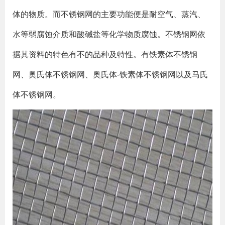
体的物质。而不锈钢网的主要功能便是耐空气、蒸汽、
水等弱腐蚀介质和酸碱盐等化学物质腐蚀。不锈钢网依
据其资料的特色有不的品种及特性。有铁素体不锈钢
网、奥氏体不锈钢网、奥氏体-铁素体不锈钢网以及马氏
体不锈钢网。