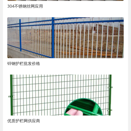
304不锈钢丝网应用
锌钢护栏批发价格
优质护栏网供应商