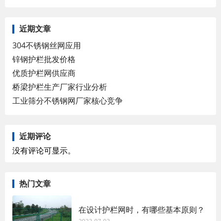
近期文章
304不锈钢丝网应用
锌钢护栏批发价格
优质护栏网供应商
桥梁护栏生产厂家行业分析
工业筛分不锈钢网厂家核心竞争
近期评论
没有评论可显示。
热门文章
在设计护栏网时，有哪些基本原则？