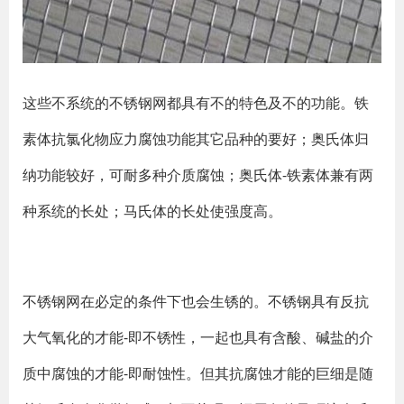
这些不系统的不锈钢网都具有不的特色及不的功能。铁
素体抗氯化物应力腐蚀功能其它品种的要好；奥氏体归
纳功能较好，可耐多种介质腐蚀；奥氏体-铁素体兼有两
种系统的长处；马氏体的长处使强度高。
不锈钢网在必定的条件下也会生锈的。不锈钢具有反抗
大气氧化的才能-即不锈性，一起也具有含酸、碱盐的介
质中腐蚀的才能-即耐蚀性。但其抗腐蚀才能的巨细是随