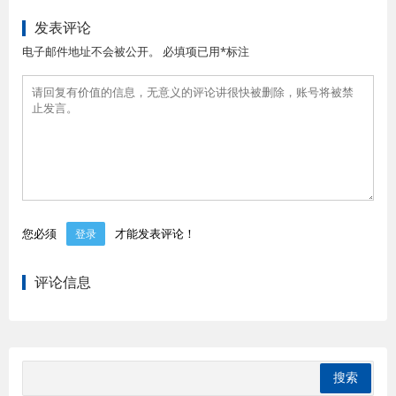
发表评论
电子邮件地址不会被公开。 必填项已用*标注
您必须
才能发表评论！
登录
评论信息