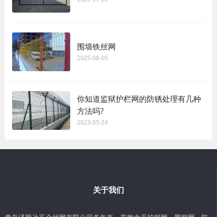
围墙铁丝网
2025-08-05
你知道监狱护栏网的防锈处理有几种
方法吗?
2023-05-24
关于我们