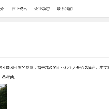
简介
行业资讯
企业动态
联系我们
的性能和可靠的质量，越来越多的企业和个人开始选择它。本文
一些帮助。