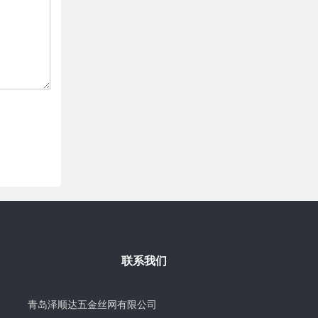
联系我们
青岛泽顺达五金丝网有限公司