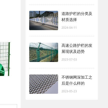
道路护栏的分类及
材质选择
2024-04-11
高速公路护栏的发
展现状及趋势
2023-07-03
不锈钢网深加工之
后是什么样的
2023-05-23