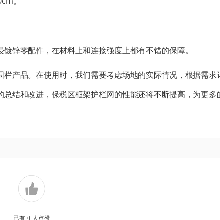
0cm。
浸镀锌零配件，在材料上和连接强度上都有不错的保障。
围栏产品。在使用时，我们需要考虑场地的实际情况，根据需求
的总结和改进，保税区框架护栏网的性能还将不断提高，为更多
已有
0
人点赞