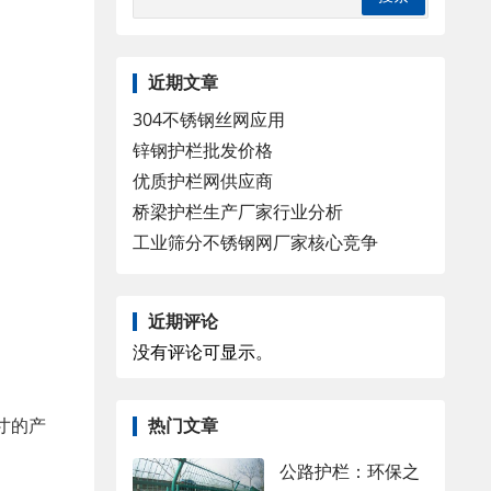
近期文章
304不锈钢丝网应用
锌钢护栏批发价格
优质护栏网供应商
桥梁护栏生产厂家行业分析
工业筛分不锈钢网厂家核心竞争
近期评论
没有评论可显示。
寸的产
热门文章
公路护栏：环保之