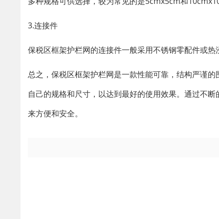
多种规格可供选择，较为常见的是5cmx5cm和10cmx1
3.连接件
保税区框架护栏网的连接件一般采用不锈钢零配件或热
总之，保税区框架护栏网是一款性能可靠，结构严谨的
自己的规格和尺寸，以达到最好的使用效果。通过不断
来方便和安全。