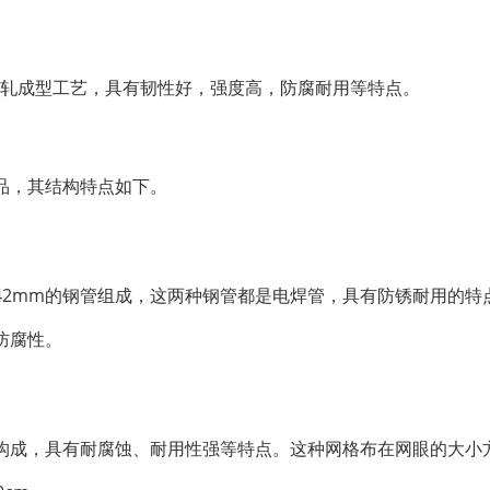
冷轧成型工艺，具有韧性好，强度高，防腐耐用等特点。
品，其结构特点如下。
42mm的钢管组成，这两种钢管都是电焊管，具有防锈耐用的特
防腐性。
构成，具有耐腐蚀、耐用性强等特点。这种网格布在网眼的大小