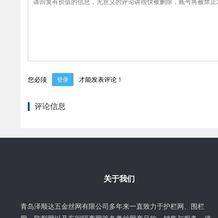
您必须
才能发表评论！
登录
评论信息
关于我们
青岛泽顺达五金丝网有限公司多年来一直致力于护栏网、围栏