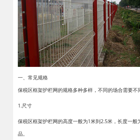
一、常见规格
保税区框架护栏网的规格多种多样，不同的场合需要不
1.尺寸
保税区框架护栏网的高度一般为1米到2.5米，长度一
品。