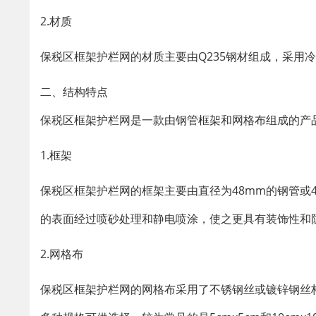
2.材质
保税区框架护栏网的材质主要由Q235钢材组成，采用
二、结构特点
保税区框架护栏网是一款由钢管框架和网格布组成的产
1.框架
保税区框架护栏网的框架主要由直径为48mm的钢管或
的表面经过喷砂处理和静电喷涂，使之更具有装饰性和
2.网格布
保税区框架护栏网的网格布采用了不锈钢丝或镀锌钢丝