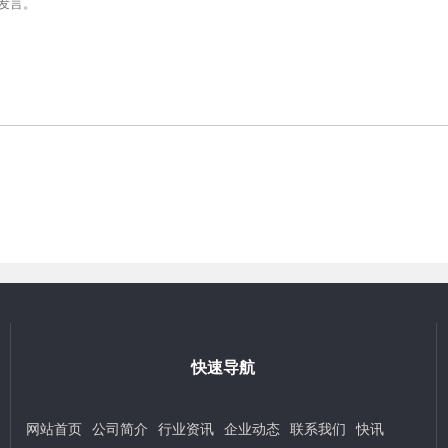
快速导航
网站首页
公司简介
行业资讯
企业动态
联系我们
快讯