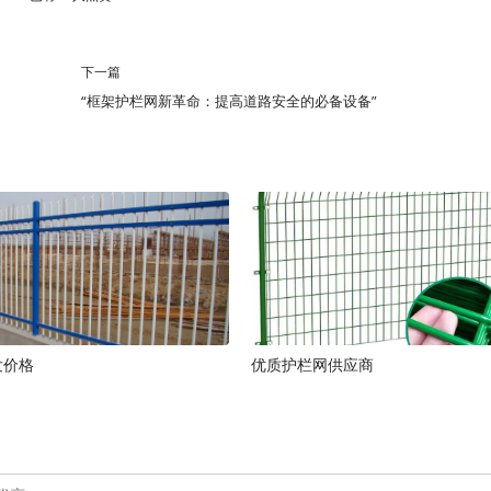
下一篇
“框架护栏网新革命：提高道路安全的必备设备”
发价格
优质护栏网供应商