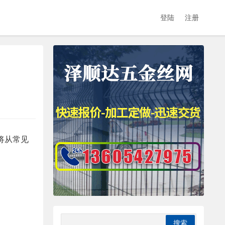
登陆
注册
将从常见