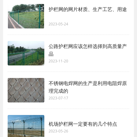
护栏网的网片材质、生产工艺、用途
2023-05-24
公路护栏网应该怎样选择到高质量产
品
2023-11-20
不锈钢电焊网的生产是利用电阻焊原
理完成的
2023-07-17
机场护栏网一定要有的几个特点
2023-05-26