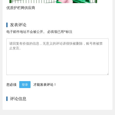
优质护栏网供应商
发表评论
电子邮件地址不会被公开。 必填项已用*标注
您必须
才能发表评论！
登录
评论信息