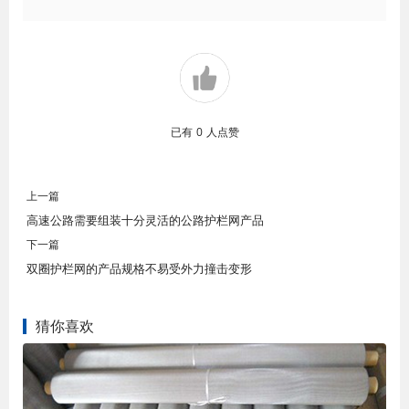
已有
0
人点赞
上一篇
高速公路需要组装十分灵活的公路护栏网产品
下一篇
双圈护栏网的产品规格不易受外力撞击变形
猜你喜欢