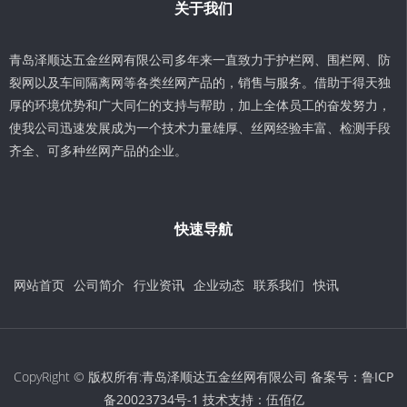
关于我们
青岛泽顺达五金丝网有限公司多年来一直致力于护栏网、围栏网、防
裂网以及车间隔离网等各类丝网产品的，销售与服务。借助于得天独
厚的环境优势和广大同仁的支持与帮助，加上全体员工的奋发努力，
使我公司迅速发展成为一个技术力量雄厚、丝网经验丰富、检测手段
齐全、可多种丝网产品的企业。
快速导航
网站首页
公司简介
行业资讯
企业动态
联系我们
快讯
CopyRight © 版权所有:青岛泽顺达五金丝网有限公司 备案号：
鲁ICP
备20023734号-1
技术支持：
伍佰亿