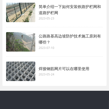
简单介绍一下如何安装铁路护栏网和
道路护栏网
2023-05-23
公路路基高边坡防护技术施工原则有
哪些？
2023-07-10
焊接钢筋网片可以在哪里使用
2023-05-24