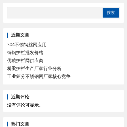
近期文章
304不锈钢丝网应用
锌钢护栏批发价格
优质护栏网供应商
桥梁护栏生产厂家行业分析
工业筛分不锈钢网厂家核心竞争
近期评论
没有评论可显示。
热门文章