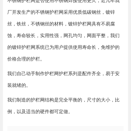
不锈钢护栏网是否使用不锈钢焊接使用更久，近几年我
厂开发生产的不锈钢护栏网采用优质低碳钢丝，镀锌
丝，铁丝，不锈钢丝的材料，镀锌护栏网具有不易腐
蚀，寿命较长，实用性强，网孔均匀，网面平整，我们
的镀锌护栏网系统已为用户提供使用寿命长，免维护的
价格合理的护栏。
我们自己动手制作护栏网护栏系列是配件齐全，易于安
装就绪的。
我们制造的护栏网结构是完全平衡的，尺寸的大小，比
例，以及适当的硬件都可定做。