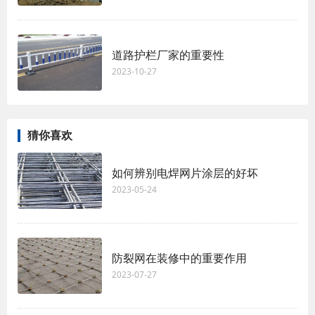
道路护栏厂家的重要性
2023-10-27
猜你喜欢
如何辨别电焊网片涂层的好坏
2023-05-24
防裂网在装修中的重要作用
2023-07-27