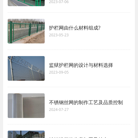
2023-07-06
护栏网由什么材料组成?
2023-05-23
监狱护栏网的设计与材料选择
2023-09-05
不锈钢丝网的制作工艺及品质控制
2024-07-27