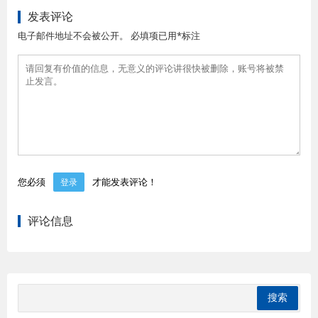
发表评论
电子邮件地址不会被公开。 必填项已用*标注
您必须
才能发表评论！
登录
评论信息