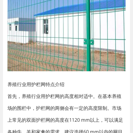
养殖行业用护栏网特点介绍
首先，养殖行业用护栏网的高度相对适中。在基本养殖
场的围栏中，护栏网的两侧会有一定的高度限制。市场
上常见的双面护栏网的高度在1120 mm以上，可以满足
各种牛、羊和家禽的需求。建议选择60 mm以内的网目