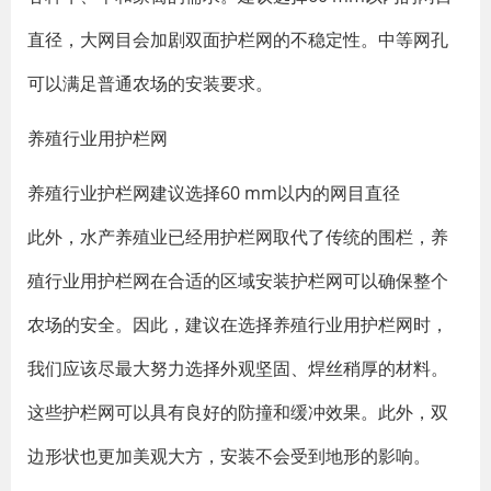
直径，大网目会加剧双面护栏网的不稳定性。中等网孔
可以满足普通农场的安装要求。
养殖行业用护栏网
养殖行业护栏网建议选择60 mm以内的网目直径
此外，水产养殖业已经用护栏网取代了传统的围栏，养
殖行业用护栏网在合适的区域安装护栏网可以确保整个
农场的安全。因此，建议在选择养殖行业用护栏网时，
我们应该尽最大努力选择外观坚固、焊丝稍厚的材料。
这些护栏网可以具有良好的防撞和缓冲效果。此外，双
边形状也更加美观大方，安装不会受到地形的影响。