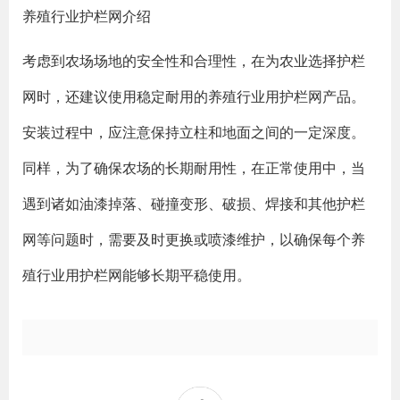
养殖行业护栏网介绍
考虑到农场场地的安全性和合理性，在为农业选择护栏
网时，还建议使用稳定耐用的养殖行业用护栏网产品。
安装过程中，应注意保持立柱和地面之间的一定深度。
同样，为了确保农场的长期耐用性，在正常使用中，当
遇到诸如油漆掉落、碰撞变形、破损、焊接和其他护栏
网等问题时，需要及时更换或喷漆维护，以确保每个养
殖行业用护栏网能够长期平稳使用。