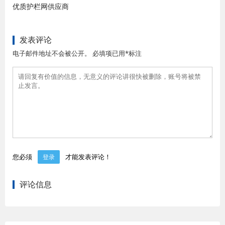
优质护栏网供应商
发表评论
电子邮件地址不会被公开。 必填项已用*标注
您必须
才能发表评论！
登录
评论信息