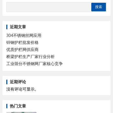
近期文章
304不锈钢丝网应用
锌钢护栏批发价格
优质护栏网供应商
桥梁护栏生产厂家行业分析
工业筛分不锈钢网厂家核心竞争
近期评论
没有评论可显示。
热门文章