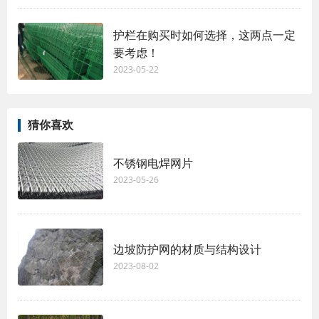
护栏在购买时如何选择，这两点一定
要考虑！
2023-05-22
猜你喜欢
不锈钢电焊网片
2023-05-26
边坡防护网的材质与结构设计
2023-08-02