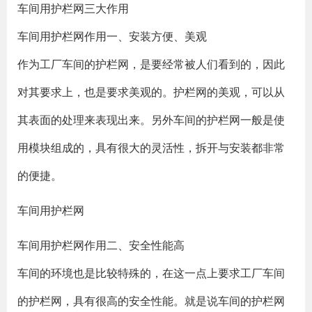
车间用护栏网三大作用
车间用护栏网作用一、安装方便、美观
作为工厂车间的护栏网，是要经常被人们看到的，因此
对其要求上，也是要求美观的。护栏网的美观，可以从
其表面的处理来表现出来。另外车间的护栏网一般是使
用模块组成的，具有很大的灵活性，拆开与安装都非常
的便捷。
车间用护栏网
车间用护栏网作用二、安全性能高
车间的环境也是比较特殊的，在这一点上要求工厂车间
的护栏网，具有很高的安全性能。就是说车间的护栏网