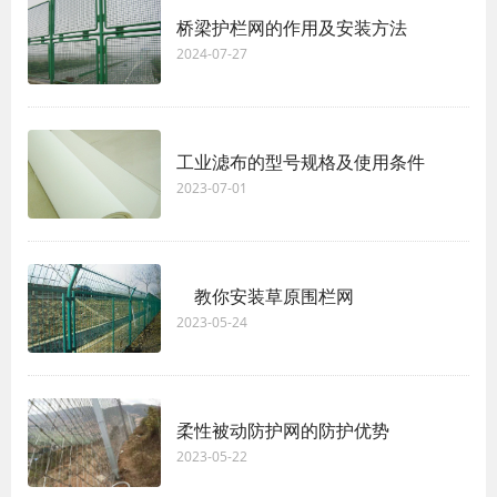
桥梁护栏网的作用及安装方法
2024-07-27
工业滤布的型号规格及使用条件
2023-07-01
教你安装草原围栏网
2023-05-24
柔性被动防护网的防护优势
2023-05-22