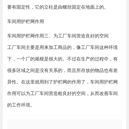
要有固定性，它的立柱是由螺丝固定在地面上的。
车间用护栏网作用
车间用护栏网作用三、为工厂车间营造良好的空间
工厂车间主要是用来加工商品的，像工厂车间这种环境
下，一个厂的规模是很大的。不过在生产的过程中，有
很多区域之间是没有关系的，而且所存放的物品也有差
异性。在这里就用到了护栏网的作用了，车间用护栏网
作用可以为工厂车间营造粗良好的空间，从而改善车间
的工作环境。