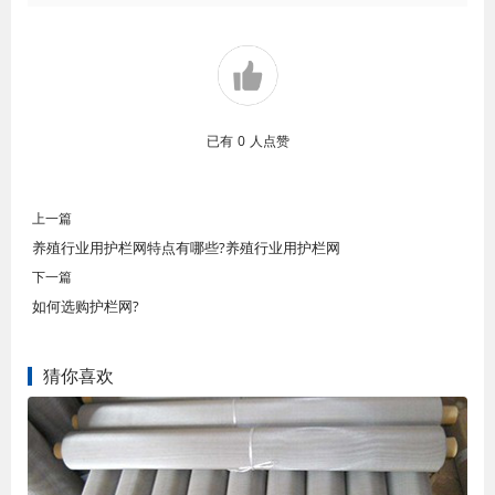
已有
0
人点赞
上一篇
养殖行业用护栏网特点有哪些?养殖行业用护栏网
下一篇
如何选购护栏网?
猜你喜欢