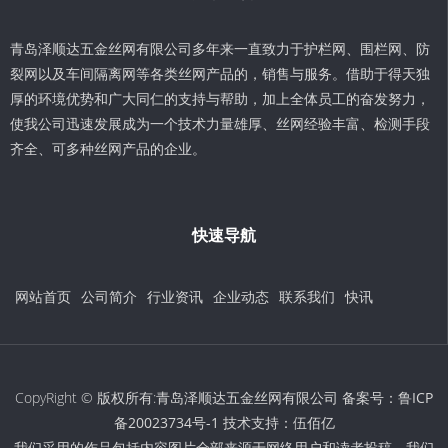
青岛泽顺达五金丝网有限公司多年来一直致力于护栏网、围栏网、防
裂网以及车间隔离网等各类丝网产品的，销售与服务。借助于得天独
厚的环境优势和广大同仁的支持与帮助，加上全体员工的奋发努力，
使我公司迅速发展成为一个技术力量雄厚、丝网经验丰富、检测手段
齐全、可多种丝网产品的企业。
快速导航
网站首页
公司简介
行业资讯
企业动态
联系我们
快讯
CopyRight © 版权所有:青岛泽顺达五金丝网有限公司 备案号：
鲁ICP
备20023734号-1
技术支持：
伍佰亿
我们采用的作品包括内容图片全部来源于网络用户和读者投稿，我们