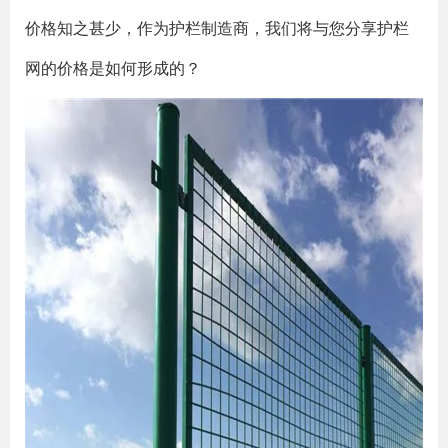
价格知之甚少，作为护栏制造商，我们将与您分享护栏
网的价格是如何形成的？