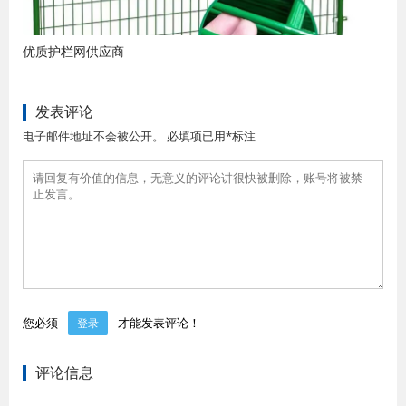
优质护栏网供应商
发表评论
电子邮件地址不会被公开。 必填项已用*标注
您必须
才能发表评论！
登录
评论信息