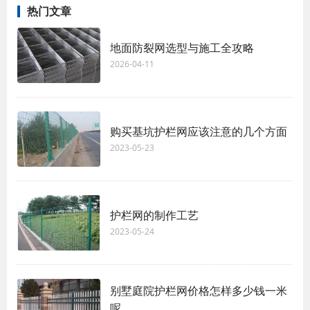
热门文章
地面防裂网选型与施工全攻略
2026-04-11
购买基坑护栏网应该注意的几个方面
2023-05-23
护栏网的制作工艺
2023-05-24
别墅庭院护栏网价格怎样多少钱一米
呢