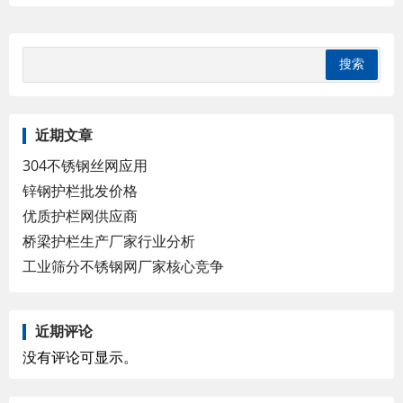
近期文章
304不锈钢丝网应用
锌钢护栏批发价格
优质护栏网供应商
桥梁护栏生产厂家行业分析
工业筛分不锈钢网厂家核心竞争
近期评论
没有评论可显示。