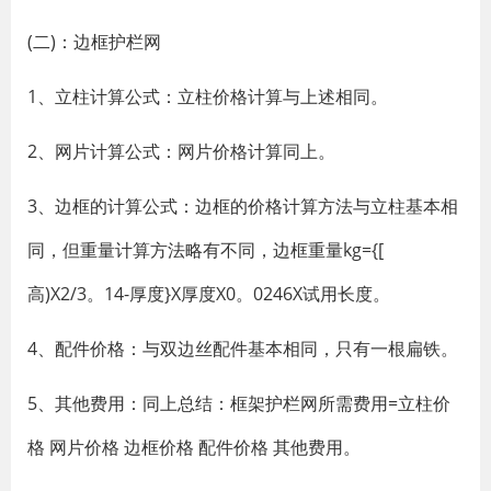
(二)：边框护栏网
1、立柱计算公式：立柱价格计算与上述相同。
2、网片计算公式：网片价格计算同上。
3、边框的计算公式：边框的价格计算方法与立柱基本相
同，但重量计算方法略有不同，边框重量kg={[
高)X2/3。14-厚度}X厚度X0。0246X试用长度。
4、配件价格：与双边丝配件基本相同，只有一根扁铁。
5、其他费用：同上总结：框架护栏网所需费用=立柱价
格 网片价格 边框价格 配件价格 其他费用。