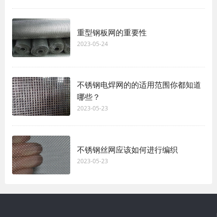
重型钢板网的重要性
2023-05-24
不锈钢电焊网的的适用范围你都知道
哪些？
2023-05-23
不锈钢丝网应该如何进行编织
2023-05-23