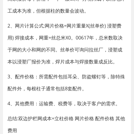
工成本为准，但根据柱的数量会波动。
2、网片计算公式:网片价格=网片重量X(丝单价) 浸塑费
用) 焊接成本，网重=丝总米X0。00617年，总米数取决
于网的大小和网的不同。丝单价可询问拉丝厂，浸塑成
本以浸塑厂报价为准，焊片成本与焊接数量成反比。
3、配件价格：所需配件包括耳朵、防盗螺钉等，除特殊
配件外，每根柱子通常包括8套配件。
4、其他费用：运输费、税费等，取决于客户的需求。
总结:双边护栏网成本=立柱价格 网片价格 配件价格 其他
费用