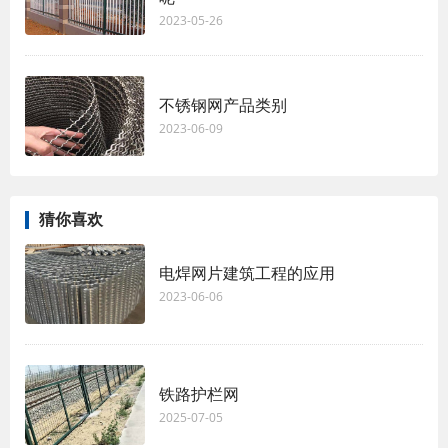
2023-05-26
不锈钢网产品类别
2023-06-09
猜你喜欢
电焊网片建筑工程的应用
2023-06-06
铁路护栏网
2025-07-05