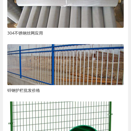
304不锈钢丝网应用
锌钢护栏批发价格