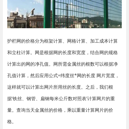
护栏网的价格分为框架计算、网格计算、加工成本计算
和立柱计算。网是根据网的长度和宽度，结合网的规格
计算出的网的净孔值。网所需金属丝的根数可以根据净
孔值计算，然后应用公式=纬度丝*网的长度 网片宽度，
这样就可以计算出网片所用丝的长度。之后，我们根
据‘铁丝、钢管、扁钢每米公斤数对照表’计算网片的重
量。查询当天金属丝的价格，乘以重量计算网片的价
格。