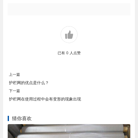
已有
0
人点赞
上一篇
护栏网的优点是什么？
下一篇
护栏网在使用过程中会有变形的现象出现
猜你喜欢