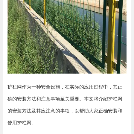
护栏网作为一种安全设施，在实际的应用过程中，其正
确的安装方法和注意事项至关重要。本文将介绍护栏网
的安装方法及其应注意的事项，以帮助大家正确安装和
使用护栏网。