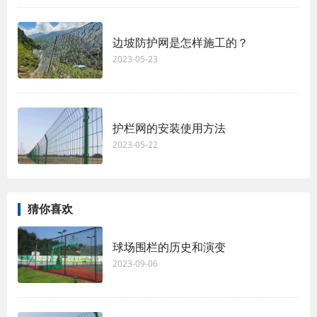
边坡防护网是怎样施工的？
2023-05-23
护栏网的安装使用方法
2023-05-22
猜你喜欢
球场围栏的历史和演变
2023-09-06