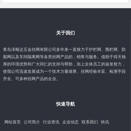
关于我们
青岛泽顺达五金丝网有限公司多年来一直致力于护栏网、围栏网、防
裂网以及车间隔离网等各类丝网产品的，销售与服务。借助于得天独
厚的环境优势和广大同仁的支持与帮助，加上全体员工的奋发努力，
使我公司迅速发展成为一个技术力量雄厚、丝网经验丰富、检测手段
齐全、可多种丝网产品的企业。
快速导航
网站首页
公司简介
行业资讯
企业动态
联系我们
快讯