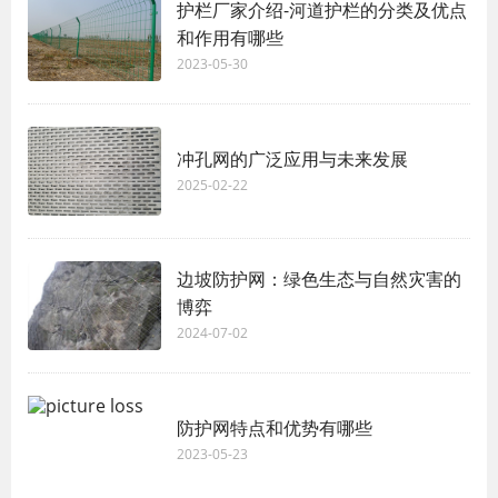
护栏厂家介绍-河道护栏的分类及优点
和作用有哪些
2023-05-30
冲孔网的广泛应用与未来发展
2025-02-22
边坡防护网：绿色生态与自然灾害的
博弈
2024-07-02
防护网特点和优势有哪些
2023-05-23