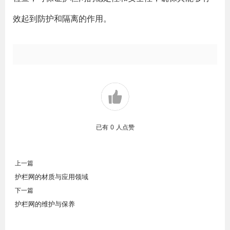
效起到防护和隔离的作用。
已有
0
人点赞
上一篇
护栏网的材质与应用领域
下一篇
护栏网的维护与保养