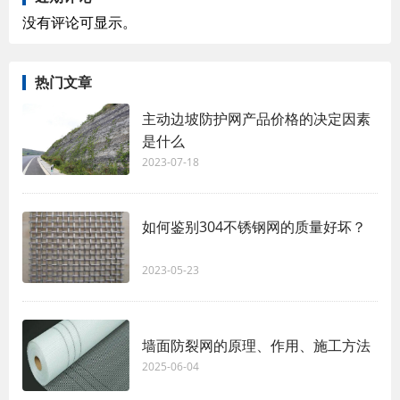
没有评论可显示。
热门文章
主动边坡防护网产品价格的决定因素
是什么
2023-07-18
如何鉴别304不锈钢网的质量好坏？
2023-05-23
墙面防裂网的原理、作用、施工方法
2025-06-04