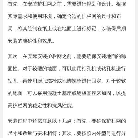
首先，在安装护栏网之前，需要进行规划和设计。根据
实际需求和使用环境，确定合适的护栏网的尺寸和布
局，将其绘制在纸上或在地面上进行标记，以确保后期
安装的准确性和效果。
其次，在实际安装护栏网之前，需要确保安装地面的稳
固性。对于较硬的地面，可以使用打孔机或钻孔机进行
钻孔，再使用膨胀螺栓或地脚螺栓进行固定。对于较软
的地面，可以采用混凝土基座或钢板基座来加固，以提
高护栏网的稳定性和抗风性能。
安装过程中还需注意以下几点：首先，要确保护栏网的
尺寸和数量与要求相符；其次，要按照内外型号进行分