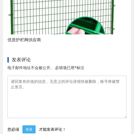
优质护栏网供应商
发表评论
电子邮件地址不会被公开。 必填项已用*标注
您必须
才能发表评论！
登录