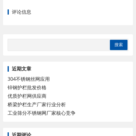
评论信息
近期文章
304不锈钢丝网应用
锌钢护栏批发价格
优质护栏网供应商
桥梁护栏生产厂家行业分析
工业筛分不锈钢网厂家核心竞争
近期评论