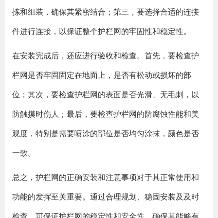
拣和组装，确保其紧密结合；第三，要选择合适的连接
件进行连接，以保证整个护栏网的牢固性和稳定性。
在安装完成后，还应进行验收和检查。首先，要检查护
栏网是否牢固固定在地面上，是否有松动或损坏的部
位；其次，要检查护栏网的表面是否光滑、无毛刺，以
防触摸时伤人；最后，要检查护栏网的防腐蚀性能和美
观度，特别是需要喷涂的部位是否均匀涂抹，颜色是否
一致。
总之，护栏网的正确安装和注意事项对于其正常使用和
功能的发挥至关重要。通过合理规划、稳固安装及及时
检查，可保证护栏网的稳定性和安全性，确保其能够有