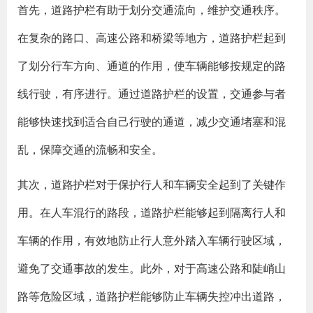
首先，道路护栏有助于划分交通流向，维护交通秩序。
在复杂的路口、高速公路和桥梁等地方，道路护栏起到
了划分行车方向、通道的作用，使车辆能够按规定的路
线行驶，有序进行。通过道路护栏的设置，交通参与者
能够快速找到适合自己行驶的通道，减少交通堵塞和混
乱，保障交通的流畅和安全。
其次，道路护栏对于保护行人和车辆安全起到了关键作
用。在人车混行的路段，道路护栏能够起到隔离行人和
车辆的作用，有效地防止行人意外踏入车辆行驶区域，
避免了交通事故的发生。此外，对于高速公路和陡峭山
路等危险区域，道路护栏能够防止车辆失控冲出道路，