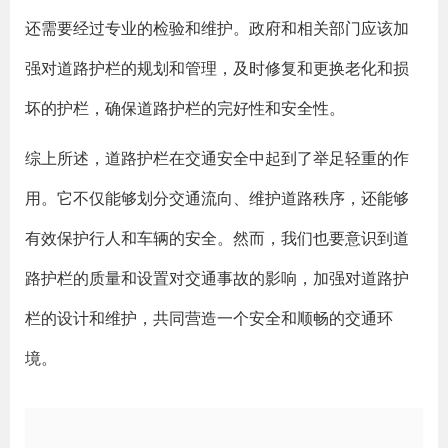
还需要经过专业的检验和维护。政府和相关部门应该加
强对道路护栏的规划和管理，及时修复和更换老化和损
坏的护栏，确保道路护栏的完好性和安全性。
综上所述，道路护栏在交通安全中起到了举足轻重的作
用。它不仅能够划分交通流向、维护道路秩序，还能够
有效保护行人和车辆的安全。然而，我们也要意识到道
路护栏的质量和设置对交通事故的影响，加强对道路护
栏的设计和维护，共同营造一个安全和顺畅的交通环
境。