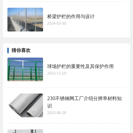
桥梁护栏的作用与设计
2024-03-30
猜你喜欢
球场护栏的重要性及其保护作用
2023-12-29
230不锈钢网工厂介绍分辨率材料知
识
2023-06-28