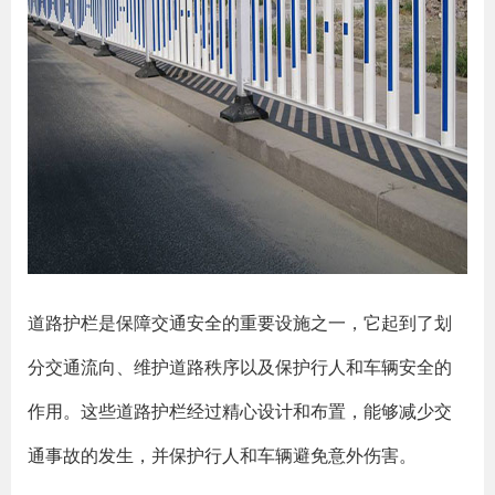
道路护栏是保障交通安全的重要设施之一，它起到了划
分交通流向、维护道路秩序以及保护行人和车辆安全的
作用。这些道路护栏经过精心设计和布置，能够减少交
通事故的发生，并保护行人和车辆避免意外伤害。