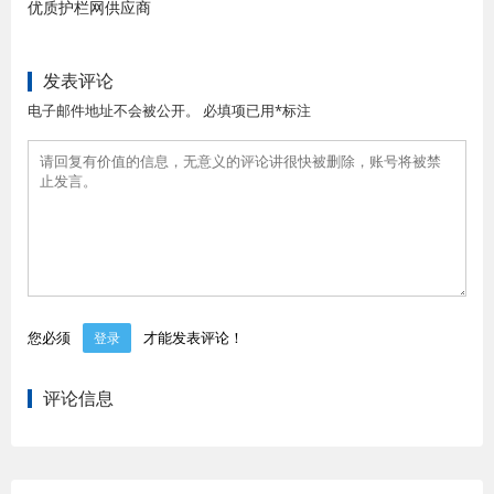
优质护栏网供应商
发表评论
电子邮件地址不会被公开。 必填项已用*标注
您必须
才能发表评论！
登录
评论信息