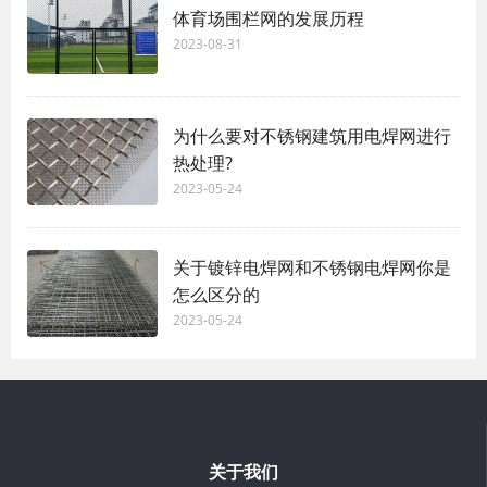
体育场围栏网的发展历程
2023-08-31
为什么要对不锈钢建筑用电焊网进行
热处理?
2023-05-24
关于镀锌电焊网和不锈钢电焊网你是
怎么区分的
2023-05-24
关于我们