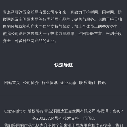
青岛泽顺达五金丝网有限公司多年来一直致力于护栏网、围栏网、防
裂网以及车间隔离网等各类丝网产品的，销售与服务。借助于得天独
厚的环境优势和广大同仁的支持与帮助，加上全体员工的奋发努力，
使我公司迅速发展成为一个技术力量雄厚、丝网经验丰富、检测手段
齐全、可多种丝网产品的企业。
快速导航
网站首页
公司简介
行业资讯
企业动态
联系我们
快讯
CopyRight © 版权所有:青岛泽顺达五金丝网有限公司 备案号：
鲁ICP
备20023734号-1
技术支持：
伍佰亿
我们采用的作品包括内容图片全部来源于网络用户和读者投稿，我们