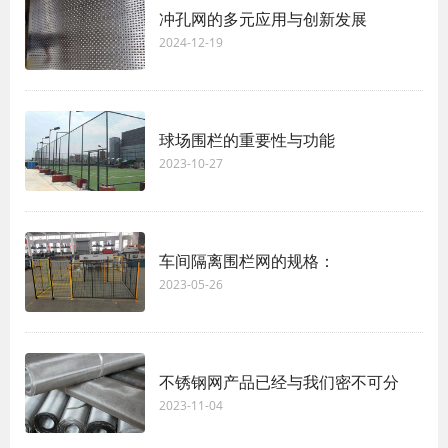
冲孔网的多元应用与创新发展
2024-12-19
球场围栏的重要性与功能
2023-10-27
车间隔离围栏网的规格：
2023-05-26
不锈钢网产品已经与我们密不可分
2023-11-04