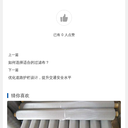
已有
0
人点赞
上一篇
如何选择适合的过滤布？
下一篇
优化道路护栏设计，提升交通安全水平
猜你喜欢