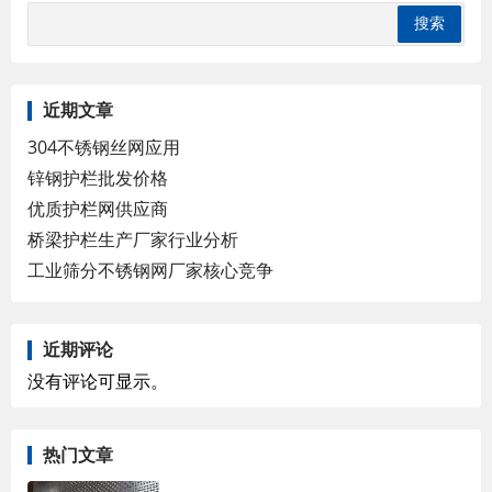
近期文章
304不锈钢丝网应用
锌钢护栏批发价格
优质护栏网供应商
桥梁护栏生产厂家行业分析
工业筛分不锈钢网厂家核心竞争
近期评论
没有评论可显示。
热门文章