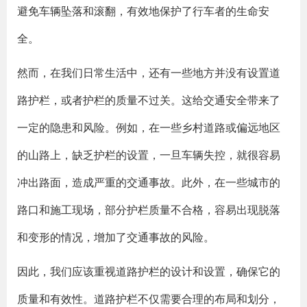
避免车辆坠落和滚翻，有效地保护了行车者的生命安
全。
然而，在我们日常生活中，还有一些地方并没有设置道
路护栏，或者护栏的质量不过关。这给交通安全带来了
一定的隐患和风险。例如，在一些乡村道路或偏远地区
的山路上，缺乏护栏的设置，一旦车辆失控，就很容易
冲出路面，造成严重的交通事故。此外，在一些城市的
路口和施工现场，部分护栏质量不合格，容易出现脱落
和变形的情况，增加了交通事故的风险。
因此，我们应该重视道路护栏的设计和设置，确保它的
质量和有效性。道路护栏不仅需要合理的布局和划分，