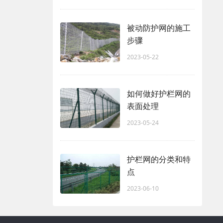
被动防护网的施工
步骤
2023-05-22
如何做好护栏网的
表面处理
2023-05-24
护栏网的分类和特
点
2023-06-10