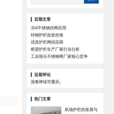
近期文章
304不锈钢丝网应用
锌钢护栏批发价格
优质护栏网供应商
桥梁护栏生产厂家行业分析
工业筛分不锈钢网厂家核心竞争
近期评论
没有评论可显示。
热门文章
机场护栏的发展与