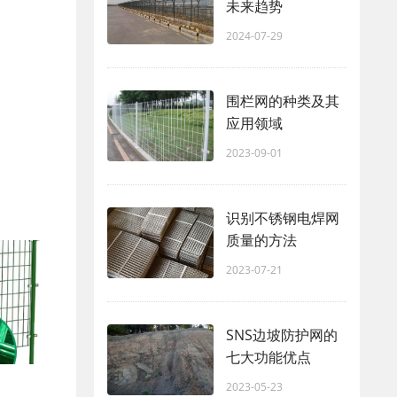
未来趋势
2024-07-29
围栏网的种类及其
应用领域
2023-09-01
识别不锈钢电焊网
质量的方法
2023-07-21
SNS边坡防护网的
七大功能优点
2023-05-23