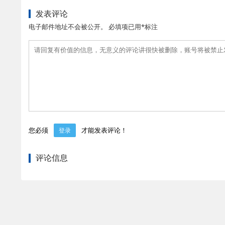
发表评论
电子邮件地址不会被公开。 必填项已用*标注
您必须
才能发表评论！
登录
评论信息