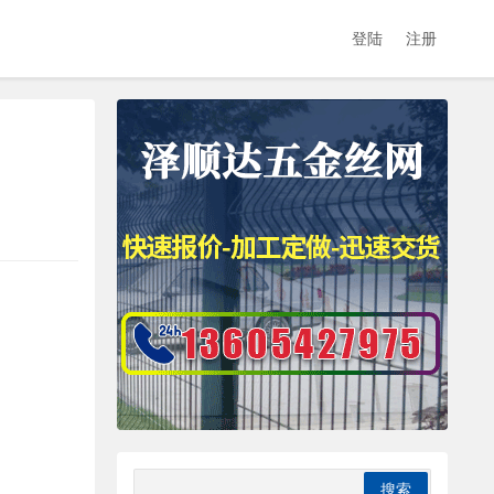
登陆
注册