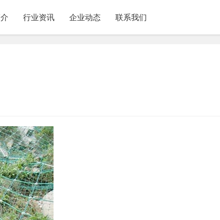
简介
行业资讯
企业动态
联系我们