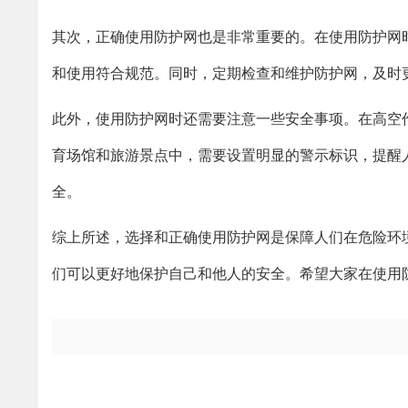
其次，正确使用防护网也是非常重要的。在使用防护网
和使用符合规范。同时，定期检查和维护防护网，及时
此外，使用防护网时还需要注意一些安全事项。在高空
育场馆和旅游景点中，需要设置明显的警示标识，提醒
全。
综上所述，选择和正确使用防护网是保障人们在危险环
们可以更好地保护自己和他人的安全。希望大家在使用