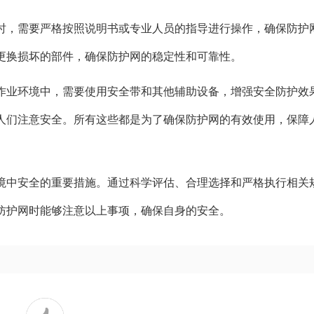
时，需要严格按照说明书或专业人员的指导进行操作，确保防护
更换损坏的部件，确保防护网的稳定性和可靠性。
作业环境中，需要使用安全带和其他辅助设备，增强安全防护效
人们注意安全。所有这些都是为了确保防护网的有效使用，保障
境中安全的重要措施。通过科学评估、合理选择和严格执行相关
防护网时能够注意以上事项，确保自身的安全。