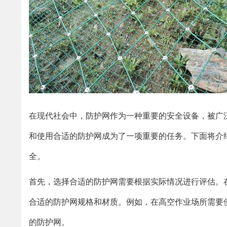
在现代社会中，防护网作为一种重要的安全设备，被广
和使用合适的防护网成为了一项重要的任务。下面将介
全。
首先，选择合适的防护网需要根据实际情况进行评估。
合适的防护网规格和材质。例如，在高空作业场所需要
的防护网。