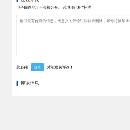
电子邮件地址不会被公开。 必填项已用*标注
您必须
才能发表评论！
登录
评论信息