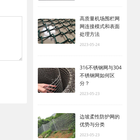
高质量机场围栏网
网连接模式和表面
处理方法
2023-05-24
316不锈钢网与304
不锈钢网如何区
分？
2023-05-23
边坡柔性防护网的
优势与分类
2023-05-23