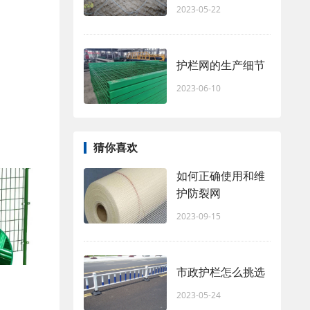
2023-05-22
护栏网的生产细节
2023-06-10
猜你喜欢
如何正确使用和维
护防裂网
2023-09-15
市政护栏怎么挑选
2023-05-24