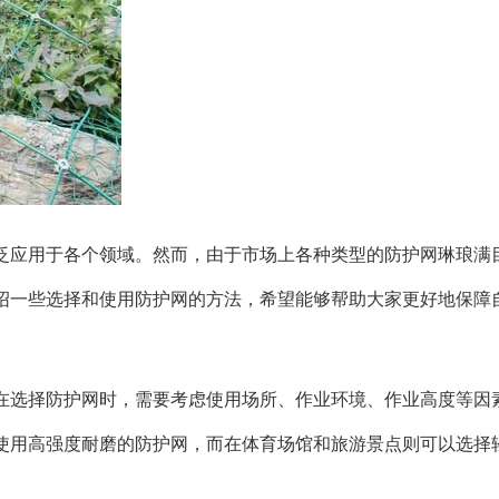
泛应用于各个领域。然而，由于市场上各种类型的防护网琳琅满
绍一些选择和使用防护网的方法，希望能够帮助大家更好地保障
在选择防护网时，需要考虑使用场所、作业环境、作业高度等因
使用高强度耐磨的防护网，而在体育场馆和旅游景点则可以选择