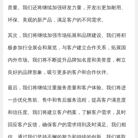
质量。我们还将继续加强研发力量，开发出更加耐用、
环保、美观的新产品，满足客户的不同需求。
其次，我们将继续加强市场拓展和品牌建设。我们将积
极参加行业展会和展览，与客户建立合作关系，拓展国
内外市场。我们将不断提升品牌知名度和美誉度，树立
良好的品牌形象，吸引更多的客户和合作伙伴。
最后，我们将继续注重服务质量和客户体验。我们将进
一步优化售前、售中和售后服务流程，提高客户满意度
和信任度。我们将建立客户档案，了解客户需求，及时
回应客户反馈，确保客户的需求得到及时满足。我们相
信，通过我们坚持不懈的努力和持续的创新，我们将取