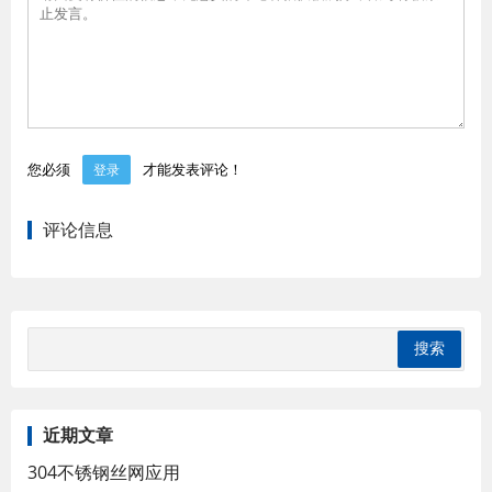
您必须
才能发表评论！
登录
评论信息
近期文章
304不锈钢丝网应用