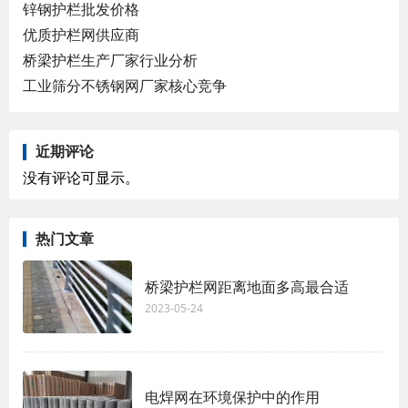
锌钢护栏批发价格
优质护栏网供应商
桥梁护栏生产厂家行业分析
工业筛分不锈钢网厂家核心竞争
近期评论
没有评论可显示。
热门文章
桥梁护栏网距离地面多高最合适
2023-05-24
电焊网在环境保护中的作用