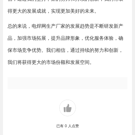
得更大的发展成就，实现更加美好的未来。
总的来说，电焊网生产厂家的发展趋势是不断研发新产
品，加强市场拓展，提升品牌形象，优化服务体验，确
保市场竞争优势。我们相信，通过持续的努力和创新，
我们将获得更大的市场份额和发展空间。
已有
0
人点赞