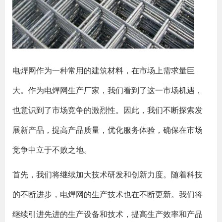
电焊网作为一种常用的建筑材料，在市场上需求量巨
大。作为电焊网生产厂家，我们看到了这一市场机遇，
也意识到了市场竞争的激烈性。因此，我们不断探索发
展新产品，提高产品质量，优化服务体验，确保在市场
竞争中立于不败之地。
首先，我们将继续加大技术研发和创新力度。随着科技
的不断进步，电焊网的生产技术也在不断更新。我们将
继续引进先进的生产设备和技术，提高生产效率和产品