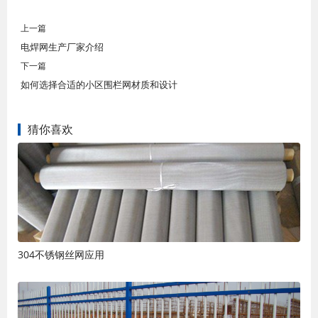
上一篇
电焊网生产厂家介绍
下一篇
如何选择合适的小区围栏网材质和设计
猜你喜欢
304不锈钢丝网应用