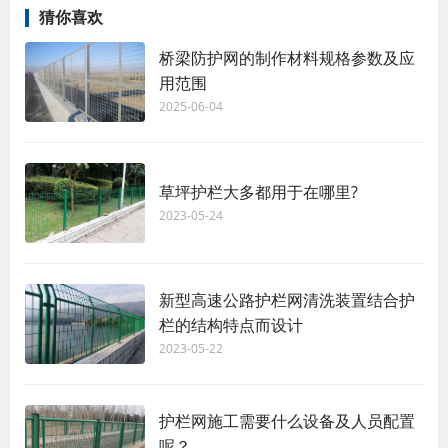
猜你喜欢
桥梁防护网的制作材料规格参数及应
用范围
2025-06-04
草坪护栏大多都用于在哪里?
2023-05-24
新型高速公路护栏网清洗装置结合护
栏的结构特点而设计
2023-05-22
护栏网施工需要什么设备及人员配置
呢？