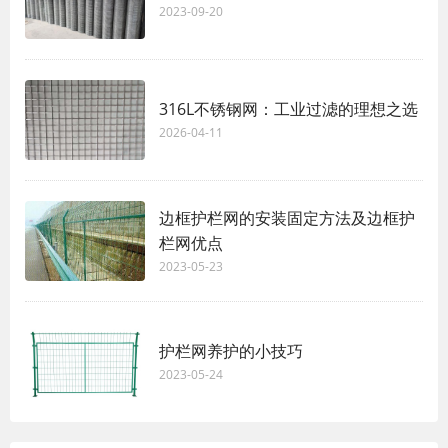
2023-09-20
316L不锈钢网：工业过滤的理想之选
2026-04-11
边框护栏网的安装固定方法及边框护
栏网优点
2023-05-23
护栏网养护的小技巧
2023-05-24