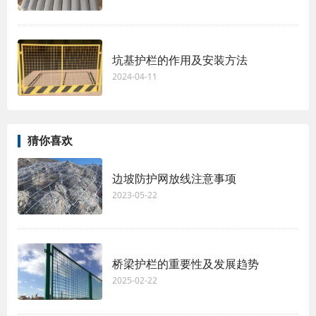
坑基护栏的作用及安装方法
2024-04-11
猜你喜欢
边坡防护网放线注意事项
2023-05-22
桥梁护栏的重要性及发展趋势
2025-02-22