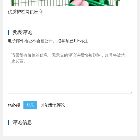
优质护栏网供应商
发表评论
电子邮件地址不会被公开。 必填项已用*标注
您必须
才能发表评论！
登录
评论信息