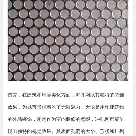
首先，在建筑和环境美化方面，冲孔网以其独特的装饰
效果，为城市景观增添了无限魅力。无论是用作建筑物
的外墙装饰，还是作为室内装修的点缀，冲孔网都能呈
现出独特的视觉效果。其表面孔洞的大小、形状和排列