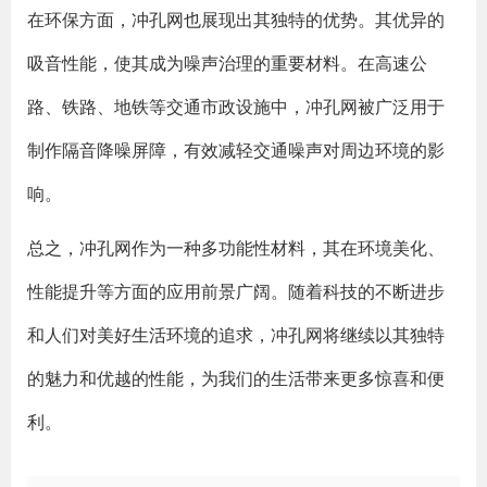
在环保方面，冲孔网也展现出其独特的优势。其优异的
吸音性能，使其成为噪声治理的重要材料。在高速公
路、铁路、地铁等交通市政设施中，冲孔网被广泛用于
制作隔音降噪屏障，有效减轻交通噪声对周边环境的影
响。
总之，冲孔网作为一种多功能性材料，其在环境美化、
性能提升等方面的应用前景广阔。随着科技的不断进步
和人们对美好生活环境的追求，冲孔网将继续以其独特
的魅力和优越的性能，为我们的生活带来更多惊喜和便
利。