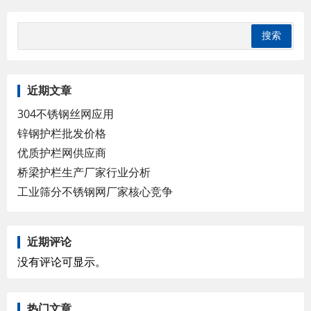
近期文章
304不锈钢丝网应用
锌钢护栏批发价格
优质护栏网供应商
桥梁护栏生产厂家行业分析
工业筛分不锈钢网厂家核心竞争
近期评论
没有评论可显示。
热门文章