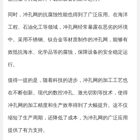
同时，冲孔网的抗腐蚀性能也得到了广泛应用。在海洋
工程、石油化工等领域，冲孔网经常暴露在恶劣的环境
中。采用不锈钢、钛合金等材质制作的冲孔网，能够有
效抵抗海水、化学品等的腐蚀，保障设备的安全稳定运
行。
值得一提的是，随着科技的进步，冲孔网的加工工艺也
在不断创新。现代的数控冲孔、激光切割等技术，使得
冲孔网的加工精度和生产效率得到了大幅提升。这不仅
缩短了生产周期，还降低了成本，为冲孔网的广泛应用
提供了有力支持。