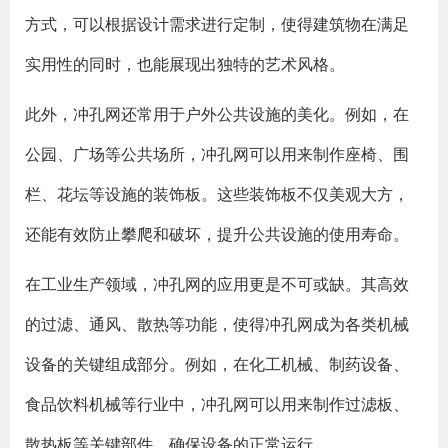
方式，可以根据设计需求进行定制，使得建筑物在满足
实用性的同时，也能展现出独特的艺术风格。
此外，冲孔网还常用于户外公共设施的美化。例如，在
公园、广场等公共场所，冲孔网可以用来制作座椅、围
栏、花坛等设施的装饰板。这些装饰板不仅美观大方，
还能有效防止攀爬和破坏，提升公共设施的使用寿命。
在工业生产领域，冲孔网的应用更是不可或缺。其高效
的过滤、通风、散热等功能，使得冲孔网成为各类机械
设备的关键组成部分。例如，在化工机械、制药设备、
食品饮料机械等行业中，冲孔网可以用来制作过滤板、
散热板等关键部件，确保设备的正常运行。