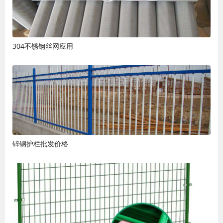
304不锈钢丝网应用
锌钢护栏批发价格