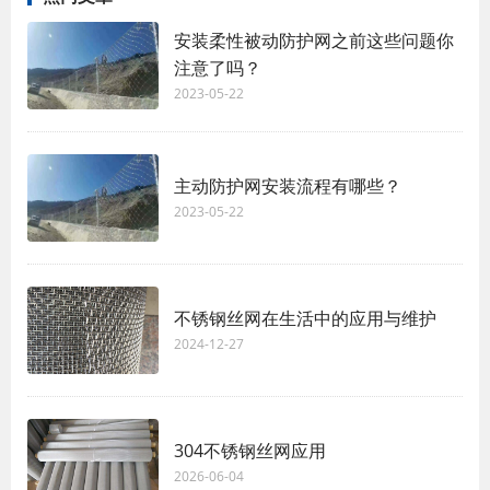
安装柔性被动防护网之前这些问题你
注意了吗？
2023-05-22
主动防护网安装流程有哪些？
2023-05-22
不锈钢丝网在生活中的应用与维护
2024-12-27
304不锈钢丝网应用
2026-06-04