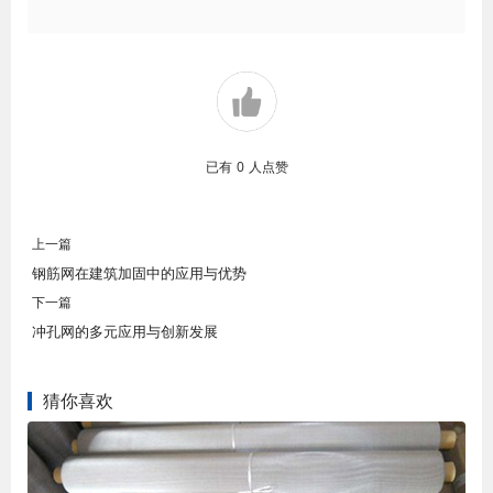
已有
0
人点赞
上一篇
钢筋网在建筑加固中的应用与优势
下一篇
冲孔网的多元应用与创新发展
猜你喜欢