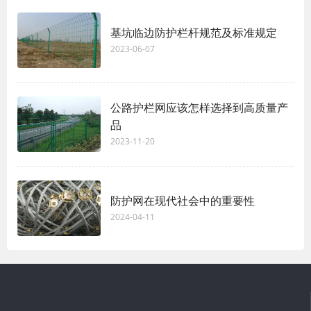
基坑临边防护栏杆规范及标准规定
2023-06-07
公路护栏网应该怎样选择到高质量产
品
2023-11-20
防护网在现代社会中的重要性
2024-04-11