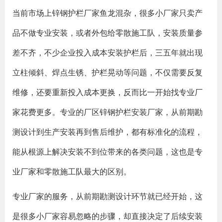
当前市场上锌钢护栏厂家鱼龙混杂，很多小厂家只卖产
品不做专业安装，或者外包给零散施工队，安装质量参
差不齐，不少企业投入成本安装护栏后，三五年就出现
立柱倾斜、焊点生锈、护栏晃动等问题，不仅需要反复
维修，还要重新投入成本更换，反而比一开始找专业厂
家花费更多。专业的厂区锌钢护栏安装厂家，从前期勘
测设计到生产安装再到售后维护，都有标准化的流程，
能从根源上解决安装不到位带来的各类问题，这也是专
业厂家和零散施工队最大的区别。
专业厂家的服务，从前期勘测设计环节就已经开始，这
是很多小厂家容易忽略的步骤，却直接决定了后续安装