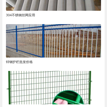
304不锈钢丝网应用
锌钢护栏批发价格