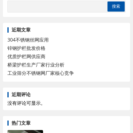
近期文章
304不锈钢丝网应用
锌钢护栏批发价格
优质护栏网供应商
桥梁护栏生产厂家行业分析
工业筛分不锈钢网厂家核心竞争
近期评论
没有评论可显示。
热门文章