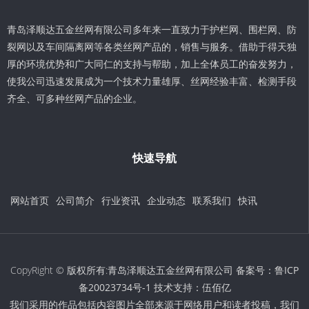
青岛泽顺达五金丝网有限公司多年来一直致力于护栏网、围栏网、防
裂网以及车间隔离网等各类丝网产品的，销售与服务。借助于得天独
厚的环境优势和广大同仁的支持与帮助，加上全体员工的奋发努力，
使我公司迅速发展成为一个技术力量雄厚、丝网经验丰富、检测手段
齐全、可多种丝网产品的企业。
快速导航
网站首页
公司简介
行业资讯
企业动态
联系我们
快讯
CopyRight © 版权所有:青岛泽顺达五金丝网有限公司 备案号：
鲁ICP
备20023734号-1
技术支持：
伍佰亿
我们采用的作品包括内容图片全部来源于网络用户和读者投稿，我们