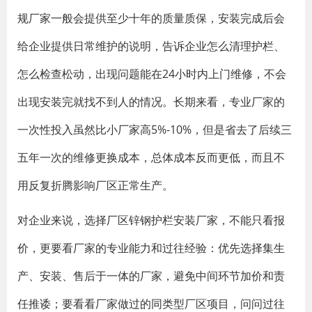
规厂家一般会提供至少十年的质量质保，安装完成后会
给企业提供日常维护的说明，告诉企业怎么清理护栏、
怎么检查松动，出现问题能在24小时内上门维修，不会
出现安装完就找不到人的情况。长期来看，专业厂家的
一次性投入虽然比小厂家高5%-10%，但是省去了后续三
五年一次的维修更换成本，总体成本反而更低，而且不
用反复折腾影响厂区正常生产。
对企业来说，选择厂区锌钢护栏安装厂家，不能只看报
价，更要看厂家的专业能力和过往经验：优先选择集生
产、安装、售后于一体的厂家，避免中间环节加价和责
任推诿；要看看厂家做过的同类型厂区项目，问问过往