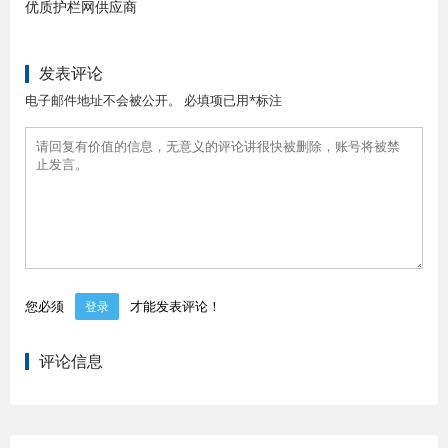
优质护栏网供应商
发表评论
电子邮件地址不会被公开。 必填项已用*标注
您必须
才能发表评论！
登录
评论信息