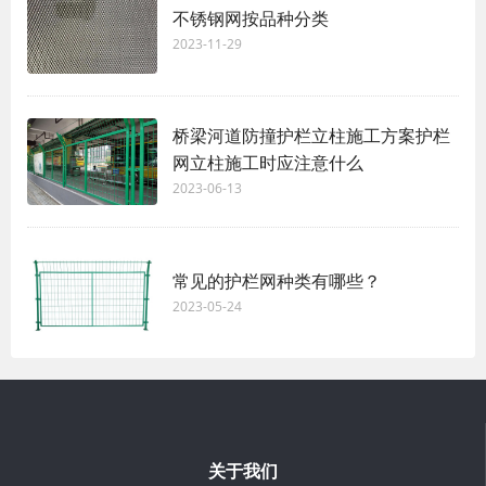
不锈钢网按品种分类
2023-11-29
桥梁河道防撞护栏立柱施工方案护栏
网立柱施工时应注意什么
2023-06-13
常见的护栏网种类有哪些？
2023-05-24
关于我们