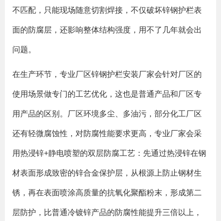
不匹配，只能现场随意切割焊接，不仅破坏锌钢护栏表
面的防腐层，还影响整体结构强度，用不了几年就会出
问题。
在生产环节，专业厂区锌钢护栏安装厂家会针对厂区的
使用场景做专门的工艺优化，这也是普通产品和厂区专
用产品的区别。厂区环境多尘、多油污，部分化工厂区
还有轻微腐蚀性，对防腐性能要求更高，专业厂家会采
用热浸锌+静电喷塑的双层防腐工艺：先通过热浸锌在钢
材表面形成致密的锌合金保护层，从根源上防止钢材生
锈，再在表面喷涂高质量的抗氧化聚酯粉末，形成第二
层防护，比普通冷镀锌产品的防腐性能提升三倍以上，