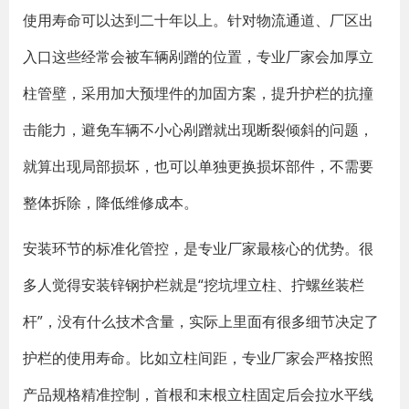
使用寿命可以达到二十年以上。针对物流通道、厂区出
入口这些经常会被车辆剐蹭的位置，专业厂家会加厚立
柱管壁，采用加大预埋件的加固方案，提升护栏的抗撞
击能力，避免车辆不小心剐蹭就出现断裂倾斜的问题，
就算出现局部损坏，也可以单独更换损坏部件，不需要
整体拆除，降低维修成本。
安装环节的标准化管控，是专业厂家最核心的优势。很
多人觉得安装锌钢护栏就是“挖坑埋立柱、拧螺丝装栏
杆”，没有什么技术含量，实际上里面有很多细节决定了
护栏的使用寿命。比如立柱间距，专业厂家会严格按照
产品规格精准控制，首根和末根立柱固定后会拉水平线