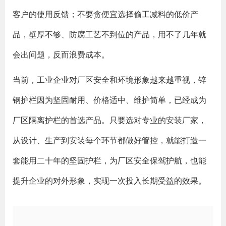
客户的使用反馈；不要贪便宜选择偷工减料的低价产
品，壁厚不够、防腐工艺不到位的产品，用不了几年就
会出问题，反而浪费成本。
当前，工业企业对厂区安全和环境形象越来越重视，锌
钢护栏因为坚固耐用、价格适中、维护简单，已经成为
厂区隔离护栏的首选产品。只要选对专业的安装厂家，
从设计、生产到安装每个环节都做好管控，就能打造一
套能用二十年的坚固护栏，为厂区安全保驾护航，也能
提升企业的对外形象，实现一次投入长期受益的效果。