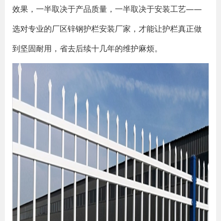
效果，一半取决于产品质量，一半取决于安装工艺——
选对专业的厂区锌钢护栏安装厂家，才能让护栏真正做
到坚固耐用，省去后续十几年的维护麻烦。