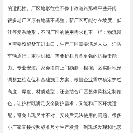
的适配性。厂区地形往往不像市政道路那样平整开阔，
很多老厂区原有地基不规整，新厂区可能存在坡度、低
洼等复杂地形，不同厂区的使用需求也不一样：物流园
区需要预留货车进出口，生产厂区需要满足人员、消防
车辆通行，重型机械厂需要护栏具备更强的抗撞击能
力。专业安装厂家会提前上门勘测，根据厂区实际地形
调整立柱点位和基础施工方案，根据企业需求确定护栏
高度、厚度、材质选型，还会结合厂区整体风格定制颜
色，让护栏既满足安全防护需求，又能和厂区环境适
配，避免出现尺寸不对、安装后无法使用的问题。很多
小厂家直接按照标准尺寸生产发货，到现场发现和地形