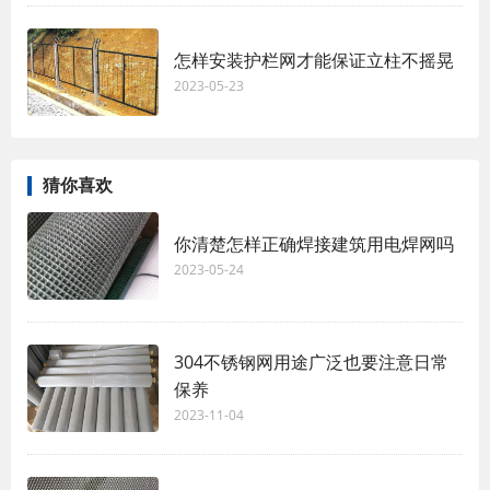
怎样安装护栏网才能保证立柱不摇晃
2023-05-23
猜你喜欢
你清楚怎样正确焊接建筑用电焊网吗
2023-05-24
304不锈钢网用途广泛也要注意日常
保养
2023-11-04