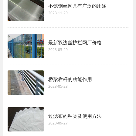
不锈钢丝网具有广泛的用途
2023-11-29
最新双边丝护栏网厂价格
2023-05-29
桥梁栏杆的功能作用
2023-05-23
过滤布的种类及使用方法
2023-09-27