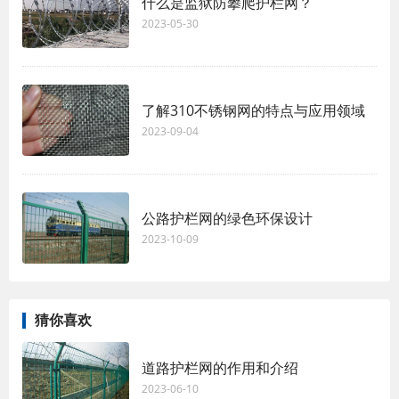
什么是监狱防攀爬护栏网？
2023-05-30
了解310不锈钢网的特点与应用领域
2023-09-04
公路护栏网的绿色环保设计
2023-10-09
猜你喜欢
道路护栏网的作用和介绍
2023-06-10