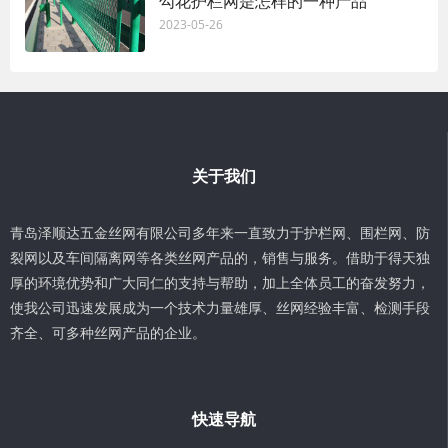
勾花护栏网是怎样的一种产品
2023-05-26
关于我们
青岛泽顺达五金丝网有限公司多年来一直致力于护栏网、围栏网、防
裂网以及车间隔离网等各类丝网产品的，销售与服务。借助于得天独
厚的环境优势和广大同仁的支持与帮助，加上全体员工的奋发努力，
使我公司迅速发展成为一个技术力量雄厚、丝网经验丰富、检测手段
齐全、可多种丝网产品的企业。
快速导航