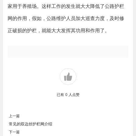
家用于养殖场。这样工作的发生就大大降低了公路护栏
网的作用，假如，公路维护人员加大巡查力度，及时修
正破损的护栏，就能大大发挥其功用和作用了。
已有
0
人点赞
上一篇
常见的双边丝护栏网介绍
下一篇