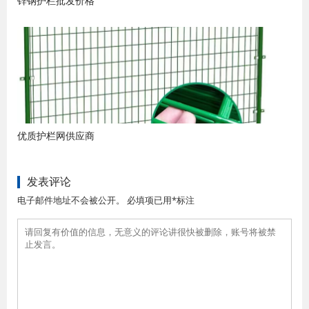
锌钢护栏批发价格
优质护栏网供应商
发表评论
电子邮件地址不会被公开。 必填项已用*标注