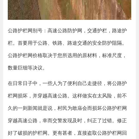
公路护栏网别号：高速公路防护网，交通护栏，路途护
栏。首要用于公路、铁路、路途交通的安全防护阻隔。
公路护栏网价格取决于您所选用的原材料，标准尺度，
数量巨细等决议。
在日常日子中，一些人为了便利自己走捷径，将公路护
栏网损坏，并穿越高速公路。这样做实在太风险，前不
久的一则新闻就是说，村民为敢庙会而损坏公路护栏网
穿越高速公路，幸而交警发现及时，纠正了过错。修正
好了破损的护栏网。更有甚者，直接盗取公路护栏网回