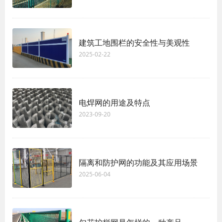
建筑工地围栏的安全性与美观性
2025-02-22
电焊网的用途及特点
2023-09-20
隔离和防护网的功能及其应用场景
2025-06-04