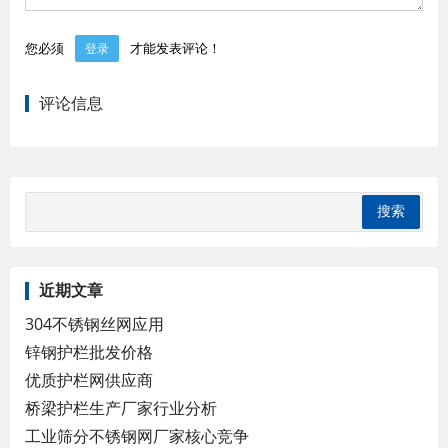
您必须
才能发表评论！
登录
评论信息
近期文章
304不锈钢丝网应用
锌钢护栏批发价格
优质护栏网供应商
桥梁护栏生产厂家行业分析
工业筛分不锈钢网厂家核心竞争