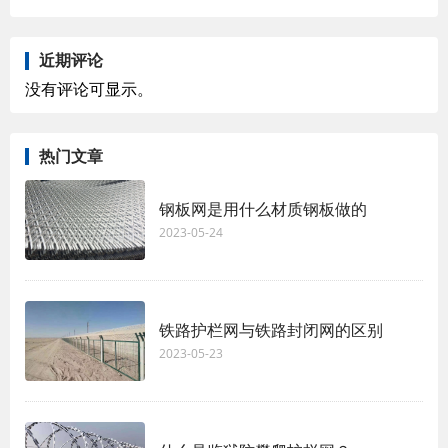
近期评论
没有评论可显示。
热门文章
钢板网是用什么材质钢板做的
2023-05-24
铁路护栏网与铁路封闭网的区别
2023-05-23