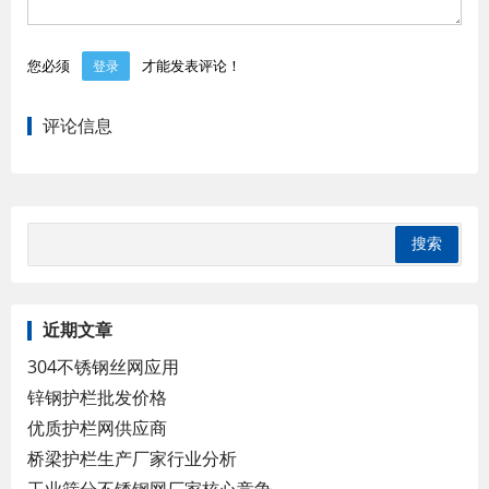
您必须
才能发表评论！
登录
评论信息
近期文章
304不锈钢丝网应用
锌钢护栏批发价格
优质护栏网供应商
桥梁护栏生产厂家行业分析
工业筛分不锈钢网厂家核心竞争