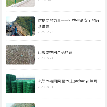
2023-05-26
防护网的力量——守护生命安全的隐
形屏障
2025-02-22
山坡防护网产品构造
2023-05-24
包塑养殖围网 散养土鸡护栏 荷兰网
2023-05-31