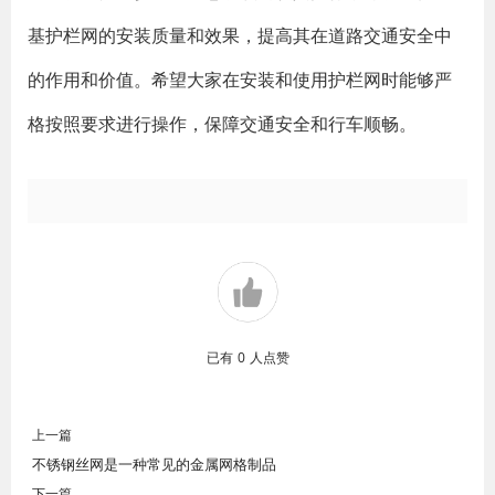
基护栏网的安装质量和效果，提高其在道路交通安全中
的作用和价值。希望大家在安装和使用护栏网时能够严
格按照要求进行操作，保障交通安全和行车顺畅。
已有
0
人点赞
上一篇
不锈钢丝网是一种常见的金属网格制品
下一篇