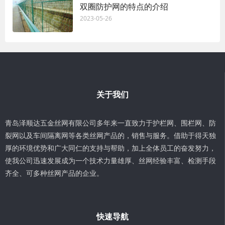
双圈防护网的特点的介绍
2023-05-26
关于我们
青岛泽顺达五金丝网有限公司多年来一直致力于护栏网、围栏网、防
裂网以及车间隔离网等各类丝网产品的，销售与服务。借助于得天独
厚的环境优势和广大同仁的支持与帮助，加上全体员工的奋发努力，
使我公司迅速发展成为一个技术力量雄厚、丝网经验丰富、检测手段
齐全、可多种丝网产品的企业。
快速导航