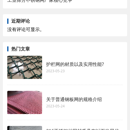
近期评论
没有评论可显示。
热门文章
护栏网的材质以及实用性能?
2023-05-23
关于普通钢板网的规格介绍
2023-05-24