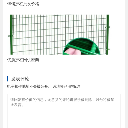
锌钢护栏批发价格
优质护栏网供应商
发表评论
电子邮件地址不会被公开。 必填项已用*标注