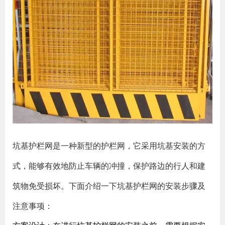
坑基护栏网是一种新型的护栏网，它采用坑基安装的方
式，能够有效地防止车辆的冲撞，保护路边的行人和建
筑物免受损坏。下面介绍一下坑基护栏网的安装步骤及
注意事项：