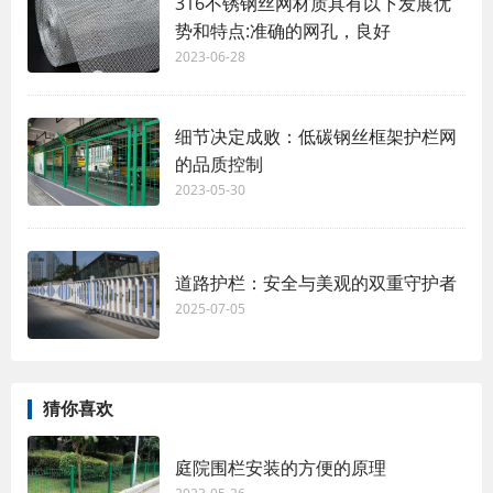
316不锈钢丝网材质具有以下发展优
势和特点:准确的网孔，良好
2023-06-28
细节决定成败：低碳钢丝框架护栏网
的品质控制
2023-05-30
道路护栏：安全与美观的双重守护者
2025-07-05
猜你喜欢
庭院围栏安装的方便的原理