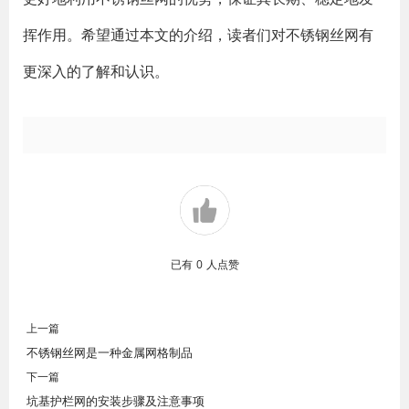
挥作用。希望通过本文的介绍，读者们对不锈钢丝网有
更深入的了解和认识。
已有
0
人点赞
上一篇
不锈钢丝网是一种金属网格制品
下一篇
坑基护栏网的安装步骤及注意事项