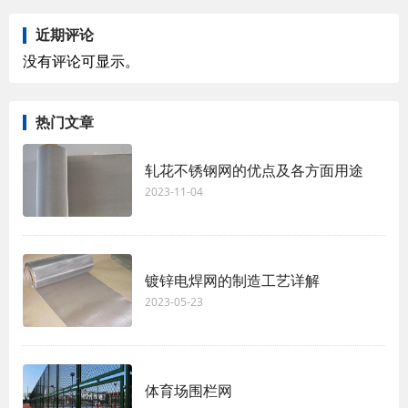
近期评论
没有评论可显示。
热门文章
轧花不锈钢网的优点及各方面用途
2023-11-04
镀锌电焊网的制造工艺详解
2023-05-23
体育场围栏网