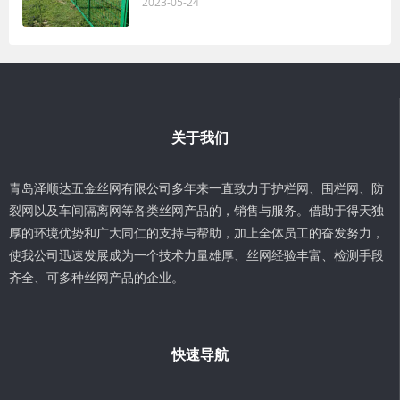
2023-05-24
关于我们
青岛泽顺达五金丝网有限公司多年来一直致力于护栏网、围栏网、防
裂网以及车间隔离网等各类丝网产品的，销售与服务。借助于得天独
厚的环境优势和广大同仁的支持与帮助，加上全体员工的奋发努力，
使我公司迅速发展成为一个技术力量雄厚、丝网经验丰富、检测手段
齐全、可多种丝网产品的企业。
快速导航