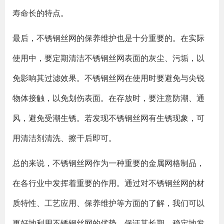
寿命长的特点。
最后，不锈钢丝网的保养维护也是十分重要的。在实际
使用中，要定期清洁不锈钢丝网表面的灰尘、污垢，以
免影响其过滤效果。不锈钢丝网在使用时要避免与尖锐
物体接触，以免划伤表面。在存放时，要注意防潮、通
风，避免受潮生锈。若发现不锈钢丝网有生锈现象，可
用清洁剂清洗、擦干后即可。
总的来说，不锈钢丝网作为一种重要的金属网格制品，
在各行业中发挥着重要的作用。通过对不锈钢丝网的材
质特性、工艺应用、保养维护等方面的了解，我们可以
更好地利用不锈钢丝网的优势，保证其长期、稳定地发