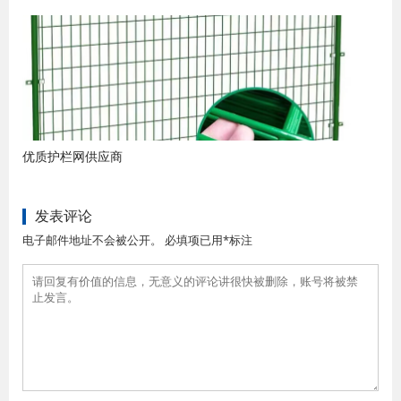
优质护栏网供应商
发表评论
电子邮件地址不会被公开。 必填项已用*标注