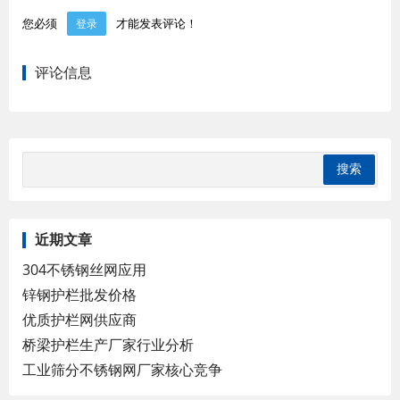
您必须
才能发表评论！
登录
评论信息
近期文章
304不锈钢丝网应用
锌钢护栏批发价格
优质护栏网供应商
桥梁护栏生产厂家行业分析
工业筛分不锈钢网厂家核心竞争