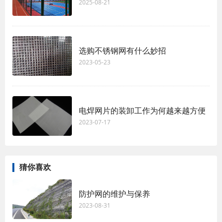
2025-08-21
选购不锈钢网有什么妙招
2023-05-23
电焊网片的装卸工作为何越来越方便
2023-07-17
猜你喜欢
防护网的维护与保养
2023-08-31