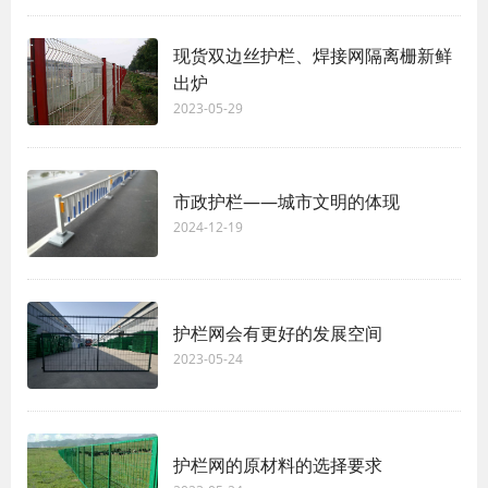
现货双边丝护栏、焊接网隔离栅新鲜
出炉
2023-05-29
市政护栏——城市文明的体现
2024-12-19
护栏网会有更好的发展空间
2023-05-24
护栏网的原材料的选择要求