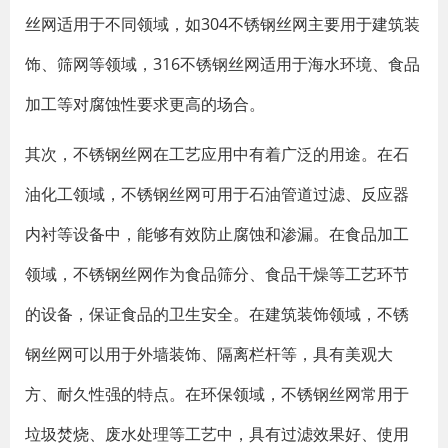
丝网适用于不同领域，如304不锈钢丝网主要用于建筑装
饰、筛网等领域，316不锈钢丝网适用于海水环境、食品
加工等对腐蚀性要求更高的场合。
其次，不锈钢丝网在工艺应用中有着广泛的用途。在石
油化工领域，不锈钢丝网可用于石油管道过滤、反应器
内衬等设备中，能够有效防止腐蚀和渗漏。在食品加工
领域，不锈钢丝网作为食品筛分、食品干燥等工艺环节
的设备，保证食品的卫生安全。在建筑装饰领域，不锈
钢丝网可以用于外墙装饰、隔离栏杆等，具有美观大
方、耐久性强的特点。在环保领域，不锈钢丝网常用于
垃圾焚烧、废水处理等工艺中，具有过滤效果好、使用