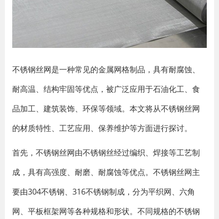
不锈钢丝网是一种常见的金属网格制品，具有耐腐蚀、
耐高温、结构牢固等优点，被广泛应用于石油化工、食
品加工、建筑装饰、环保等领域。本文将从不锈钢丝网
的材质特性、工艺应用、保养维护等方面进行探讨。
首先，不锈钢丝网由不锈钢丝经过编织、焊接等工艺制
成，具有高强度、耐磨、耐腐蚀等优点。不锈钢丝网主
要由304不锈钢、316不锈钢制成，分为平织网、六角
网、平板框架网等各种规格和形状。不同规格的不锈钢