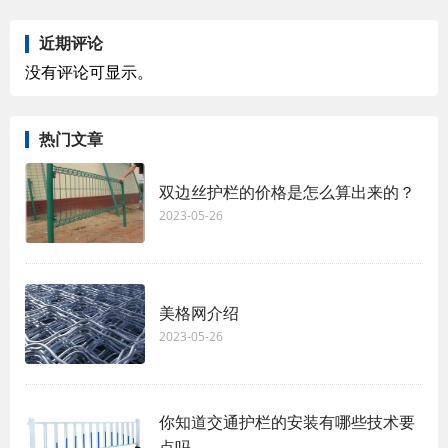
近期评论
没有评论可显示。
热门文章
双边丝护栏的价格是怎么算出来的？
2023-05-26
美格网介绍
2023-05-26
你知道交通护栏的安装有哪些技术要
点吗