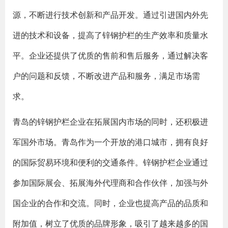
源，不断进行技术创新和产品开发。通过引进国内外先
进的技术和设备，提高了锌钢护栏的生产效率和质量水
平。企业还提供了优质的售前和售后服务，通过解决客
户的问题和反馈，不断改进产品和服务，满足市场需
求。
青岛的锌钢护栏企业在拓展国内市场的同时，还积极进
军国外市场。青岛作为一个开放的港口城市，拥有良好
的国际贸易环境和便利的交通条件。锌钢护栏企业通过
参加国际展会、拓展海外代理商和合作伙伴，加强与外
国企业的合作和交流。同时，企业也提高产品的品质和
附加值，树立了优质的品牌形象，吸引了越来越多的国