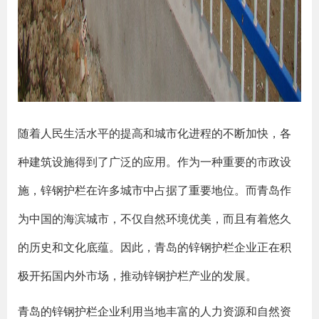
随着人民生活水平的提高和城市化进程的不断加快，各
种建筑设施得到了广泛的应用。作为一种重要的市政设
施，锌钢护栏在许多城市中占据了重要地位。而青岛作
为中国的海滨城市，不仅自然环境优美，而且有着悠久
的历史和文化底蕴。因此，青岛的锌钢护栏企业正在积
极开拓国内外市场，推动锌钢护栏产业的发展。
青岛的锌钢护栏企业利用当地丰富的人力资源和自然资