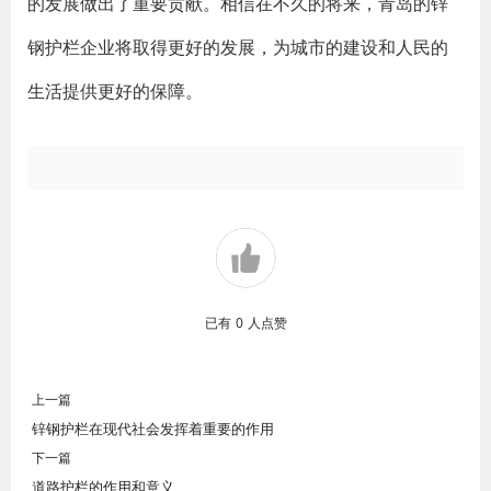
的发展做出了重要贡献。相信在不久的将来，青岛的锌
钢护栏企业将取得更好的发展，为城市的建设和人民的
生活提供更好的保障。
已有
0
人点赞
上一篇
锌钢护栏在现代社会发挥着重要的作用
下一篇
道路护栏的作用和意义