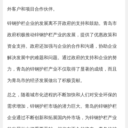
外客户和项目合作伙伴。
锌钢护栏企业的发展离不开政府的支持和鼓励。青岛市
政府积极推动锌钢护栏产业的发展，提供了优惠政策和
资金支持。政府还加强与企业的合作和沟通，协助企业
解决发展中的难题和问题。通过政府的支持和企业的努
力，青岛的锌钢护栏产业不仅取得了显著的成绩，而且
为青岛市的经济发展做出了积极贡献。
总之，随着城市化进程的不断加快和人们对安全环保的
需求增加，锌钢护栏市场的潜力巨大。青岛的锌钢护栏
企业通过不断创新和拓展国内外市场，为锌钢护栏产业