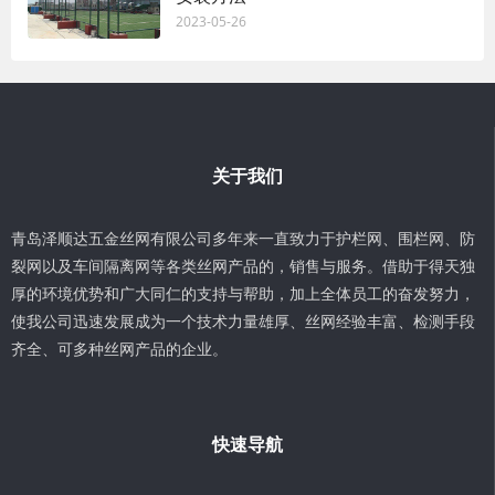
2023-05-26
关于我们
青岛泽顺达五金丝网有限公司多年来一直致力于护栏网、围栏网、防
裂网以及车间隔离网等各类丝网产品的，销售与服务。借助于得天独
厚的环境优势和广大同仁的支持与帮助，加上全体员工的奋发努力，
使我公司迅速发展成为一个技术力量雄厚、丝网经验丰富、检测手段
齐全、可多种丝网产品的企业。
快速导航