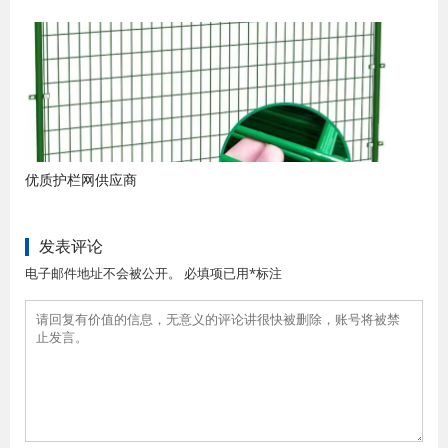
优质护栏网供应商
发表评论
电子邮件地址不会被公开。 必填项已用*标注