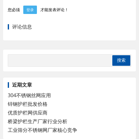
您必须
才能发表评论！
登录
评论信息
近期文章
304不锈钢丝网应用
锌钢护栏批发价格
优质护栏网供应商
桥梁护栏生产厂家行业分析
工业筛分不锈钢网厂家核心竞争