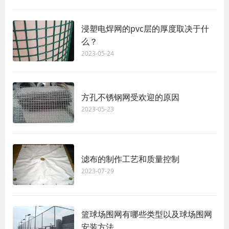
浸塑电焊网的pvc层的厚度取决于什
么？
2023-05-24
方孔不锈钢网受欢迎的原因
2023-05-23
滤布的制作工艺和质量控制
2023-07-29
篮球场围网有哪些类型以及球场围网
安装方法