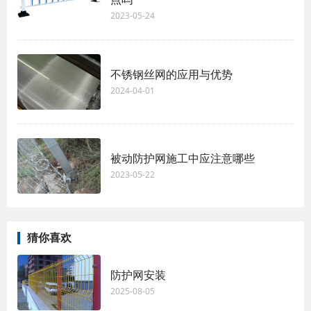
2023-05-24
不锈钢丝网的应用与优势
2024-04-01
被动防护网施工中应注意哪些
2023-05-22
猜你喜欢
防护网安装
2025-08-05