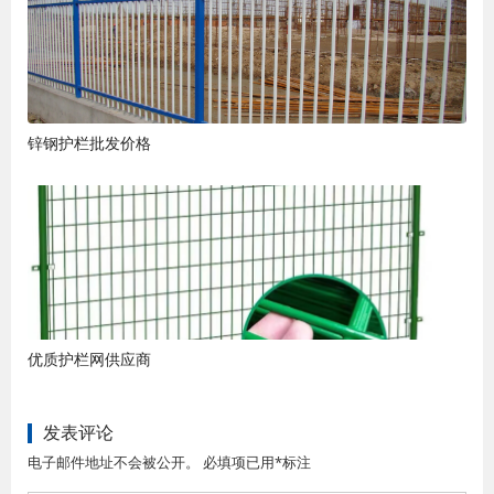
锌钢护栏批发价格
优质护栏网供应商
发表评论
电子邮件地址不会被公开。 必填项已用*标注