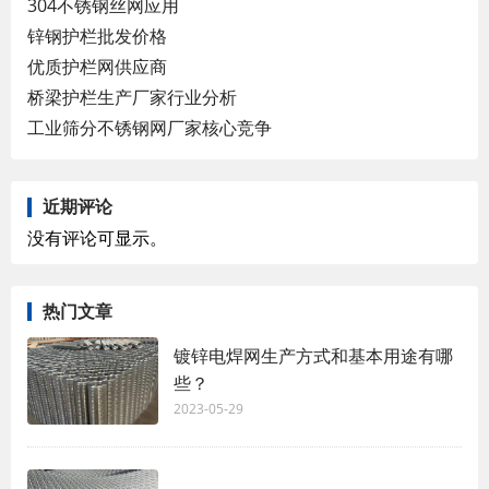
304不锈钢丝网应用
锌钢护栏批发价格
优质护栏网供应商
桥梁护栏生产厂家行业分析
工业筛分不锈钢网厂家核心竞争
近期评论
没有评论可显示。
热门文章
镀锌电焊网生产方式和基本用途有哪
些？
2023-05-29