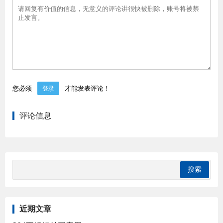
您必须
才能发表评论！
登录
评论信息
近期文章