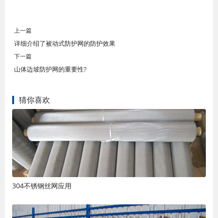
上一篇
详细介绍了被动式防护网的防护效果
下一篇
山体边坡防护网的重要性?
猜你喜欢
304不锈钢丝网应用