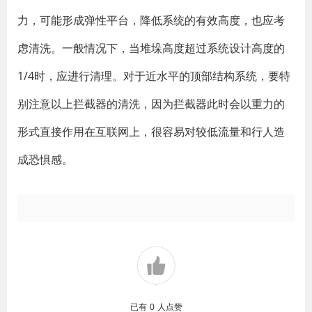
力，可能形成弹性平台，降低系统的有效高度，也应考
虑清洗。一般情况下，当堆垛高度超过系统设计高度的
1/4时，应进行清理。对于近水平的顶部结构系统，要特
别注意以上拦截器的清洗，因为拦截器此时会以重力的
形式直接作用在互联网上，很容易对较低流量和行人造
成恐惧感。
已有
0
人点赞