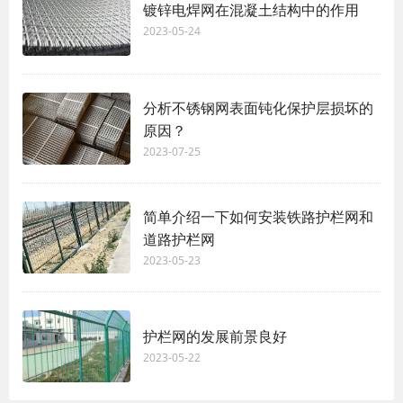
镀锌电焊网在混凝土结构中的作用
2023-05-24
分析不锈钢网表面钝化保护层损坏的
原因？
2023-07-25
简单介绍一下如何安装铁路护栏网和
道路护栏网
2023-05-23
护栏网的发展前景良好
2023-05-22