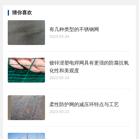
猜你喜欢
有几种类型的不锈钢网
2023-05-24
镀锌浸塑电焊网具有更强的防腐抗氧
化性和美观度
2023-05-24
柔性防护网的减压环特点与工艺
2023-05-23