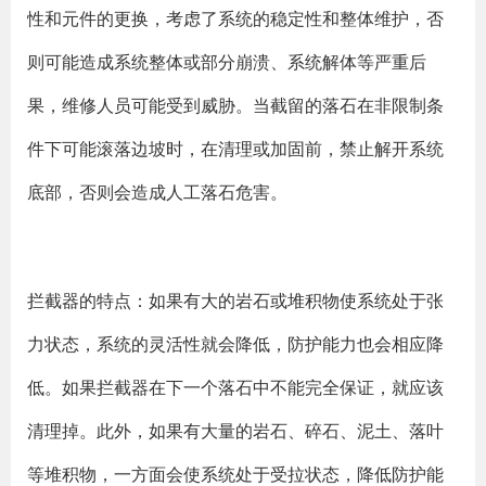
性和元件的更换，考虑了系统的稳定性和整体维护，否
则可能造成系统整体或部分崩溃、系统解体等严重后
果，维修人员可能受到威胁。当截留的落石在非限制条
件下可能滚落边坡时，在清理或加固前，禁止解开系统
底部，否则会造成人工落石危害。
拦截器的特点：如果有大的岩石或堆积物使系统处于张
力状态，系统的灵活性就会降低，防护能力也会相应降
低。如果拦截器在下一个落石中不能完全保证，就应该
清理掉。此外，如果有大量的岩石、碎石、泥土、落叶
等堆积物，一方面会使系统处于受拉状态，降低防护能