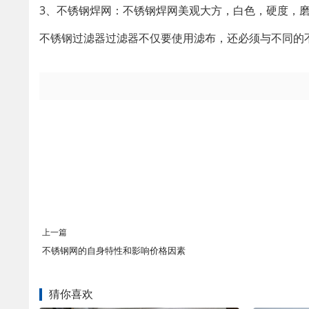
3、不锈钢焊网：不锈钢焊网美观大方，白色，硬度，
不锈钢过滤器过滤器不仅要使用滤布，还必须与不同的
上一篇
不锈钢网的自身特性和影响价格因素
猜你喜欢