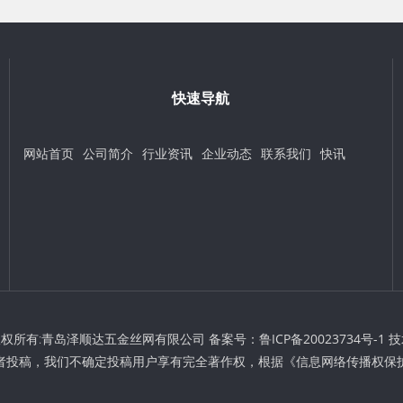
快速导航
网站首页
公司简介
行业资讯
企业动态
联系我们
快讯
t © 版权所有:青岛泽顺达五金丝网有限公司 备案号：
鲁ICP备20023734号-1
技
者投稿，我们不确定投稿用户享有完全著作权，根据《信息网络传播权保