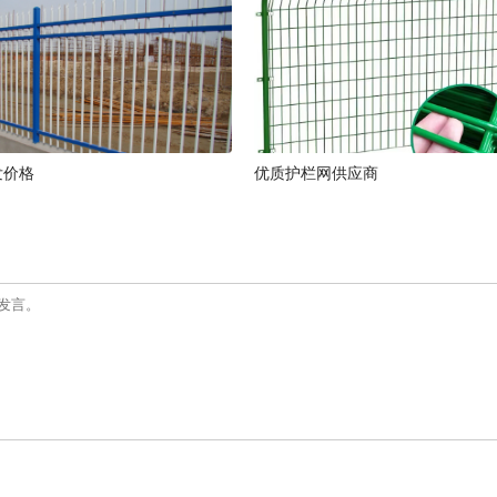
发价格
优质护栏网供应商