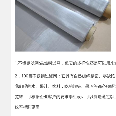
1.不锈钢滤网:虽然叫滤网，但它的多样性还是可以用来
2，100目不锈钢过滤网：它具有自己编织精密、零缺
我们喝的水、果汁、饮料，吃的罐头、果冻等都必须经
范畴，可根据企业客户的要求学生设计可以制造通过以
效率得到更高。