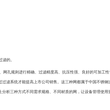
过滤的。
陷、网孔规则进行精确、过滤精度高、抗压性强、良好的可加工性
过过滤系统才能提高上市公司销售。这三种网都属于中国不锈钢
上分析三种方式不同需求规格、不同材质的网，让设备管理使用