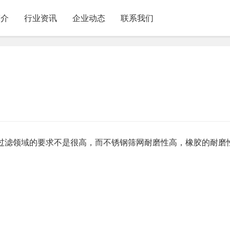
简介
行业资讯
企业动态
联系我们
过滤领域的要求不是很高，而不锈钢筛网耐磨性高，橡胶的耐磨