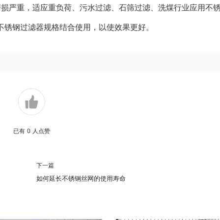
磨损严重，适应重负荷、污水过滤、石筛过滤、洗煤行业应用不
不锈钢过滤器规格结合使用，以使效果更好。
已有
0
人点赞
下一篇
如何延长不锈钢丝网的使用寿命