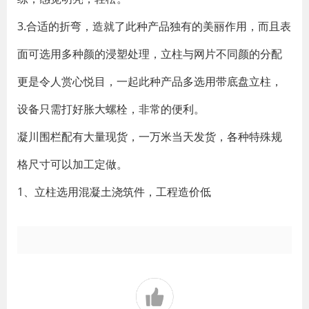
3.合适的折弯，造就了此种产品独有的美丽作用，而且表
面可选用多种颜的浸塑处理，立柱与网片不同颜的分配
更是令人赏心悦目，一起此种产品多选用带底盘立柱，
设备只需打好胀大螺栓，非常的便利。
凝川围栏配有大量现货，一万米当天发货，各种特殊规
格尺寸可以加工定做。
1、立柱选用混凝土浇筑件，工程造价低