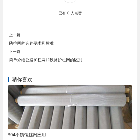
已有
0
人点赞
上一篇
防护网的选购要求和标准
下一篇
简单介绍公路护栏网和铁路护栏网的区别
猜你喜欢
304不锈钢丝网应用