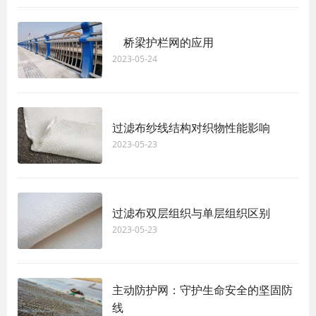
桥梁护栏网的应用
2023-05-24
过滤布纱线结构对织物性能影响
2023-05-23
过滤布双层组织与单层组织区别
2023-05-23
主动防护网：守护生命安全的坚固防
线