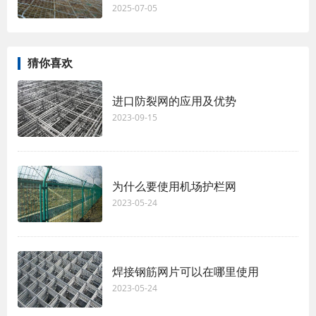
2025-07-05
猜你喜欢
进口防裂网的应用及优势
2023-09-15
为什么要使用机场护栏网
2023-05-24
焊接钢筋网片可以在哪里使用
2023-05-24