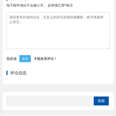
电子邮件地址不会被公开。 必填项已用*标注
您必须
才能发表评论！
登录
评论信息