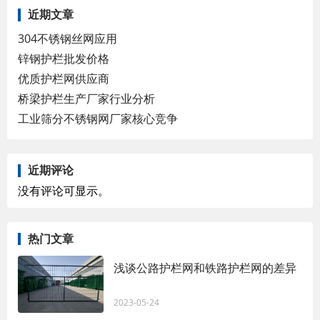
近期文章
304不锈钢丝网应用
锌钢护栏批发价格
优质护栏网供应商
桥梁护栏生产厂家行业分析
工业筛分不锈钢网厂家核心竞争
近期评论
没有评论可显示。
热门文章
浅谈公路护栏网和铁路护栏网的差异
2023-05-24