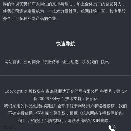
厚的环境优势和广大同仁的支持与帮助，加上全体员工的奋发努力，
使我公司迅速发展成为一个技术力量雄厚、丝网经验丰富、检测手段
齐全、可多种丝网产品的企业。
快速导航
网站首页
公司简介
行业资讯
企业动态
联系我们
快讯
CopyRight © 版权所有:青岛泽顺达五金丝网有限公司 备案号：
鲁ICP
备20023734号-1
技术支持：
伍佰亿
我们采用的作品包括内容图片全部来源于网络用户和读者投稿，我们
不确定投稿用户享有完全著作权，根据《信息网络传播权保护条
例》，如侵犯了您的权利，请联系我站将及时删除。
伍佰亿