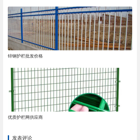
锌钢护栏批发价格
优质护栏网供应商
发表评论