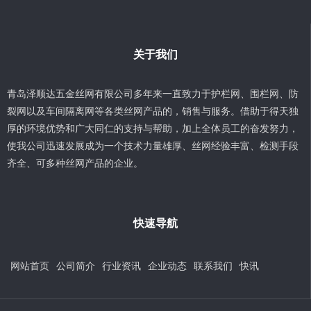
关于我们
青岛泽顺达五金丝网有限公司多年来一直致力于护栏网、围栏网、防
裂网以及车间隔离网等各类丝网产品的，销售与服务。借助于得天独
厚的环境优势和广大同仁的支持与帮助，加上全体员工的奋发努力，
使我公司迅速发展成为一个技术力量雄厚、丝网经验丰富、检测手段
齐全、可多种丝网产品的企业。
快速导航
网站首页
公司简介
行业资讯
企业动态
联系我们
快讯