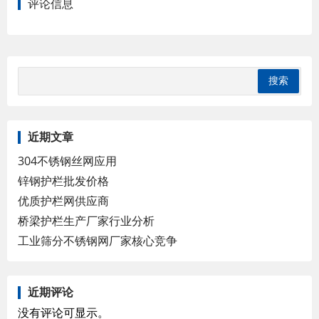
评论信息
近期文章
304不锈钢丝网应用
锌钢护栏批发价格
优质护栏网供应商
桥梁护栏生产厂家行业分析
工业筛分不锈钢网厂家核心竞争
近期评论
没有评论可显示。