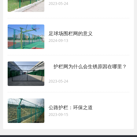
2023-05-24
足球场围栏网的意义
2024-09-13
护栏网为什么会生锈原因在哪里？
2023-05-24
公路护栏：环保之道
2023-09-15