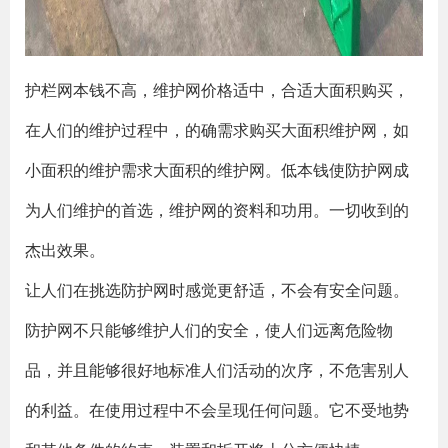
护栏网本钱不高，维护网价格适中，合适大面积购买，
在人们的维护过程中，的确需求购买大面积维护网，如
小面积的维护需求大面积的维护网。低本钱使防护网成
为人们维护的首选，维护网的资料和功用。一切收到的
杰出效果。
让人们在挑选防护网时感觉更舒适，不会有安全问题。
防护网不只能够维护人们的安全，使人们远离危险物
品，并且能够很好地标准人们活动的次序，不危害别人
的利益。在使用过程中不会呈现任何问题。它不受地势