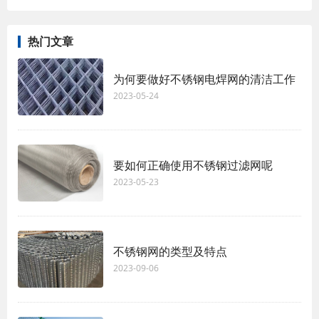
热门文章
为何要做好不锈钢电焊网的清洁工作
2023-05-24
要如何正确使用不锈钢过滤网呢
2023-05-23
不锈钢网的类型及特点
2023-09-06