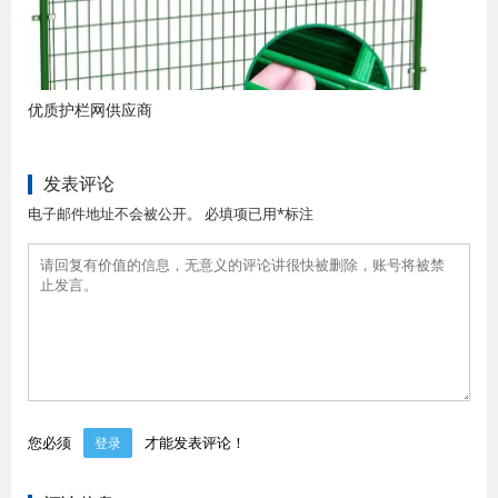
优质护栏网供应商
发表评论
电子邮件地址不会被公开。 必填项已用*标注
您必须
才能发表评论！
登录