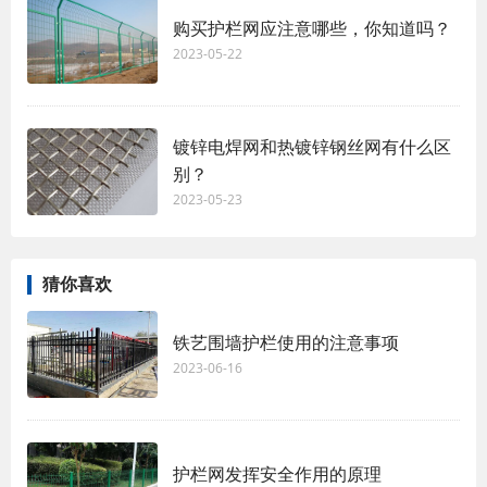
购买护栏网应注意哪些，你知道吗？
2023-05-22
镀锌电焊网和热镀锌钢丝网有什么区
别？
2023-05-23
猜你喜欢
铁艺围墙护栏使用的注意事项
2023-06-16
护栏网发挥安全作用的原理