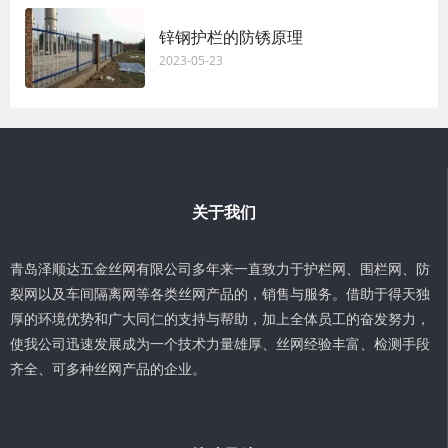
锌钢护栏的防锈原理
2023-05-23
关于我们
青岛泽顺达五金丝网有限公司多年来一直致力于护栏网、围栏网、防
裂网以及车间隔离网等各类丝网产品的，销售与服务。借助于得天独
厚的环境优势和广大同仁的支持与帮助，加上全体员工的奋发努力，
使我公司迅速发展成为一个技术力量雄厚、丝网经验丰富、检测手段
齐全、可多种丝网产品的企业。