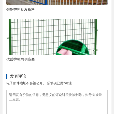
锌钢护栏批发价格
优质护栏网供应商
发表评论
电子邮件地址不会被公开。 必填项已用*标注