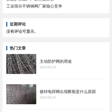
工业筛分不锈钢网厂家核心竞争
近期评论
没有评论可显示。
热门文章
主​动防护网的用途
2023-05-23
镀锌电焊网出现断裂是什么原因
2023-05-23