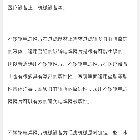
医疗设备上、机械设备等。
不锈钢电焊网片在过滤器材上需求过滤很多具有强腐蚀
的液体，运用普通的镀锌电焊网片是很有可能生锈的，
所以普通选用不锈钢网片。不锈钢电焊网片在医疗设备
上也有很多具有激烈的腐蚀性，医院里面运用盐酸等酸
性液体消毒，盐酸具有很强的腐蚀性，采用不锈钢电焊
网网片可以有效的避免电焊网被腐蚀。
不锈钢电焊网片机械设备方毛皮机械是对狐狸、貉、水