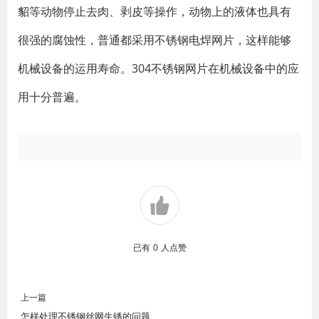
貂等动物停止去肉、剥皮等操作，动物上的液体也具有
很强的腐蚀性，普通都采用不锈钢电焊网片，这样能够
机械设备的运用寿命。304不锈钢网片在机械设备中的应
用十分普遍。
已有
0
人点赞
上一篇
怎样处理不锈钢丝网生锈的问题