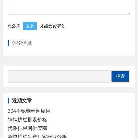
您必须
才能发表评论！
登录
评论信息
近期文章
304不锈钢丝网应用
锌钢护栏批发价格
优质护栏网供应商
桥梁护栏生产厂家行业分析