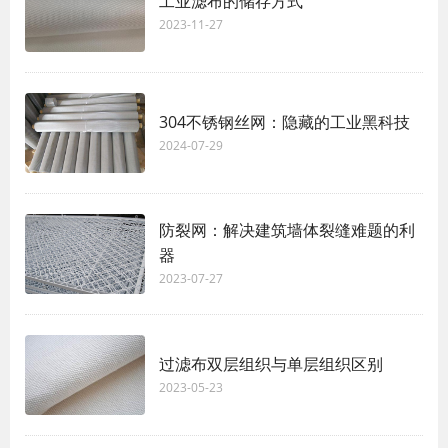
工业滤布的储存方式
2023-11-27
304不锈钢丝网：隐藏的工业黑科技
2024-07-29
防裂网：解决建筑墙体裂缝难题的利
器
2023-07-27
过滤布双层组织与单层组织区别
2023-05-23