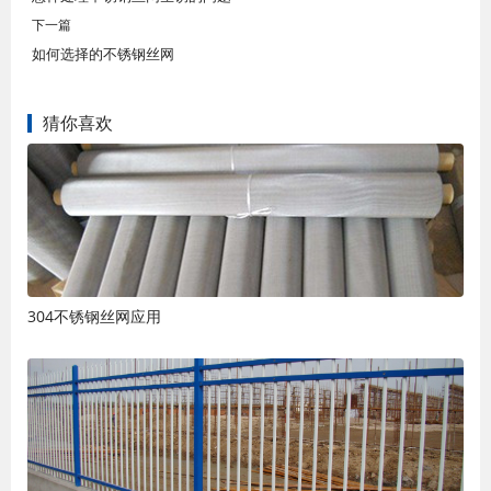
下一篇
如何选择的不锈钢丝网
猜你喜欢
304不锈钢丝网应用