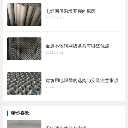
电焊网保温墙开裂的原因
2023-05-29
金属不锈钢网线条具有哪些优点
2023-05-23
建筑用电焊网的选购与安装注意事项
2024-09-13
猜你喜欢