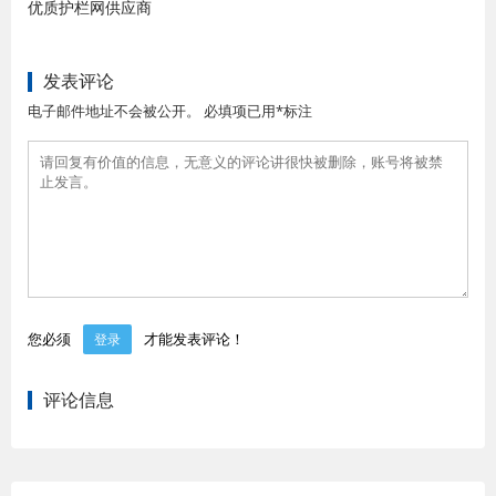
优质护栏网供应商
发表评论
电子邮件地址不会被公开。 必填项已用*标注
您必须
才能发表评论！
登录
评论信息