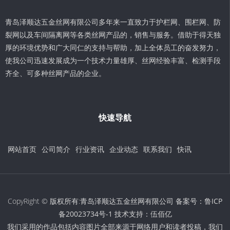
青岛泽顺达五金丝网有限公司多年来一直致力于护栏网、围栏网、防
裂网以及车间隔离网等各类丝网产品的，销售与服务。借助于得天独
厚的环境优势和广大同仁的支持与帮助，加上全体员工的奋发努力，
使我公司迅速发展成为一个技术力量雄厚、丝网经验丰富、检测手段
齐全、可多种丝网产品的企业。
快速导航
网站首页
公司简介
行业资讯
企业动态
联系我们
快讯
CopyRight © 版权所有:青岛泽顺达五金丝网有限公司 备案号：
鲁ICP
备20023734号-1
技术支持：
伍佰亿
我们采用的作品包括内容图片全部来源于网络用户和读者投稿，我们