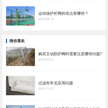
运动场护栏网的优点有哪些？
2023-06-16
猜你喜欢
购买主动防护网时需要注意哪些问题?
2023-05-22
过滤布常见应用问题
2023-11-27