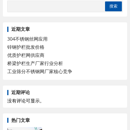
近期文章
304不锈钢丝网应用
锌钢护栏批发价格
优质护栏网供应商
桥梁护栏生产厂家行业分析
工业筛分不锈钢网厂家核心竞争
近期评论
没有评论可显示。
热门文章