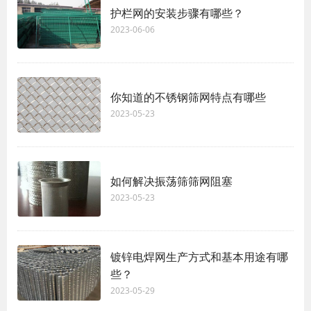
护栏网的安装步骤有哪些？
2023-06-06
你知道的不锈钢筛网特点有哪些
2023-05-23
如何解决振荡筛筛网阻塞
2023-05-23
镀锌电焊网生产方式和基本用途有哪
些？
2023-05-29