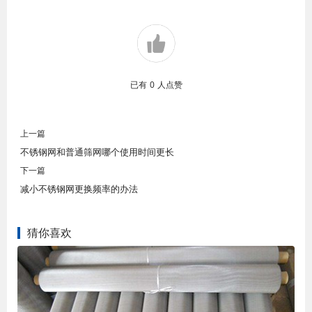
已有
0
人点赞
上一篇
不锈钢网和普通筛网哪个使用时间更长
下一篇
减小不锈钢网更换频率的办法
猜你喜欢