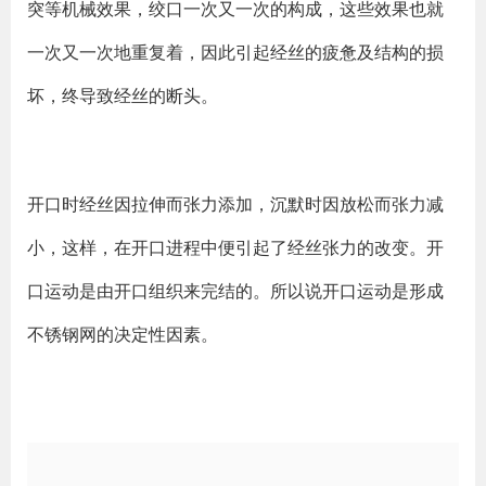
突等机械效果，绞口一次又一次的构成，这些效果也就
一次又一次地重复着，因此引起经丝的疲惫及结构的损
坏，终导致经丝的断头。
开口时经丝因拉伸而张力添加，沉默时因放松而张力减
小，这样，在开口进程中便引起了经丝张力的改变。开
口运动是由开口组织来完结的。所以说开口运动是形成
不锈钢网的决定性因素。