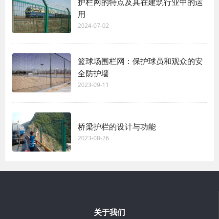
护栏网的特点及其在建筑行业中的运
用
2024-07-02
篮球场围栏网：保护球员和观众的安
全防护墙
2023-09-11
桥梁护栏的设计与功能
2023-08-26
关于我们