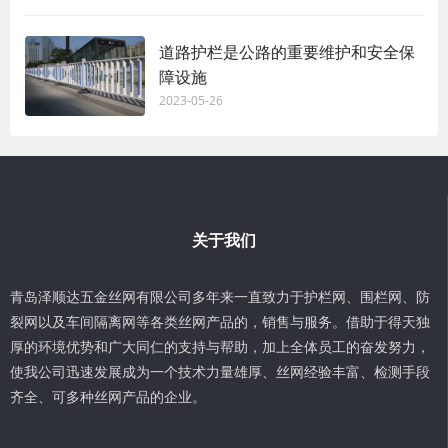
道路护栏是公路的重要维护和安全保
障设施
2023-05-26
关于我们
青岛泽顺达五金丝网有限公司多年来一直致力于护栏网、围栏网、防
裂网以及车间隔离网等各类丝网产品的，销售与服务。借助于得天独
厚的环境优势和广大同仁的支持与帮助，加上全体员工的奋发努力，
使我公司迅速发展成为一个技术力量雄厚、丝网经验丰富、检测手段
齐全、可多种丝网产品的企业。