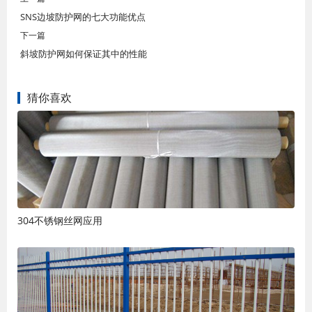
SNS边坡防护网的七大功能优点
下一篇
斜坡防护网如何保证其中的性能
猜你喜欢
304不锈钢丝网应用