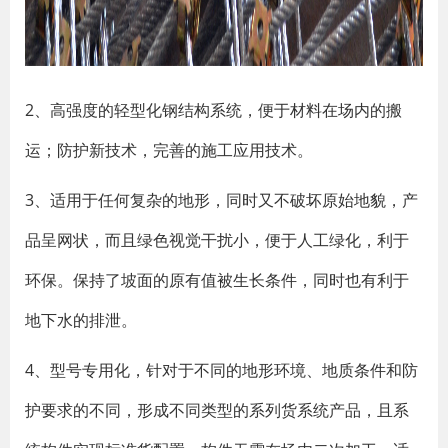
2、高强度的轻型化钢结构系统，便于材料在场内的搬
运；防护新技术，完善的施工应用技术。
3、适用于任何复杂的地形，同时又不破坏原始地貌，产
品呈网状，而且绿色视觉干扰小，便于人工绿化，利于
环保。保持了坡面的原有值被生长条件，同时也有利于
地下水的排泄。
4、型号专用化，针对于不同的地形环境、地质条件和防
护要求的不同，形成不同类型的系列货系统产品，且系