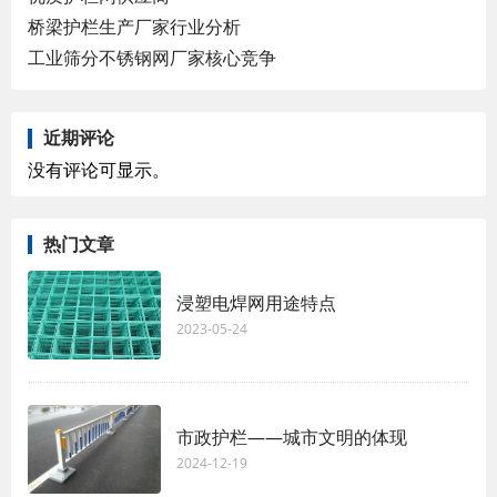
桥梁护栏生产厂家行业分析
工业筛分不锈钢网厂家核心竞争
近期评论
没有评论可显示。
热门文章
浸塑电焊网用途特点
2023-05-24
市政护栏——城市文明的体现
2024-12-19