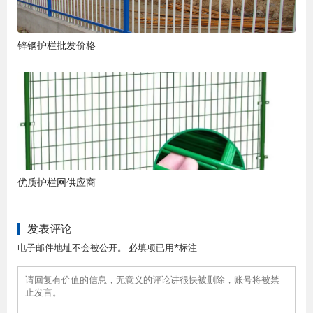
锌钢护栏批发价格
优质护栏网供应商
发表评论
电子邮件地址不会被公开。 必填项已用*标注