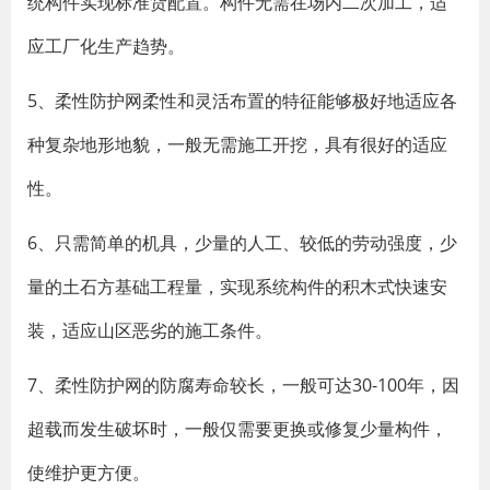
统构件实现标准货配置。构件无需在场内二次加工，适
应工厂化生产趋势。
5、柔性防护网柔性和灵活布置的特征能够极好地适应各
种复杂地形地貌，一般无需施工开挖，具有很好的适应
性。
6、只需简单的机具，少量的人工、较低的劳动强度，少
量的土石方基础工程量，实现系统构件的积木式快速安
装，适应山区恶劣的施工条件。
7、柔性防护网的防腐寿命较长，一般可达30-100年，因
超载而发生破坏时，一般仅需要更换或修复少量构件，
使维护更方便。