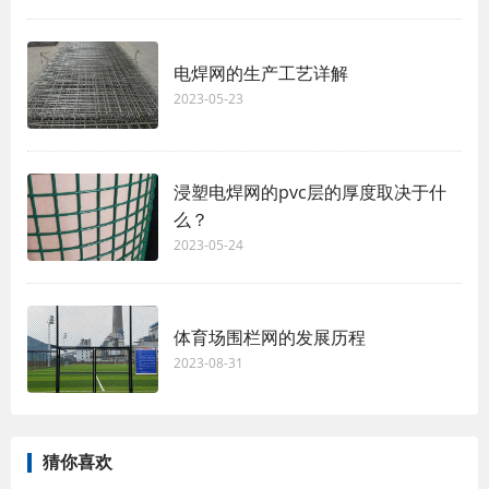
电焊网的生产工艺详解
2023-05-23
浸塑电焊网的pvc层的厚度取决于什
么？
2023-05-24
体育场围栏网的发展历程
2023-08-31
猜你喜欢