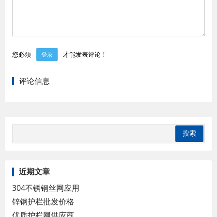
您必须
才能发表评论！
登录
评论信息
近期文章
304不锈钢丝网应用
锌钢护栏批发价格
优质护栏网供应商