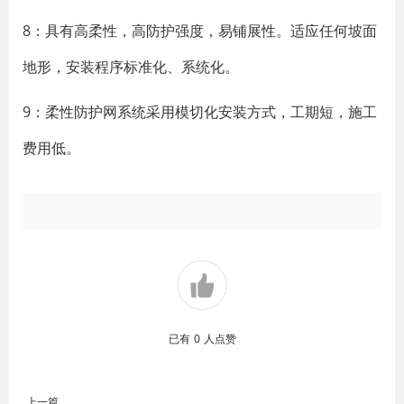
8：具有高柔性，高防护强度，易铺展性。适应任何坡面
地形，安装程序标准化、系统化。
9：柔性防护网系统采用模切化安装方式，工期短，施工
费用低。
已有
0
人点赞
上一篇