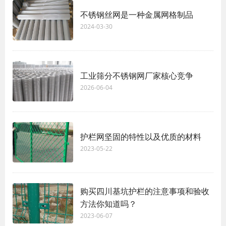
不锈钢丝网是一种金属网格制品
2024-03-30
工业筛分不锈钢网厂家核心竞争
2026-06-04
护栏网坚固的特性以及优质的材料
2023-05-22
购买四川基坑护栏的注意事项和验收
方法你知道吗？
2023-06-07