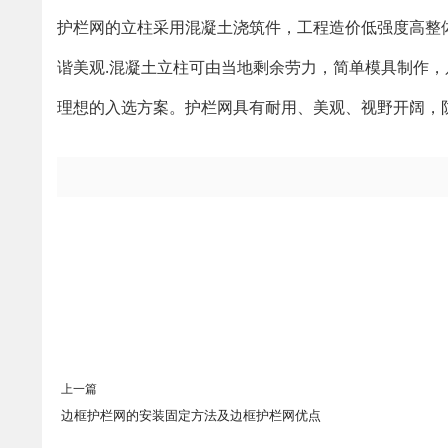
护栏网的立柱采用混凝土浇筑件，工程造价低强度高整
谐美观.混凝土立柱可由当地剩余劳力，简单模具制作
理想的入选方案。护栏网具有耐用、美观、视野开阔，
上一篇
边框护栏网的安装固定方法及边框护栏网优点