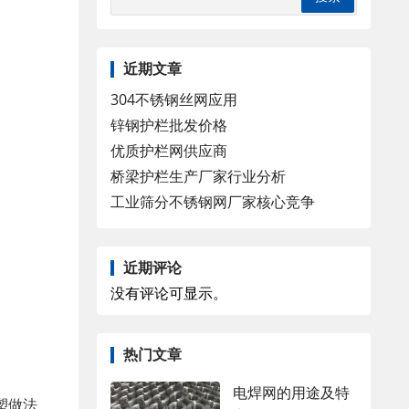
近期文章
304不锈钢丝网应用
锌钢护栏批发价格
优质护栏网供应商
桥梁护栏生产厂家行业分析
工业筛分不锈钢网厂家核心竞争
近期评论
没有评论可显示。
热门文章
电焊网的用途及特
塑做法