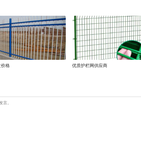
发价格
优质护栏网供应商