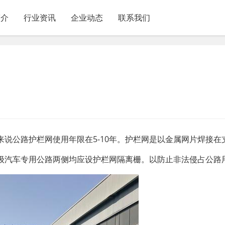
简介
行业资讯
企业动态
联系我们
说公路护栏网使用年限在5-10年。护栏网是以金属网片焊接在
级汽车专用公路两侧均应设护栏网隔离栅。以防止非法侵占公路