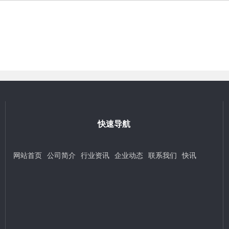
快速导航
网站首页
公司简介
行业资讯
企业动态
联系我们
快讯