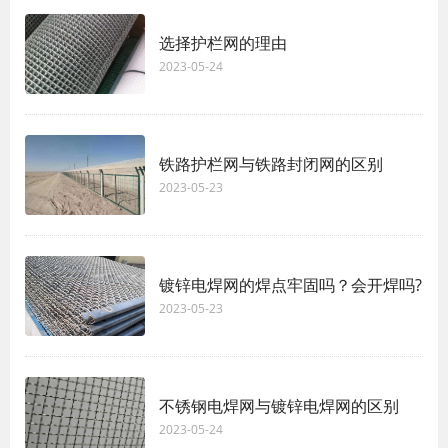
选择护栏网的理由
2023-05-24
铁路护栏网与铁路封闭网的区别
2023-05-23
镀锌电焊网的焊点牢固吗？会开焊吗?
2023-05-23
不锈钢电焊网与镀锌电焊网的区别
2023-05-24