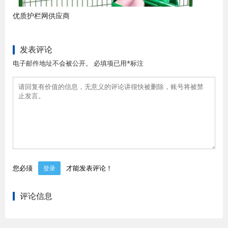
优质护栏网供应商
发表评论
电子邮件地址不会被公开。 必填项已用*标注
您必须
才能发表评论！
登录
评论信息