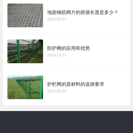
地面钢筋网片的搭接长度是多少？
2023-05-31
防护网的应用和优势
2023-10-23
护栏网的原材料的选择要求
2023-05-24