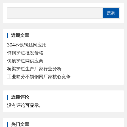
近期文章
304不锈钢丝网应用
锌钢护栏批发价格
优质护栏网供应商
桥梁护栏生产厂家行业分析
工业筛分不锈钢网厂家核心竞争
近期评论
没有评论可显示。
热门文章