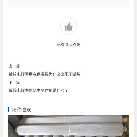
已有
0
人点赞
上一篇
镀锌电焊网用在保温层为什么出现了断裂
下一篇
镀锌电焊网建筑中的作用是什么？
猜你喜欢