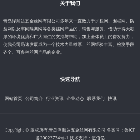
关于我们
青岛泽顺达五金丝网有限公司多年来一直致力于护栏网、围栏网、防
裂网以及车间隔离网等各类丝网产品的，销售与服务。借助于得天独
厚的环境优势和广大同仁的支持与帮助，加上全体员工的奋发努力，
使我公司迅速发展成为一个技术力量雄厚、丝网经验丰富、检测手段
齐全、可多种丝网产品的企业。
快速导航
网站首页
公司简介
行业资讯
企业动态
联系我们
快讯
CopyRight © 版权所有:青岛泽顺达五金丝网有限公司 备案号：
鲁ICP
备20023734号-1
技术支持：
伍佰亿