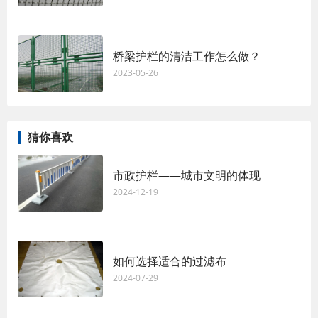
桥梁护栏的清洁工作怎么做？
2023-05-26
猜你喜欢
市政护栏——城市文明的体现
2024-12-19
如何选择适合的过滤布
2024-07-29