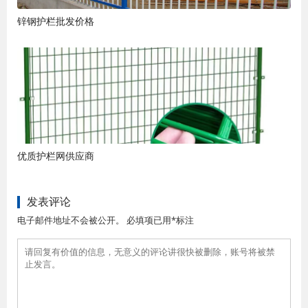
锌钢护栏批发价格
优质护栏网供应商
发表评论
电子邮件地址不会被公开。 必填项已用*标注