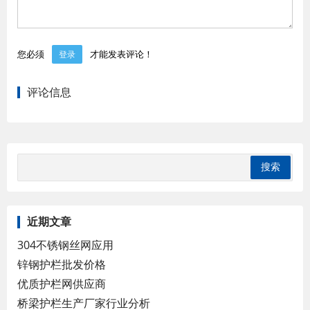
您必须
才能发表评论！
登录
评论信息
近期文章
304不锈钢丝网应用
锌钢护栏批发价格
优质护栏网供应商
桥梁护栏生产厂家行业分析