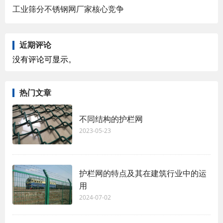
工业筛分不锈钢网厂家核心竞争
近期评论
没有评论可显示。
热门文章
不同结构的护栏网
2023-05-23
护栏网的特点及其在建筑行业中的运
用
2024-07-02