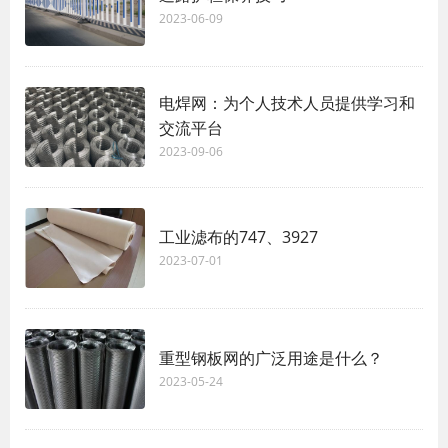
2023-06-09
电焊网：为个人技术人员提供学习和
交流平台
2023-09-06
工业滤布的747、3927
2023-07-01
重型钢板网的广泛用途是什么？
2023-05-24