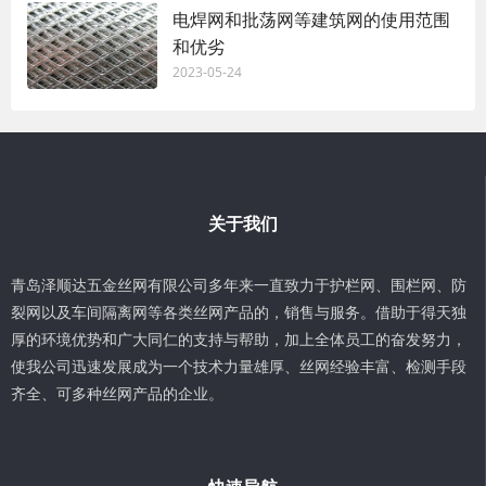
电焊网和批荡网等建筑网的使用范围
和优劣
2023-05-24
关于我们
青岛泽顺达五金丝网有限公司多年来一直致力于护栏网、围栏网、防
裂网以及车间隔离网等各类丝网产品的，销售与服务。借助于得天独
厚的环境优势和广大同仁的支持与帮助，加上全体员工的奋发努力，
使我公司迅速发展成为一个技术力量雄厚、丝网经验丰富、检测手段
齐全、可多种丝网产品的企业。