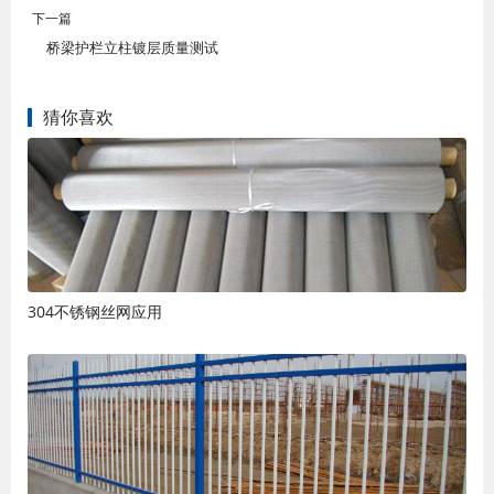
下一篇
桥梁护栏立柱镀层质量测试
猜你喜欢
304不锈钢丝网应用