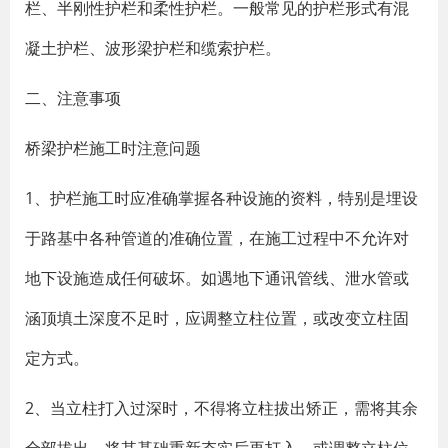
栏、半刚性护栏和柔性护栏。一般常见的护栏形式有混
凝土护栏、波形梁护栏和缆索护栏。
二、注意事项
桥梁护栏施工时注意问题
1、护栏施工时应准确掌握各种设施的资料，特别是埋设
于路基中各种管道的准确位置，在施工过程中不允许对
地下设施造成任何破坏。如遇地下通讯管线、泄水管或
涵顶填土深度不足时，应调整立柱位置，或改变立柱固
定方式。
2、当立柱打入过深时，不得将立柱拔出矫正，需将其余