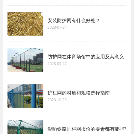
安装防护网有什么好处？
2023-07-24
防护网在体育场馆中的应用及其意义
2023-09-27
护栏网的材质和规格选择指南
2023-10-23
影响铁路护栏网报价的要素都有哪些?