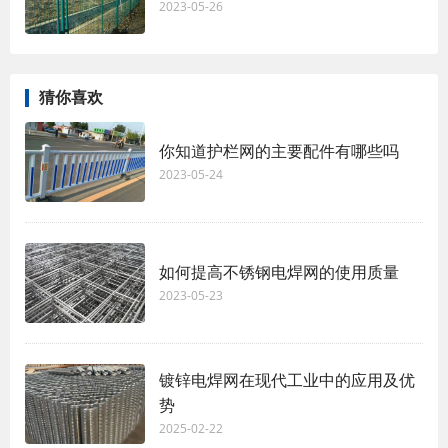
2023-05-26
猜你喜欢
你知道护栏网的主要配件有哪些吗
2023-05-24
如何提高不锈钢电焊网的使用质量
2023-05-23
镀锌电焊网在现代工业中的应用及优
势
2025-02-22