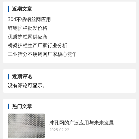
近期文章
304不锈钢丝网应用
锌钢护栏批发价格
优质护栏网供应商
桥梁护栏生产厂家行业分析
工业筛分不锈钢网厂家核心竞争
近期评论
没有评论可显示。
热门文章
冲孔网的广泛应用与未来发展
2025-02-22