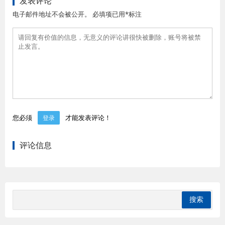
发表评论
电子邮件地址不会被公开。 必填项已用*标注
您必须
才能发表评论！
登录
评论信息