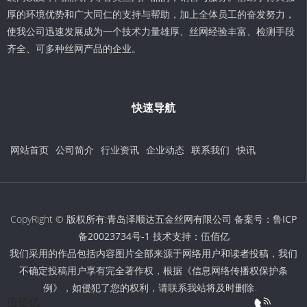
厚的环境优势和广大同仁的支持与帮助，加上全体员工的奋发努力，
使我公司迅速发展成为一个技术力量雄厚、丝网经验丰富、检测手段
齐全、可多种丝网产品的企业。
快速导航
网站首页
公司简介
行业资讯
企业动态
联系我们
快讯
CopyRight © 版权所有:青岛泽顺达五金丝网有限公司 备案号：
鲁ICP
备20023734号-1
技术支持：
伍佰亿
我们采用的作品包括内容图片全部来源于网络用户和读者投稿，我们
不确定投稿用户享有完全著作权，根据《信息网络传播权保护条
例》，如侵犯了您的权利，请联系我站将及时删除。
伍佰亿