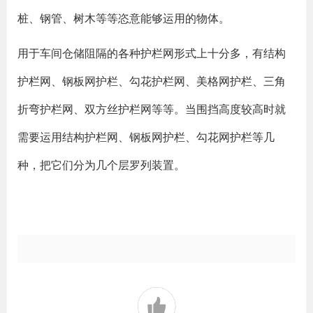
桩、钢管、树木等等恣意能够运用的物体。
用于车间仓储阻隔的各种护栏网形式上十分多，有结构
护栏网、钢板网护栏、勾花护栏网、美格网护栏、三角
折弯护栏网、双方丝护栏网等等。当围挡高度较高时就
需要运用结构护栏网、钢板网护栏、勾花网护栏等几
种，把它们分为几个层罗列装置。