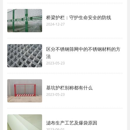
桥梁护栏：守护生命安全的防线
2024-12-27
区分不锈钢筛网中的不锈钢材料的方
法
2023-05-23
基坑护栏​别称都有什么
2023-05-23
滤布生产工艺及爆袋原因
2023-06-01