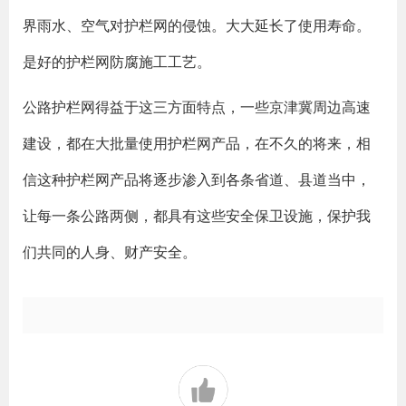
界雨水、空气对护栏网的侵蚀。大大延长了使用寿命。
是好的护栏网防腐施工工艺。
公路护栏网得益于这三方面特点，一些京津冀周边高速
建设，都在大批量使用护栏网产品，在不久的将来，相
信这种护栏网产品将逐步渗入到各条省道、县道当中，
让每一条公路两侧，都具有这些安全保卫设施，保护我
们共同的人身、财产安全。