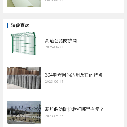
猜你喜欢
高速公路防护网
2025-08-21
304电焊网的适用及它的特点
2023-06-14
基坑临边防护栏杆哪里有卖？
2023-05-27