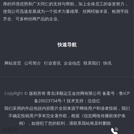
厚的环境优势和广大同仁的支持与帮助，加上全体员工的奋发努力，
使我公司迅速发展成为一个技术力量雄厚、丝网经验丰富、检测手段
齐全、可多种丝网产品的企业。
快速导航
网站首页
公司简介
行业资讯
企业动态
联系我们
快讯
CopyRight © 版权所有:青岛泽顺达五金丝网有限公司 备案号：
鲁ICP
备20023734号-1
技术支持：
伍佰亿
我们采用的作品包括内容图片全部来源于网络用户和读者投稿，我们
不确定投稿用户享有完全著作权，根据《信息网络传播权保护条
例》，如侵犯了您的权利，请联系我站将及时删除。
伍佰亿