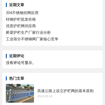
近期文章
304不锈钢丝网应用
锌钢护栏批发价格
优质护栏网供应商
桥梁护栏生产厂家行业分析
工业筛分不锈钢网厂家核心竞争
近期评论
没有评论可显示。
热门文章
高速公路上设立护栏网的基本原则
2023-05-24