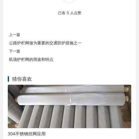
已有
0
人点赞
上一篇
公路护栏网做为重要的交通防护措施之一
下一篇
机场护栏网的用途和特点
猜你喜欢
304不锈钢丝网应用