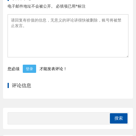
电子邮件地址不会被公开。 必填项已用*标注
您必须
才能发表评论！
登录
评论信息