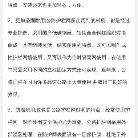
特点，安装起来也更加轻盈，方便。
2、更加坚固耐用;公路护栏网所使用到的材质，都是经过
专业挑选、采用国产低碳钢丝、铝镁合金钢丝编织焊接
而成，具有组装灵活、结实耐用的特点。既可以制作成
性护栏网墙使用，又可以作为临时隔离网使用，在使用
中只需采用不同的立柱固定方式便可实现。近年来，公
路护栏在国内许多高速公路上大量使用,并取得了良好的
效果。
3、防腐耐用;这也是公路护栏网鲜明的特点，经常使用护
栏网，对于外围安全保护尤为重要。公路护栏网采用外
部浸塑处理，在防护网表面设有一层保护膜，杜绝了外