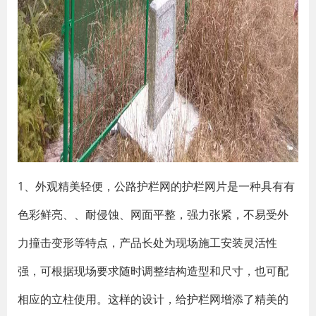
1、外观精美轻便，公路护栏网的护栏网片是一种具有有
色彩鲜亮、、耐侵蚀、网面平整，强力张紧，不易受外
力撞击变形等特点，产品长处为现场施工安装灵活性
强，可根据现场要求随时调整结构造型和尺寸，也可配
相应的立柱使用。这样的设计，给护栏网增添了精美的