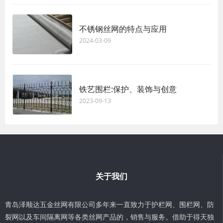
不锈钢丝网的特点与应用
2024-03-09
铁艺围栏:保护、装饰与创意
2023-09-13
关于我们
青岛泽顺达五金丝网有限公司多年来一直致力于护栏网、围栏网、防
裂网以及车间隔离网等各类丝网产品的，销售与服务。借助于得天独