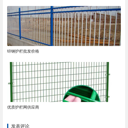
锌钢护栏批发价格
优质护栏网供应商
发表评论