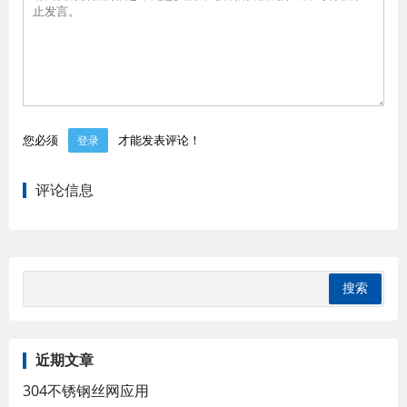
您必须
才能发表评论！
登录
评论信息
近期文章
304不锈钢丝网应用