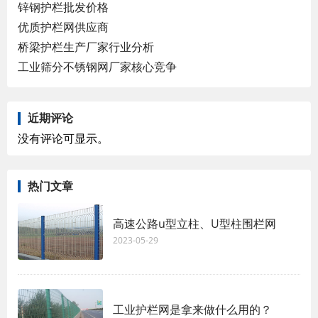
锌钢护栏批发价格
优质护栏网供应商
桥梁护栏生产厂家行业分析
工业筛分不锈钢网厂家核心竞争
近期评论
没有评论可显示。
热门文章
高速公路u型立柱、U型柱围栏网
2023-05-29
工业护栏网是拿来做什么用的？