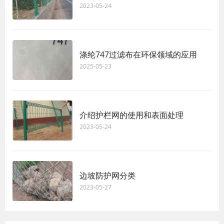
2023-05-24
涤纶747过滤布在环保领域的应用
2025-05-23
介绍护栏网的使用和表面处理
2023-05-24
边坡防护网分类
2023-05-27