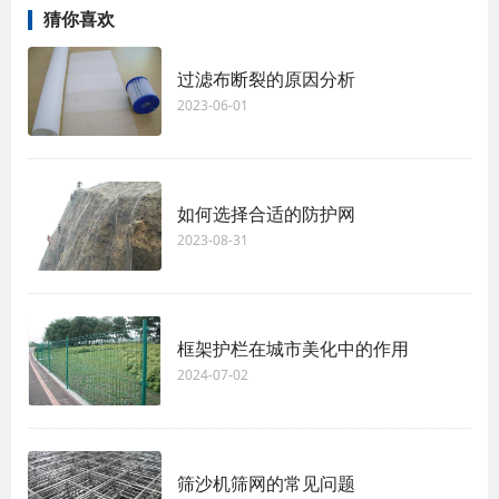
猜你喜欢
过滤布断裂的原因分析
2023-06-01
如何选择合适的防护网
2023-08-31
框架护栏在城市美化中的作用
2024-07-02
筛沙机筛网的常见问题