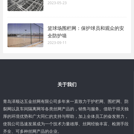
2023-05-23
篮球场围栏网：保护球员和观众的安
全防护墙
2023-09-11
关于我们
青岛泽顺达五金丝网有限公司多年来一直致力于护栏网、围栏网、防
裂网以及车间隔离网等各类丝网产品的，销售与服务。借助于得天独
厚的环境优势和广大同仁的支持与帮助，加上全体员工的奋发努力，
使我公司迅速发展成为一个技术力量雄厚、丝网经验丰富、检测手段
齐全、可多种丝网产品的企业。