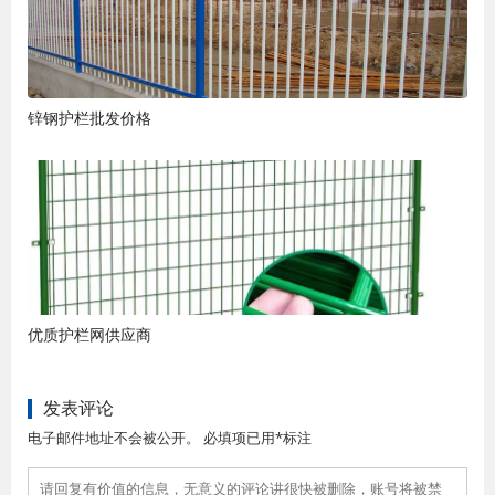
锌钢护栏批发价格
优质护栏网供应商
发表评论
电子邮件地址不会被公开。 必填项已用*标注