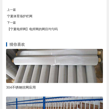
上一篇
宁夏体育场护栏网
下一篇
【宁夏电焊网】电焊网的网目均匀吗
猜你喜欢
304不锈钢丝网应用