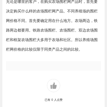
无论是哪里的客户，在购买农场围栏网产品时，首先要
决定购买什么样的农场围栏网产品。不同养殖场的围栏
网价格不同。首先要确定用在什么地方。农场两边，铁
路两边都要用。铁路农场围栏、农场围栏、双边农场围
栏和框架农场围栏大多用于农场和社区。所以养殖场围
栏网价格的比较仅限于同类产品之间的比较。
已有
0
人点赞