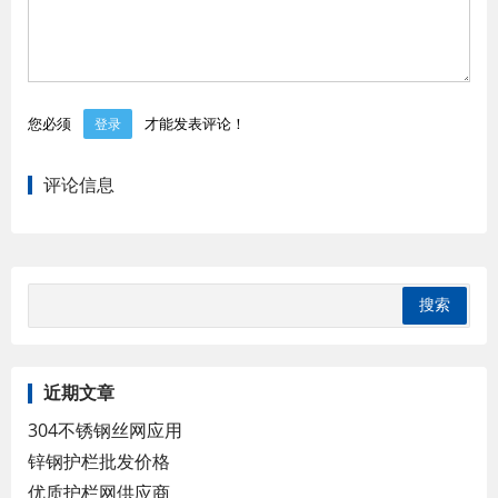
您必须
才能发表评论！
登录
评论信息
近期文章
304不锈钢丝网应用
锌钢护栏批发价格
优质护栏网供应商