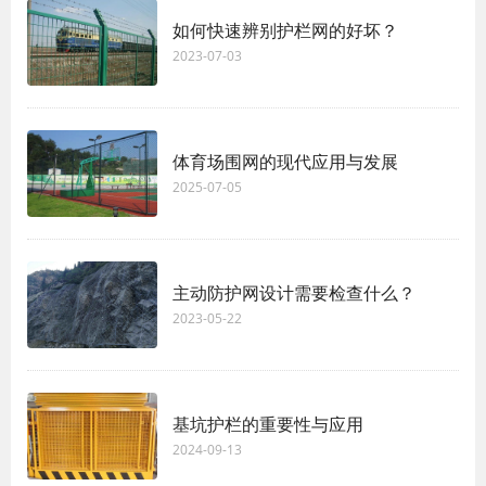
如何快速辨别护栏网的好坏？
2023-07-03
体育场围网的现代应用与发展
2025-07-05
主动防护网设计需要检查什么？
2023-05-22
基坑护栏的重要性与应用
2024-09-13