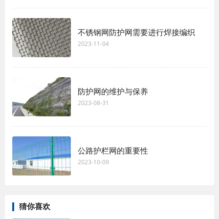
不锈钢网防护网需要进行焊接编织
2023-11-04
防护网的维护与保养
2023-08-31
公路护栏网的重要性
2023-10-09
猜你喜欢