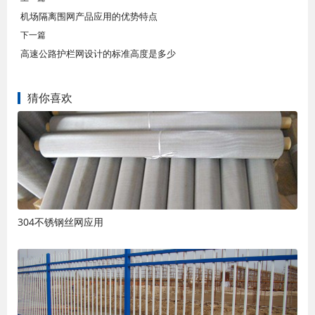
机场隔离围网产品应用的优势特点
下一篇
高速公路护栏网设计的标准高度是多少
猜你喜欢
304不锈钢丝网应用