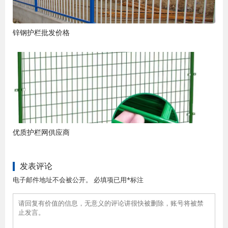
锌钢护栏批发价格
优质护栏网供应商
发表评论
电子邮件地址不会被公开。 必填项已用*标注