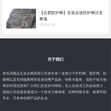
【合肥防护网】安装边坡防护网注意
事项
2023-07-06
关于我们
青岛泽顺达五金丝网有限公司多年来一直致力于护栏网、围栏网、防
裂网以及车间隔离网等各类丝网产品的，销售与服务。借助于得天独
厚的环境优势和广大同仁的支持与帮助，加上全体员工的奋发努力，
使我公司迅速发展成为一个技术力量雄厚、丝网经验丰富、检测手段
齐全、可多种丝网产品的企业。