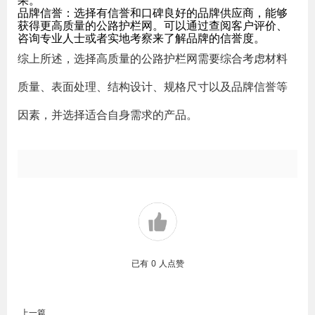
果。
品牌信誉：选择有信誉和口碑良好的品牌供应商，能够
获得更高质量的公路护栏网。可以通过查阅客户评价、
咨询专业人士或者实地考察来了解品牌的信誉度。
综上所述，选择高质量的公路护栏网需要综合考虑材料
质量、表面处理、结构设计、规格尺寸以及品牌信誉等
因素，并选择适合自身需求的产品。
已有
0
人点赞
上一篇