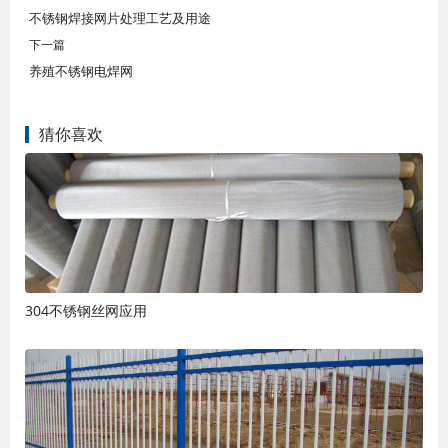
不锈钢焊接网片处理工艺及用途
下一篇
养殖不锈钢电焊网
猜你喜欢
304不锈钢丝网应用