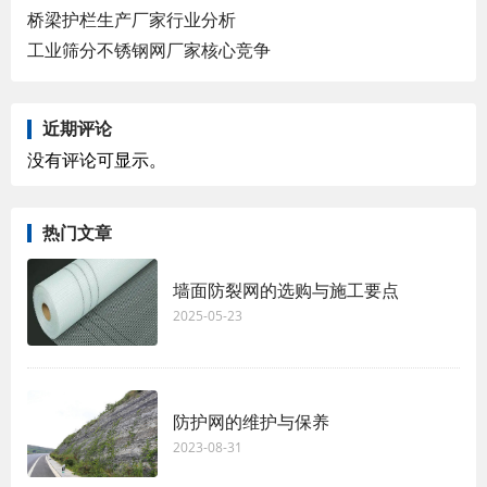
桥梁护栏生产厂家行业分析
工业筛分不锈钢网厂家核心竞争
近期评论
没有评论可显示。
热门文章
墙面防裂网的选购与施工要点
2025-05-23
防护网的维护与保养
2023-08-31