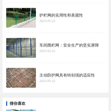
护栏网的实用性和美观性
2023-05-23
车间围栏网：安全生产的坚实屏障
2025-02-22
主动防护网具有特别强的适应性
2023-05-22
猜你喜欢