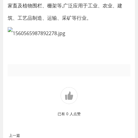
家畜及植物围栏、栅架等,广泛应用于工业、农业、建
筑、工艺品制造、运输、采矿等行业。
已有
0
人点赞
上一篇