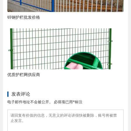
锌钢护栏批发价格
优质护栏网供应商
发表评论
电子邮件地址不会被公开。 必填项已用*标注