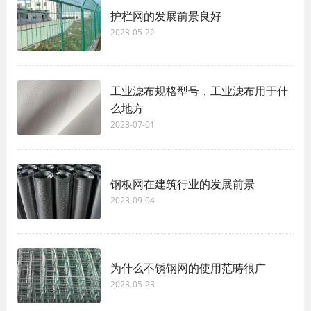
护栏网的发展前景良好
2023-05-22
工业滤布规格型号，工业滤布用于什
么地方
2023-07-01
钢板网在建筑行业的发展前景
2023-09-04
为什么不锈钢网的使用范畴很广
2023-05-23