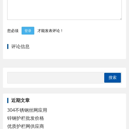
您必须
才能发表评论！
登录
评论信息
近期文章
304不锈钢丝网应用
锌钢护栏批发价格
优质护栏网供应商