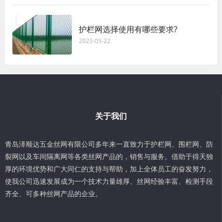
护栏网选择使用有哪些要求?
2023-05-22
关于我们
青岛泽顺达五金丝网有限公司多年来一直致力于护栏网、围栏网、防
裂网以及车间隔离网等各类丝网产品的，销售与服务。借助于得天独
厚的环境优势和广大同仁的支持与帮助，加上全体员工的奋发努力，
使我公司迅速发展成为一个技术力量雄厚、丝网经验丰富、检测手段
齐全、可多种丝网产品的企业。