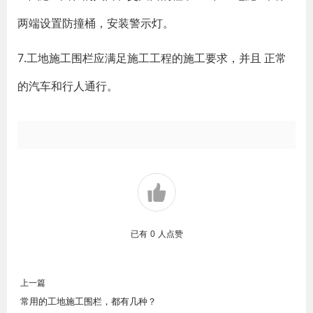
两端设置防撞桶，安装警示灯。
7.工地施工围栏应满足施工工程的施工要求，并且 正常
的汽车和行人通行。
已有
0
人点赞
上一篇
常用的工地施工围栏，都有几种？