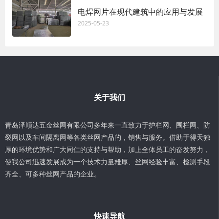
电焊网片在现代建筑中的应用与发展
2025-05-23
关于我们
青岛泽顺达五金丝网有限公司多年来一直致力于护栏网、围栏网、防
裂网以及车间隔离网等各类丝网产品的，销售与服务。借助于得天独
厚的环境优势和广大同仁的支持与帮助，加上全体员工的奋发努力，
使我公司迅速发展成为一个技术力量雄厚、丝网经验丰富、检测手段
齐全、可多种丝网产品的企业。
快速导航