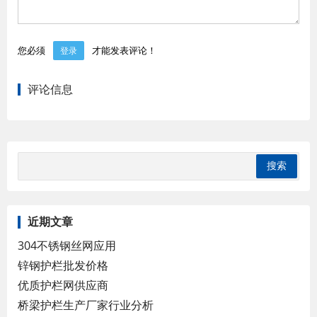
您必须
才能发表评论！
登录
评论信息
近期文章
304不锈钢丝网应用
锌钢护栏批发价格
优质护栏网供应商
桥梁护栏生产厂家行业分析