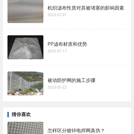
机织滤布性质对其被堵塞的影响因素
2023-07-01
PP滤布材质和优势
2023-07-17
被动防护网的施工步骤
2023-05-22
猜你喜欢
怎样区分镀锌电焊网真伪？ 