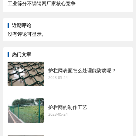
工业筛分不锈钢网厂家核心竞争
近期评论
没有评论可显示。
热门文章
护栏网表面怎么处理能防腐呢？
2023-05-24
护栏网的制作工艺
2023-05-24