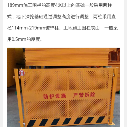
189mm施工围栏的高度4米以上的基础一般采用两柱
式，地下深挖基础通过调整高度进行调整，两柱采用直
径114mm-219mm镀锌柱、工地施工围栏表面，一般采
用0.5mm的厚度。