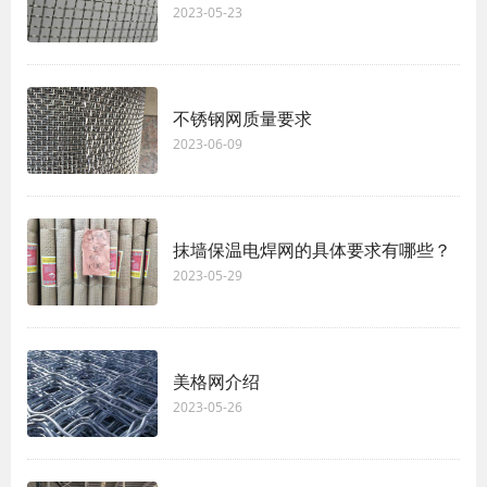
2023-05-23
不锈钢网质量要求
2023-06-09
抹墙保温电焊网的具体要求有哪些？
2023-05-29
美格网介绍
2023-05-26