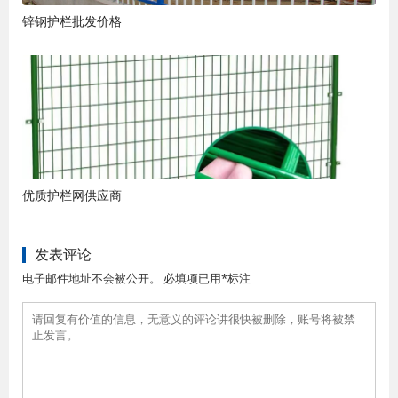
锌钢护栏批发价格
优质护栏网供应商
发表评论
电子邮件地址不会被公开。 必填项已用*标注