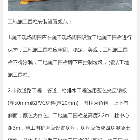
工地施工围栏安装设置规范：
1.施工现场周围应在施工现场周围设置工地施工围栏进行
保护，工地施工围栏应牢固、稳定、美观，工地施工围
栏不得涂鸦，工地施工围栏脚下应控制垃圾， 清洁工地
施工围栏。
2.市政道路工程、管道、给排水工程选用蓝色夹层钢板
(厚50mm)或PVC材料(厚20mm)，围柱为角钢，上下有
侧面，颜色为白色。工地施工围栏总高度2.2m，柱中心
距3m，施工围护脚应设置底座，底座应做成四块混凝土