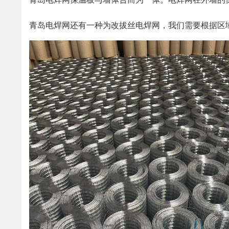
青岛电焊网还有一种为改拔丝电焊网，我们需要根据区