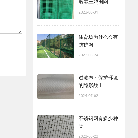
散养土鸡围网
2023-05-31
体育场为什么会有
防护网
2023-05-24
过滤布：保护环境
的隐形战士
2024-07-02
不锈钢网有多少种
类
2023-05-23