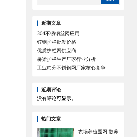
近期文章
304不锈钢丝网应用
锌钢护栏批发价格
优质护栏网供应商
桥梁护栏生产厂家行业分析
工业筛分不锈钢网厂家核心竞争
近期评论
没有评论可显示。
热门文章
农场养殖围网 散养