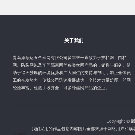
关于我们
青岛泽顺达五金丝网有限公司多年来一直致力于护栏网、围栏
网、防裂网以及车间隔离网等各类丝网产品的，销售与服务。借
助于得天独厚的环境优势和广大同仁的支持与帮助，加上全体员
工的奋发努力，使我公司迅速发展成为一个技术力量雄厚、丝网
经验丰富、检测手段齐全、可多种丝网产品的企业。
CopyRigh
我们采用的作品包括内容图片全部来源于网络用户和读