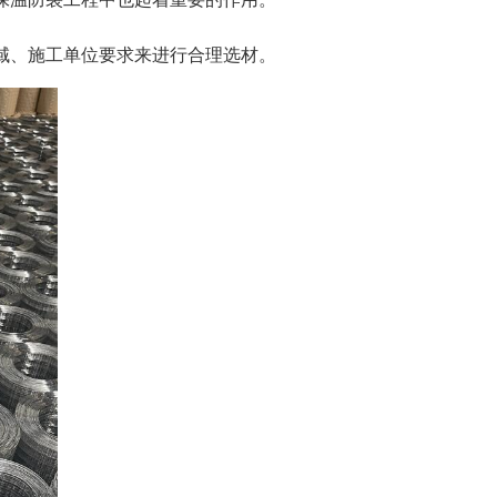
域、施工单位要求来进行合理选材。