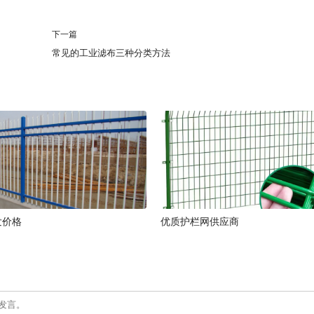
下一篇
常见的工业滤布三种分类方法
发价格
优质护栏网供应商