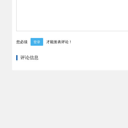
您必须
才能发表评论！
登录
评论信息