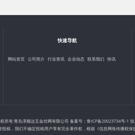
快速导航
网站首页
公司简介
行业资讯
企业动态
联系我们
快讯
t © 版权所有:青岛泽顺达五金丝网有限公司 备案号：
鲁ICP备20023734号-1
技
者投稿，我们不确定投稿用户享有完全著作权，根据《信息网络传播权保