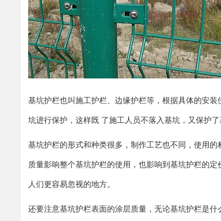
基坑护栏也叫施工护栏、边缘护栏等，根据具体的安装位
坑进行保护，这样既 了施工人员不落入基坑，又保护了
基坑护栏的形式和种类很多，制作工艺也不同，使用的
质量影响整个基坑护栏的使用，也影响到基坑护栏的定
人们更容易忽视的地方。
还要注意基坑护栏表面的涂层质量，无论基坑护栏是什