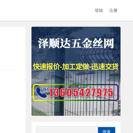
登陆
注册