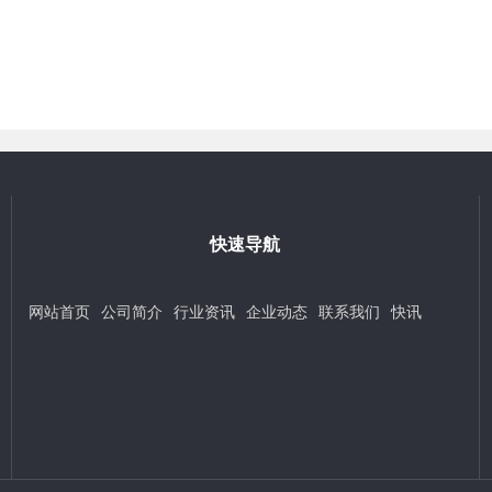
快速导航
网站首页
公司简介
行业资讯
企业动态
联系我们
快讯