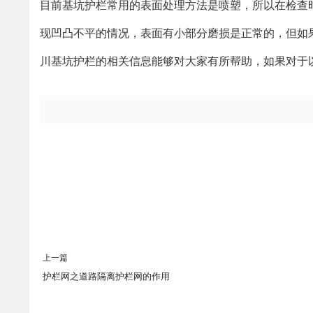
目前基坑护栏常用的表面处理方法是喷塑，所以在检查
现凹凸不平的情况，表面有小部分磨损是正常的，但如
川基坑护栏的相关信息能够对大家有所帮助，如果对于
上一篇
护栏网之道路隔离护栏网的作用