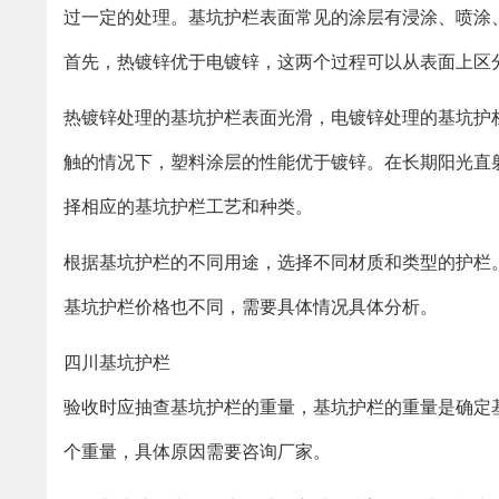
过一定的处理。基坑护栏表面常见的涂层有浸涂、喷涂
首先，热镀锌优于电镀锌，这两个过程可以从表面上区
热镀锌处理的基坑护栏表面光滑，电镀锌处理的基坑护
触的情况下，塑料涂层的性能优于镀锌。在长期阳光直
择相应的基坑护栏工艺和种类。
根据基坑护栏的不同用途，选择不同材质和类型的护栏
基坑护栏价格也不同，需要具体情况具体分析。
四川基坑护栏
验收时应抽查基坑护栏的重量，基坑护栏的重量是确定基
个重量，具体原因需要咨询厂家。