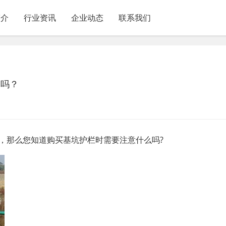
简介
行业资讯
企业动态
联系我们
道吗？
，那么您知道购买基坑护栏时需要注意什么吗?