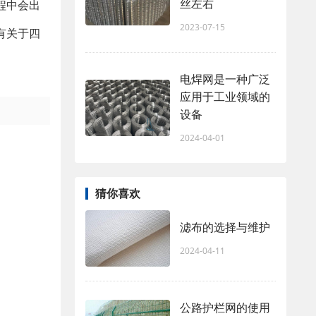
丝左右
程中会出
2023-07-15
有关于四
电焊网是一种广泛
应用于工业领域的
设备
2024-04-01
猜你喜欢
滤布的选择与维护
2024-04-11
公路护栏网的使用