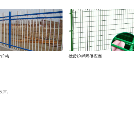
发价格
优质护栏网供应商