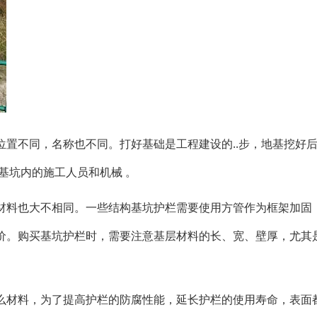
置不同，名称也不同。打好基础是工程建设的..步，地基挖好
基坑内的施工人员和机械 。
材料也大不相同。一些结构基坑护栏需要使用方管作为框架加固
价。购买基坑护栏时，需要注意基层材料的长、宽、壁厚，尤其
么材料，为了提高护栏的防腐性能，延长护栏的使用寿命，表面