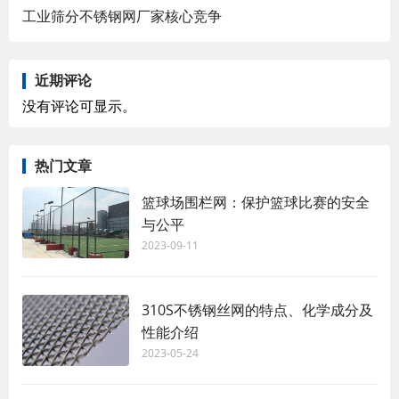
工业筛分不锈钢网厂家核心竞争
近期评论
没有评论可显示。
热门文章
篮球场围栏网：保护篮球比赛的安全
与公平
2023-09-11
310S不锈钢丝网的特点、化学成分及
性能介绍
2023-05-24