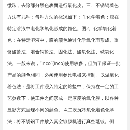
微珠，去除部分黑色表面进行氧化皮。三、不锈钢着色
方法有几种：每种方法的概况如下： 1.化学着色：膜在
特定溶液中电化学氧化形成的颜色。图2。化学氧化着
色：在特定溶液中，膜的颜色通过化学氧化而形成。重
铬酸盐法、混合钠盐法、固化法、酸氧化法、碱氧化
法。一般来说，“inco”(inco)使用较多，但为了保证一批
产品的颜色相同，必须使用参比电极来控制。 3.温氧化
着色法：是将工件浸入特定的熔盐中，保持在一定的工
艺参数下，使工件之间形成一定厚度的氧化膜，以各种
显影方式呈现不同的颜色。 4.二次沉积氧化着色化学
法：将不锈钢工件放入真空镀膜机进行真空蒸镀。例