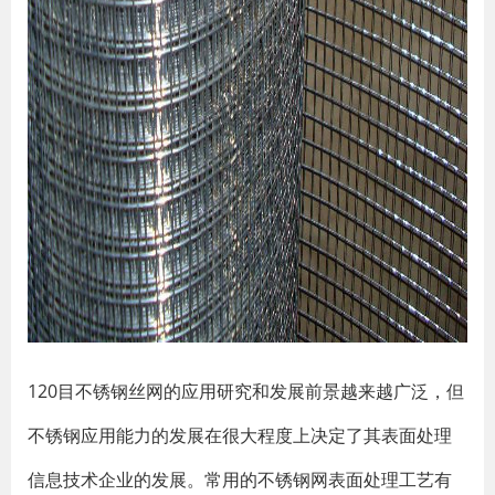
120目不锈钢丝网的应用研究和发展前景越来越广泛，但
不锈钢应用能力的发展在很大程度上决定了其表面处理
信息技术企业的发展。常用的不锈钢网表面处理工艺有