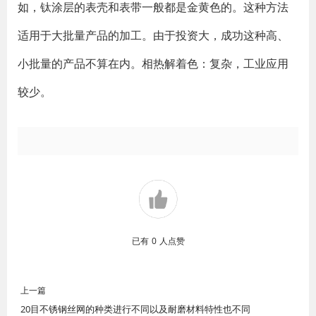
如，钛涂层的表壳和表带一般都是金黄色的。这种方法
适用于大批量产品的加工。由于投资大，成功这种高、
小批量的产品不算在内。相热解着色：复杂，工业应用
较少。
已有
0
人点赞
上一篇
20目不锈钢丝网的种类进行不同以及耐磨材料特性也不同