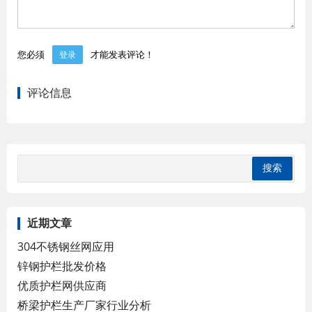
您必须
才能发表评论！
登录
评论信息
近期文章
304不锈钢丝网应用
锌钢护栏批发价格
优质护栏网供应商
桥梁护栏生产厂家行业分析