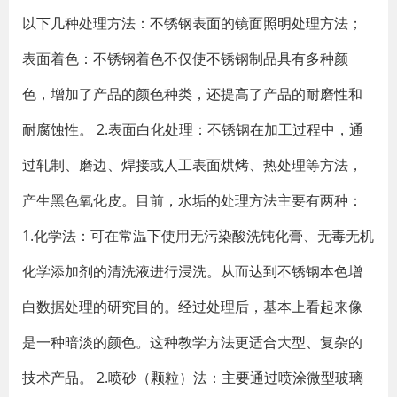
以下几种处理方法：不锈钢表面的镜面照明处理方法；
表面着色：不锈钢着色不仅使不锈钢制品具有多种颜
色，增加了产品的颜色种类，还提高了产品的耐磨性和
耐腐蚀性。 2.表面白化处理：不锈钢在加工过程中，通
过轧制、磨边、焊接或人工表面烘烤、热处理等方法，
产生黑色氧化皮。目前，水垢的处理方法主要有两种：
1.化学法：可在常温下使用无污染酸洗钝化膏、无毒无机
化学添加剂的清洗液进行浸洗。从而达到不锈钢本色增
白数据处理的研究目的。经过处理后，基本上看起来像
是一种暗淡的颜色。这种教学方法更适合大型、复杂的
技术产品。 2.喷砂（颗粒）法：主要通过喷涂微型玻璃