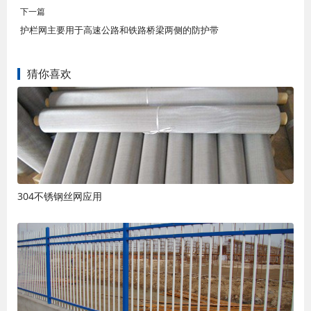
下一篇
护栏网主要用于高速公路和铁路桥梁两侧的防护带
猜你喜欢
304不锈钢丝网应用