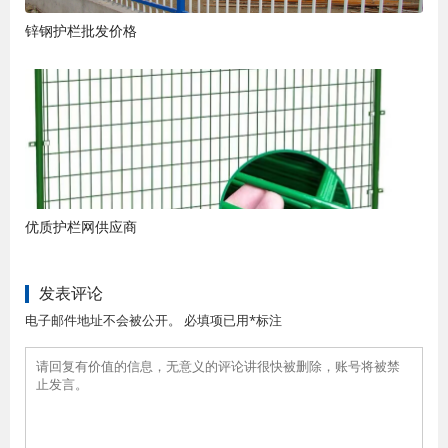
锌钢护栏批发价格
优质护栏网供应商
发表评论
电子邮件地址不会被公开。 必填项已用*标注