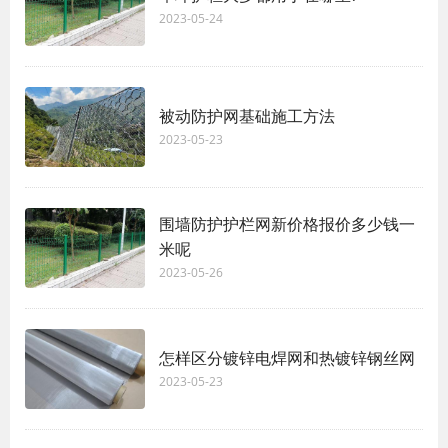
2023-05-24
被动防护网基础施工方法
2023-05-23
围墙防护护栏网新价格报价多少钱一
米呢
2023-05-26
怎样区分镀锌电焊网和热镀锌钢丝网
2023-05-23