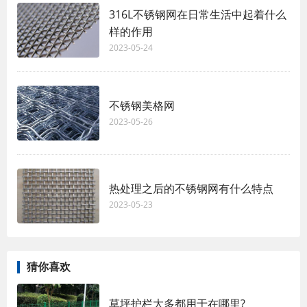
316L不锈钢网在日常生活中起着什么
样的作用
2023-05-24
不锈钢美格网
2023-05-26
热处理之后的不锈钢网有什么特点
2023-05-23
猜你喜欢
草坪护栏大多都用于在哪里?