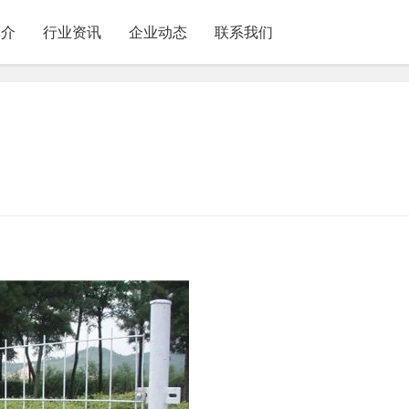
简介
行业资讯
企业动态
联系我们