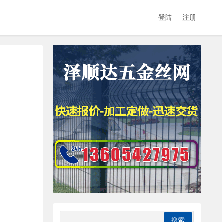
登陆
注册