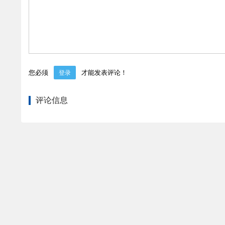
您必须
才能发表评论！
登录
评论信息