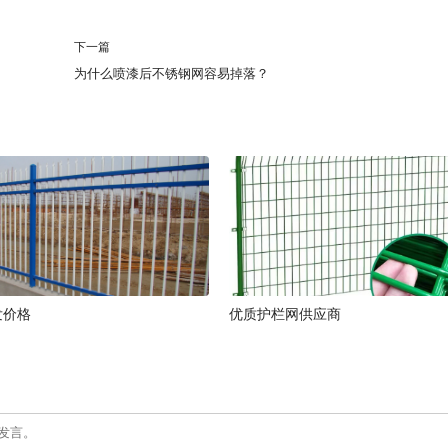
下一篇
为什么喷漆后不锈钢网容易掉落？
发价格
优质护栏网供应商