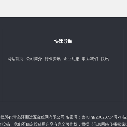
快速导航
网站首页
公司简介
行业资讯
企业动态
联系我们
快讯
t © 版权所有:青岛泽顺达五金丝网有限公司 备案号：
鲁ICP备20023734号-1
技
者投稿，我们不确定投稿用户享有完全著作权，根据《信息网络传播权保