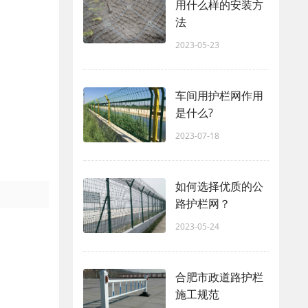
用什么样的安装方
法
2023-05-23
车间用护栏网作用
是什么?
2023-07-18
如何选择优质的公
路护栏网？
2023-05-24
合肥市政道路护栏
施工规范