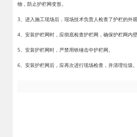
物，防止护栏网变形。
3、进入施工现场后，现场技术负责人检查了护栏的外
4、安装护栏网时，应彻底检查护栏网，确保护栏网内
5、安装护栏网时，严禁用铁锤击中护栏网。
6、安装护栏网后，应再次进行现场检查，并清理垃圾