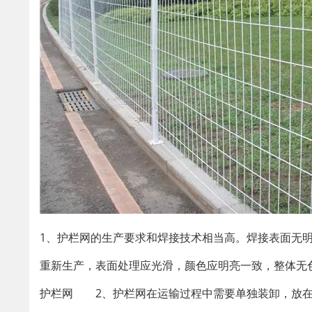
1、护栏网的生产要求和焊接技术相当高。焊接表面无
重新生产，表面处理应光滑，颜色应明亮一致，整体无
护栏网 2、护栏网在运输过程中需要单独装卸，放在