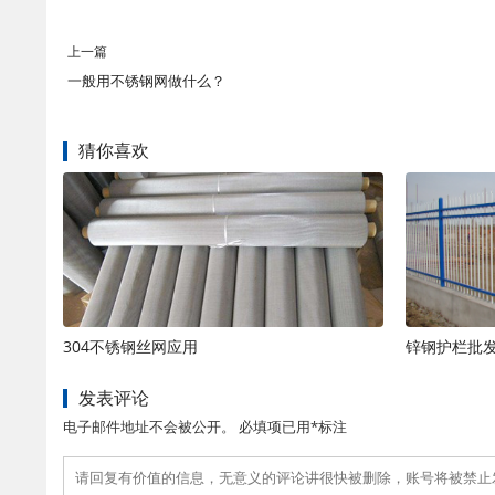
上一篇
一般用不锈钢网做什么？
猜你喜欢
304不锈钢丝网应用
锌钢护栏批
发表评论
电子邮件地址不会被公开。 必填项已用*标注