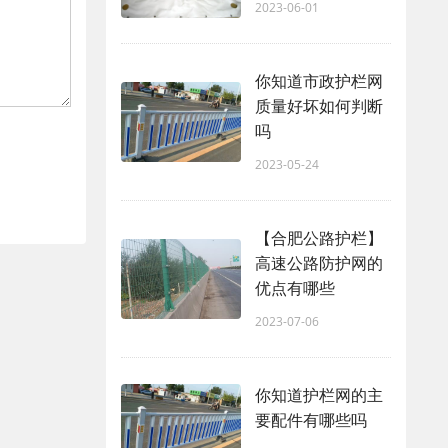
2023-06-01
你知道市政护栏网
质量好坏如何判断
吗
2023-05-24
【合肥公路护栏】
高速公路防护网的
优点有哪些
2023-07-06
你知道护栏网的主
要配件有哪些吗