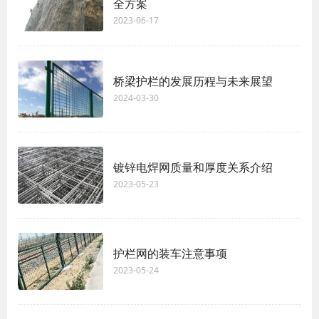
全方案
2023-06-17
桥梁护栏的发展历程与未来展望
2024-03-30
镀锌电焊网质量和厚度关系介绍
2023-05-23
护栏网的装车注意事项
2023-05-24