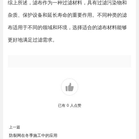
综上所述，滤布作为一种过滤材料，具有过滤污染物和
杂质、保护设备和延长寿命的重要作用。不同种类的滤
布适用于不同的领域和环境，选择适合的滤布材料能够
更好地满足过滤需求。
已有
0
人点赞
上一篇
防裂网在冬季施工中的应用