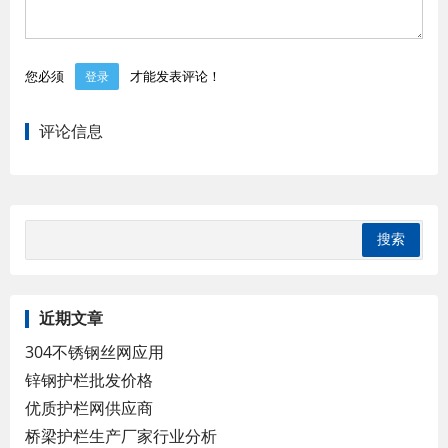
您必须
才能发表评论！
登录
评论信息
近期文章
304不锈钢丝网应用
锌钢护栏批发价格
优质护栏网供应商
桥梁护栏生产厂家行业分析