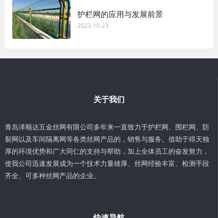
护栏网的应用与发展前景
2023-10-23
关于我们
青岛泽顺达五金丝网有限公司多年来一直致力于护栏网、围栏网、防
裂网以及车间隔离网等各类丝网产品的，销售与服务。借助于得天独
厚的环境优势和广大同仁的支持与帮助，加上全体员工的奋发努力，
使我公司迅速发展成为一个技术力量雄厚、丝网经验丰富、检测手段
齐全、可多种丝网产品的企业。
快速导航