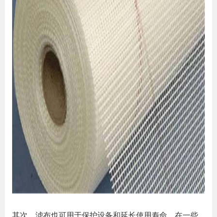
其次，滤布也可用于保护设备和延长使用寿命。在一些