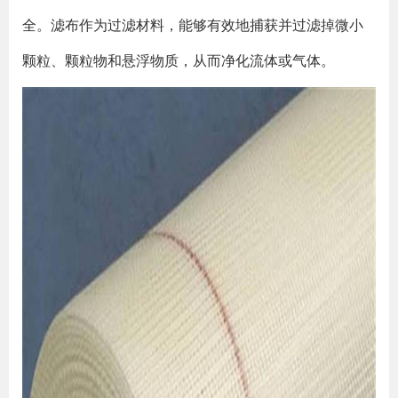
全。滤布作为过滤材料，能够有效地捕获并过滤掉微小
颗粒、颗粒物和悬浮物质，从而净化流体或气体。