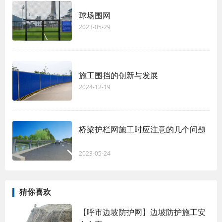
球场围网
2023-05-29
施工围挡的创新与发展
2024-12-19
桥梁护栏网施工时应注意的几个问题
2023-05-24
猜你喜欢
【呼市边坡防护网】边坡防护施工安