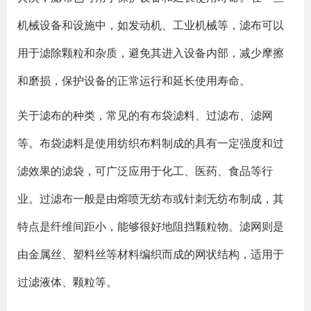
机械设备和设施中，如发动机、工业机械等，滤布可以
用于滤除颗粒和杂质，避免其进入设备内部，减少摩擦
和磨损，保护设备的正常运行和延长使用寿命。
关于滤布的种类，常见的有布袋滤料、过滤布、滤网
等。布袋滤料是使用纺织布料制成的具有一定强度和过
滤效果的滤袋，可广泛应用于化工、医药、食品等行
业。过滤布一般是由熔喷无纺布或针刺无纺布制成，其
特点是纤维间距小，能够很好地阻挡颗粒物。滤网则是
由金属丝、塑料丝等材料编织而成的网状结构，适用于
过滤液体、颗粒等。