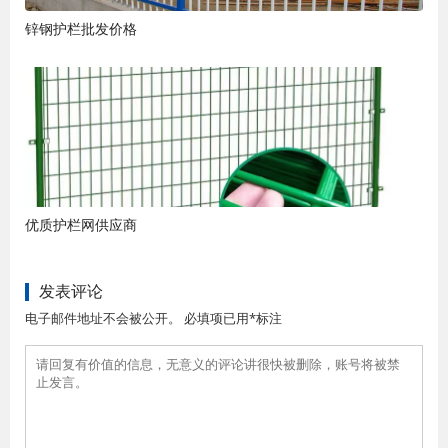
锌钢护栏批发价格
优质护栏网供应商
发表评论
电子邮件地址不会被公开。 必填项已用*标注