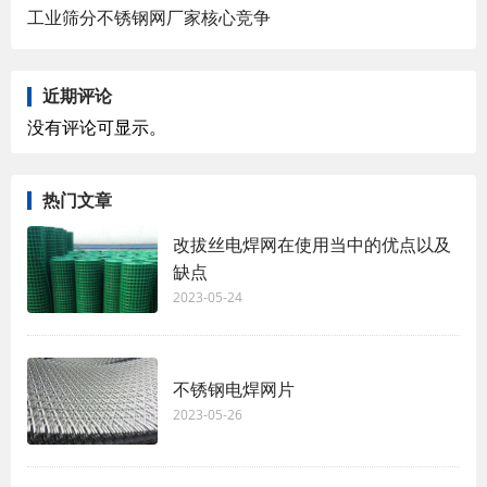
工业筛分不锈钢网厂家核心竞争
近期评论
没有评论可显示。
热门文章
改拔丝电焊网在使用当中的优点以及
缺点
2023-05-24
不锈钢电焊网片
2023-05-26