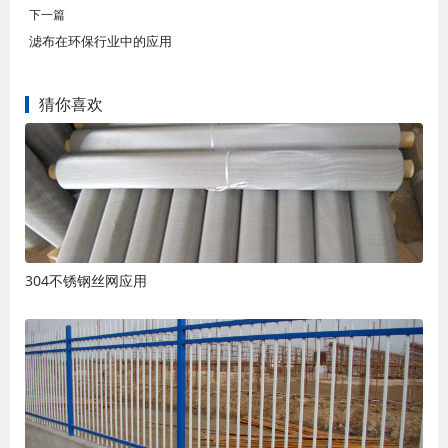
下一篇
滤布在环保行业中的应用
猜你喜欢
304不锈钢丝网应用