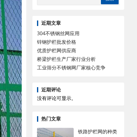
近期文章
304不锈钢丝网应用
锌钢护栏批发价格
优质护栏网供应商
桥梁护栏生产厂家行业分析
工业筛分不锈钢网厂家核心竞争
近期评论
没有评论可显示。
热门文章
铁路护栏网的种类