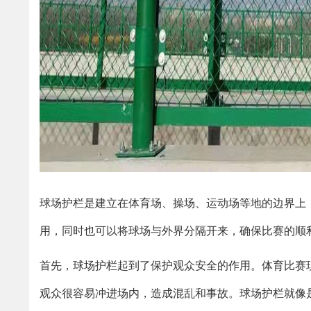
球场护栏是建立在体育场、操场、运动场等地的边界上
用，同时也可以将球场与外界分隔开来，确保比赛的顺
首先，球场护栏起到了保护观众安全的作用。体育比赛
观众很容易冲进场内，造成混乱和事故。球场护栏就像