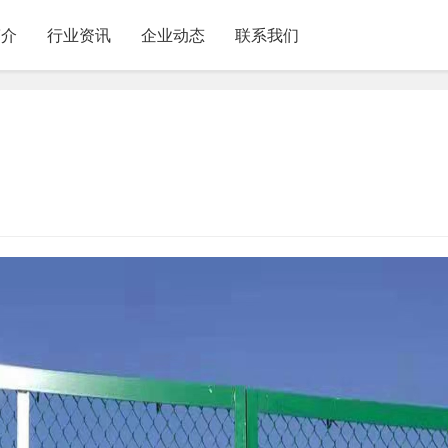
简介
行业资讯
企业动态
联系我们