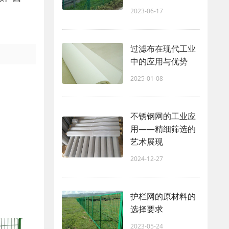
2023-06-17
。
过滤布在现代工业
中的应用与优势
2025-01-08
不锈钢网的工业应
用——精细筛选的
艺术展现
2024-12-27
护栏网的原材料的
选择要求
2023-05-24