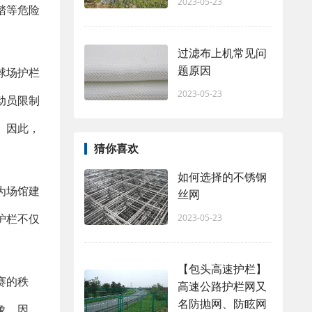
2023-05-23
踏等危险
过滤布上机常见问
题原因
球场护栏
2023-05-23
动员限制
。因此，
猜你喜欢
如何选择的不锈钢
为场馆建
丝网
护栏不仅
2023-05-23
【包头高速护栏】
赛的秩
高速公路护栏网又
名防抛网、防眩网
象。因