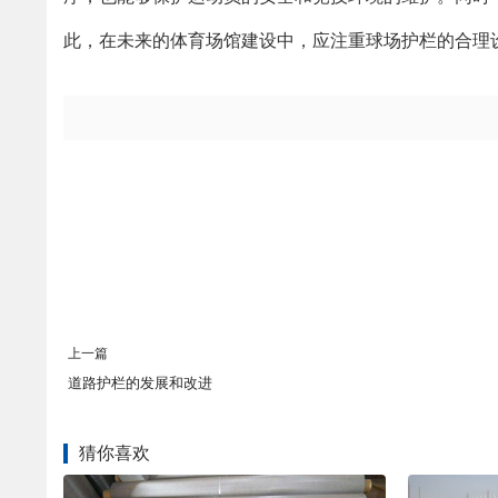
此，在未来的体育场馆建设中，应注重球场护栏的合理
上一篇
道路护栏的发展和改进
猜你喜欢