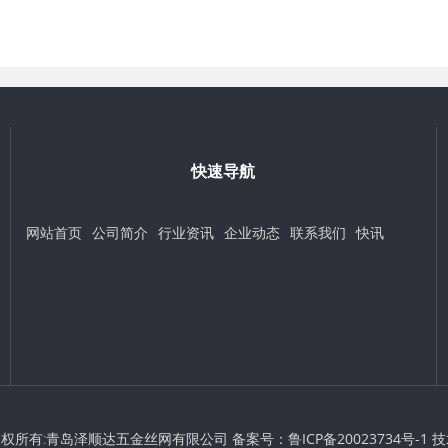
快速导航
网站首页
公司简介
行业资讯
企业动态
联系我们
快讯
t © 版权所有:青岛泽顺达五金丝网有限公司 备案号：
鲁ICP备20023734号-1
技