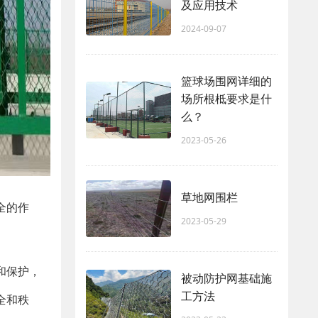
及应用技术
2024-09-07
篮球场围网详细的
场所根柢要求是什
么？
2023-05-26
草地网围栏
全的作
2023-05-29
。
和保护，
被动防护网基础施
工方法
全和秩