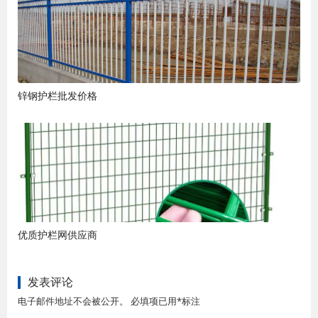
锌钢护栏批发价格
优质护栏网供应商
发表评论
电子邮件地址不会被公开。 必填项已用*标注