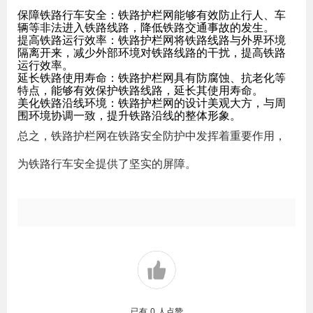
保障铁路行车安全：铁路护栏网能够有效防止行人、车
辆等非法进入铁路线路，降低铁路交通事故的发生。
提高铁路运行效率：铁路护栏网将铁路线路与外界环境
隔离开来，减少外部环境对铁路线路的干扰，提高铁路
运行效率。
延长铁路使用寿命：铁路护栏网具有防腐蚀、抗老化等
特点，能够有效保护铁路线路，延长其使用寿命。
美化铁路沿线环境：铁路护栏网的设计美观大方，与周
围环境协调一致，提升铁路沿线的整体形象。
总之，铁路护栏网在铁路安全防护中发挥着重要作用，
为铁路行车安全提供了坚实的屏障。
已有
0
人点赞