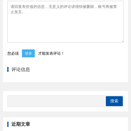
您必须
才能发表评论！
登录
评论信息
近期文章