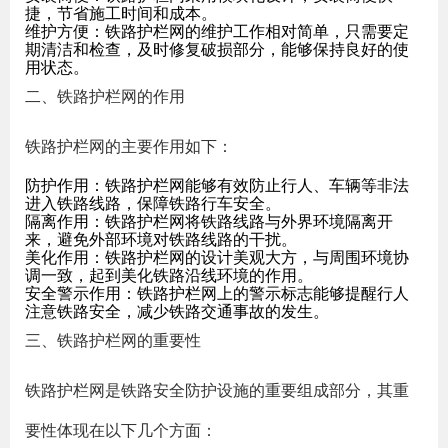
捷，节省施工时间和成本。
维护方便：铁路护栏网的维护工作相对简单，只需要定
期清洁和检查，及时修复破损部分，能够保持良好的使
用状态。
二、铁路护栏网的作用
铁路护栏网的主要作用如下：
防护作用：铁路护栏网能够有效防止行人、车辆等非法
进入铁路线路，保障铁路行车安全。
隔离作用：铁路护栏网将铁路线路与外界环境隔离开
来，避免外部环境对铁路线路的干扰。
美化作用：铁路护栏网的设计美观大方，与周围环境协
调一致，起到美化铁路沿线环境的作用。
安全警示作用：铁路护栏网上的警示标志能够提醒行人
注意铁路安全，减少铁路交通事故的发生。
三、铁路护栏网的重要性
铁路护栏网是铁路安全防护设施的重要组成部分，其重
要性体现在以下几个方面：