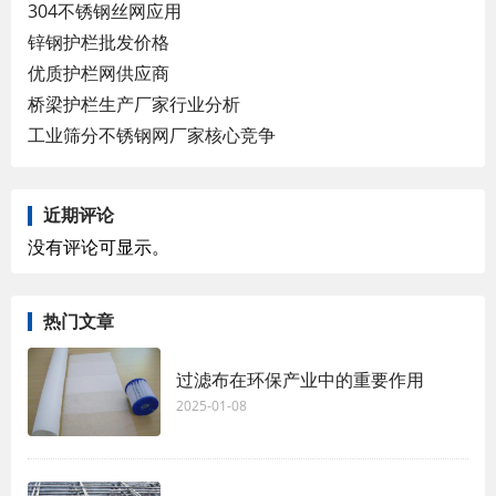
304不锈钢丝网应用
锌钢护栏批发价格
优质护栏网供应商
桥梁护栏生产厂家行业分析
工业筛分不锈钢网厂家核心竞争
近期评论
没有评论可显示。
热门文章
过滤布在环保产业中的重要作用
2025-01-08