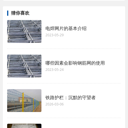
猜你喜欢
电焊网片的基本介绍
2023-05-29
哪些因素会影响钢筋网的使用
2023-05-24
铁路护栏：沉默的守望者
2026-03-06