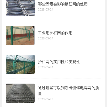
哪些因素会影响钢筋网的使用
2023-05-24
工业用护栏网的作用
2023-05-24
护栏网的实用性和美观性
2023-05-24
通过哪些可以判断出镀锌电焊网的质
量
2023-05-23