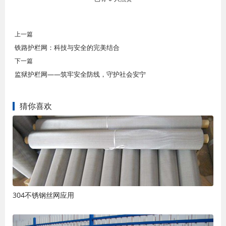
上一篇
铁路护栏网：科技与安全的完美结合
下一篇
监狱护栏网——筑牢安全防线，守护社会安宁
猜你喜欢
304不锈钢丝网应用