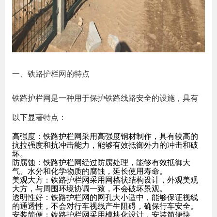
一、铁路护栏网的特点
铁路护栏网是一种用于保护铁路线路安全的设施，具有
以下显著特点：
高强度：铁路护栏网采用高强度钢材制作，具有较高的
抗拉强度和抗冲击能力，能够有效抵御外力的冲击和破
坏。
防腐蚀：铁路护栏网经过防腐处理，能够有效抵御大
气、水分和化学物质的腐蚀，延长使用寿命。
美观大方：铁路护栏网采用网格状结构设计，外观美观
大方，与周围环境协调一致，不会破坏景观。
透明性好：铁路护栏网的网孔大小适中，能够保证视线
的通透性，不会对行车视线产生阻碍，确保行车安全。
安装简便：铁路护栏网采用模块化设计，安装简便快