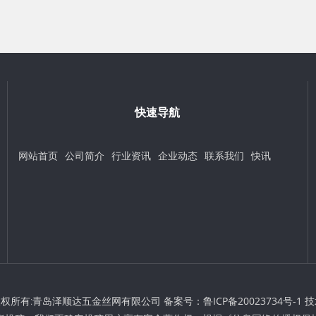
快速导航
网站首页
公司简介
行业资讯
企业动态
联系我们
快讯
t © 版权所有:青岛泽顺达五金丝网有限公司 备案号：
鲁ICP备20023734号-1
技