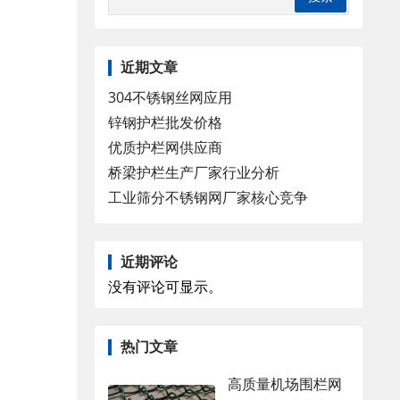
近期文章
304不锈钢丝网应用
锌钢护栏批发价格
优质护栏网供应商
桥梁护栏生产厂家行业分析
工业筛分不锈钢网厂家核心竞争
近期评论
没有评论可显示。
热门文章
高质量机场围栏网