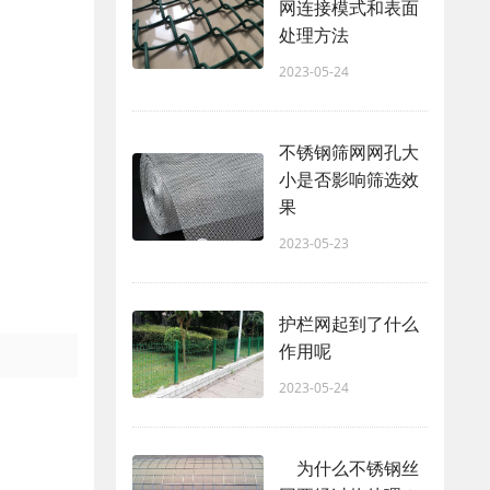
网连接模式和表面
处理方法
2023-05-24
不锈钢筛网网孔大
小是否影响筛选效
果
2023-05-23
护栏网起到了什么
作用呢
2023-05-24
为什么不锈钢丝