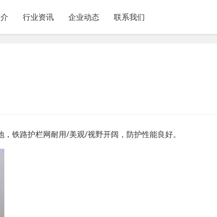
简介
行业资讯
企业动态
联系我们
，铁路护栏网耐用/美观/视野开阔，防护性能良好。