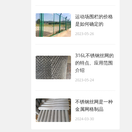
运动场围栏的价格
是如何确定的
2023-05-26
316L不锈钢丝网的
的特点、应用范围
介绍
2023-05-24
不锈钢丝网是一种
金属网格制品
2024-03-30