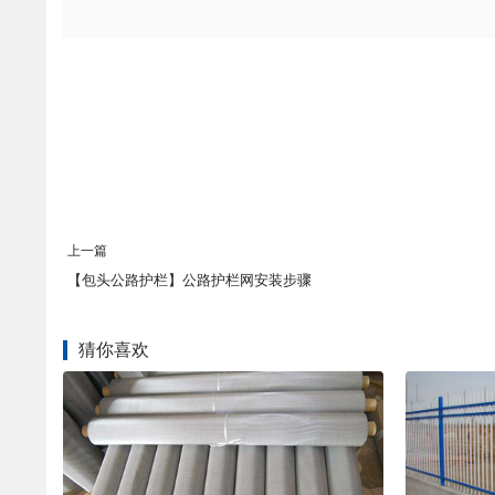
上一篇
【包头公路护栏】公路护栏网安装步骤
猜你喜欢