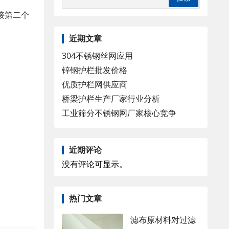
接第二个
。
近期文章
304不锈钢丝网应用
锌钢护栏批发价格
优质护栏网供应商
桥梁护栏生产厂家行业分析
工业筛分不锈钢网厂家核心竞争
近期评论
没有评论可显示。
热门文章
滤布原材料对过滤