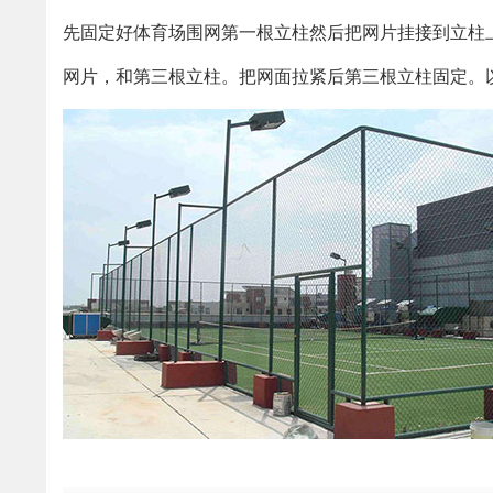
先固定好体育场围网第一根立柱然后把网片挂接到立柱
网片，和第三根立柱。把网面拉紧后第三根立柱固定。