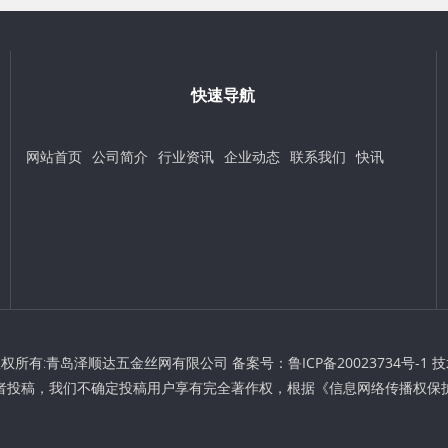
快速导航
网站首页
公司简介
行业资讯
企业动态
联系我们
快讯
t © 版权所有:青岛泽顺达五金丝网有限公司 备案号：
鲁ICP备20023734号-1
技
者投稿，我们不确定投稿用户享有完全著作权，根据《信息网络传播权保