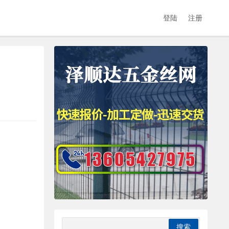
登陆
注册