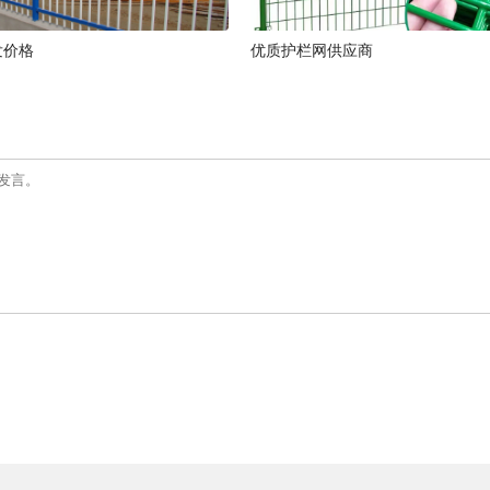
发价格
优质护栏网供应商