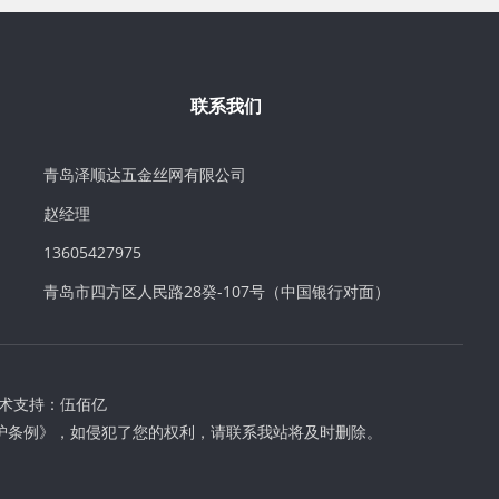
联系我们
青岛泽顺达五金丝网有限公司
赵经理
13605427975
青岛市四方区人民路28癸-107号（中国银行对面）
术支持：
伍佰亿
护条例》，如侵犯了您的权利，请联系我站将及时删除。