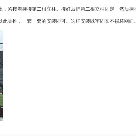
上，紧接着挂接第二根立柱。接好后把第二根立柱固定。然后挂
以此类推，一套一套的安装即可。这样安装既牢固又不损坏网面