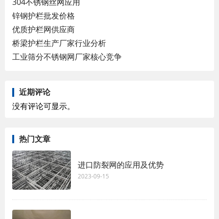
304不锈钢丝网应用
锌钢护栏批发价格
优质护栏网供应商
桥梁护栏生产厂家行业分析
工业筛分不锈钢网厂家核心竞争
近期评论
没有评论可显示。
热门文章
进口防裂网的应用及优势
2023-09-15