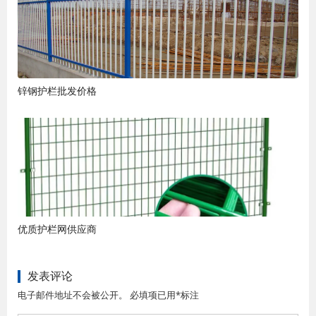
锌钢护栏批发价格
优质护栏网供应商
发表评论
电子邮件地址不会被公开。 必填项已用*标注