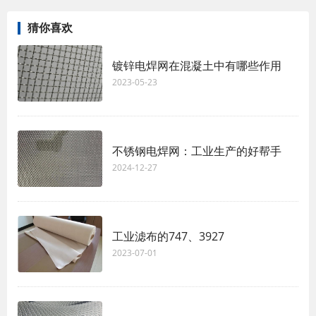
猜你喜欢
镀锌电焊网在混凝土中有哪些作用
2023-05-23
不锈钢电焊网：工业生产的好帮手
2024-12-27
工业滤布的747、3927
2023-07-01