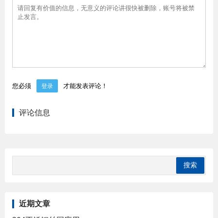
您必须
才能发表评论！
登录
评论信息
近期文章