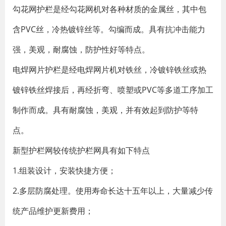
勾花网护栏是经勾花网机对各种材质的金属丝，其中包
含PVC丝，冷热镀锌丝等。勾编而成。具有抗冲击能力
强，美观，耐腐蚀，防护性好等特点。
电焊网片护栏是经电焊网片机对铁丝，冷镀锌铁丝或热
镀锌铁丝焊接后，再经折弯、喷塑或PVC等多道工序加工
制作而成。具有耐腐蚀，美观，并有效起到防护等特
点。
新型护栏网较传统护栏网具有如下特点
1.组装设计，安装快捷方便；
2.多层防腐处理。使用寿命长达十五年以上，大量减少传
统产品维护更新费用；