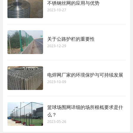
不锈钢丝网的应用与优势
2023-10-27
关于公路护栏的重要性
2023-12-29
电焊网厂家的环境保护与可持续发展
2023-10-09
篮球场围网详细的场所根柢要求是什
么？
2023-05-26