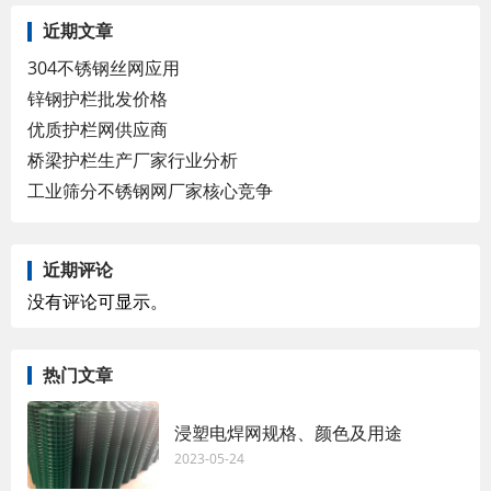
近期文章
304不锈钢丝网应用
锌钢护栏批发价格
优质护栏网供应商
桥梁护栏生产厂家行业分析
工业筛分不锈钢网厂家核心竞争
近期评论
没有评论可显示。
热门文章
浸塑电焊网规格、颜色及用途
2023-05-24