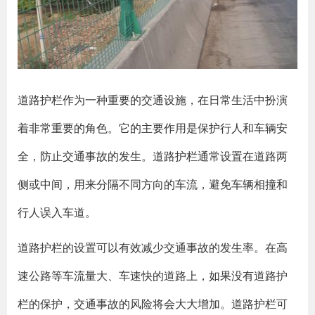
道路护栏作为一种重要的交通设施，在日常生活中扮演
着非常重要的角色。它的主要作用是保护行人和车辆安
全，防止交通事故的发生。道路护栏通常设置在道路两
侧或中间，用来分隔不同方向的车流，避免车辆相撞和
行人误入车道。
道路护栏的设置可以有效减少交通事故的发生率。在高
速公路等车流量大、车速快的道路上，如果没有道路护
栏的保护，交通事故的风险将会大大增加。道路护栏可