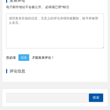
发表评论
电子邮件地址不会被公开。 必填项已用*标注
您必须
才能发表评论！
登录
评论信息