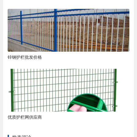
锌钢护栏批发价格
优质护栏网供应商