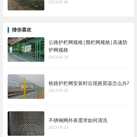
2023-07-06
猜你喜欢
公路护栏网规格|围栏网规格|高速防
护网规格
2023-05-29
铁路护栏网安装时出现摇晃该怎么办?
2023-05-26
不锈钢网外表需求如何清洗
2023-05-23