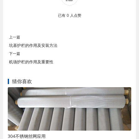
已有
0
人点赞
上一篇
坑基护栏的作用及安装方法
下一篇
机场护栏的作用及重要性
猜你喜欢
304不锈钢丝网应用