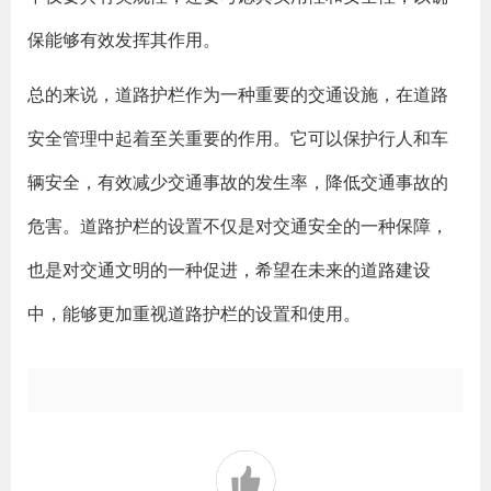
保能够有效发挥其作用。
总的来说，道路护栏作为一种重要的交通设施，在道路
安全管理中起着至关重要的作用。它可以保护行人和车
辆安全，有效减少交通事故的发生率，降低交通事故的
危害。道路护栏的设置不仅是对交通安全的一种保障，
也是对交通文明的一种促进，希望在未来的道路建设
中，能够更加重视道路护栏的设置和使用。