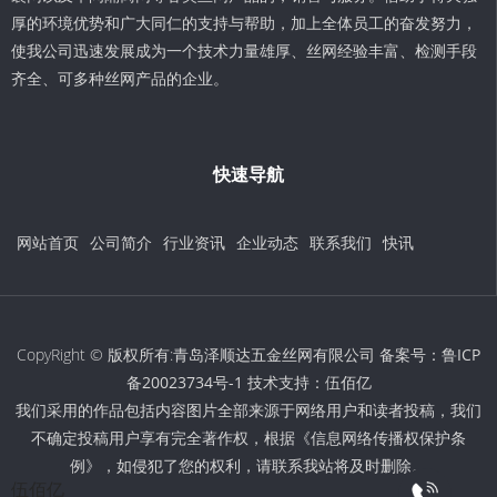
厚的环境优势和广大同仁的支持与帮助，加上全体员工的奋发努力，
使我公司迅速发展成为一个技术力量雄厚、丝网经验丰富、检测手段
齐全、可多种丝网产品的企业。
快速导航
网站首页
公司简介
行业资讯
企业动态
联系我们
快讯
CopyRight © 版权所有:青岛泽顺达五金丝网有限公司 备案号：
鲁ICP
备20023734号-1
技术支持：
伍佰亿
我们采用的作品包括内容图片全部来源于网络用户和读者投稿，我们
不确定投稿用户享有完全著作权，根据《信息网络传播权保护条
例》，如侵犯了您的权利，请联系我站将及时删除。
伍佰亿