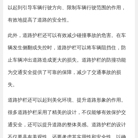
以起到引导车辆行驶方向、限制车辆行驶范围的作用，
有效地提高了道路的安全性。
此外，道路护栏还可以有效减少碰撞事故的危害。在车
辆发生侧翻或失控时，道路护栏可以将车辆阻挡住，防
止车辆冲出道路造成更大的损失。道路护栏的防撞功能
为交通安全提供了可靠的保障，减少了交通事故的损
失。
道路护栏还可以起到美化环境、提升道路形象的作用。
很多道路护栏采用了精美的设计，不仅能够有效保护交
通安全，还可以提升道路的整体美感。道路护栏的设计
不仅要具有美观性，还要考虑其实用性和安全性，以确