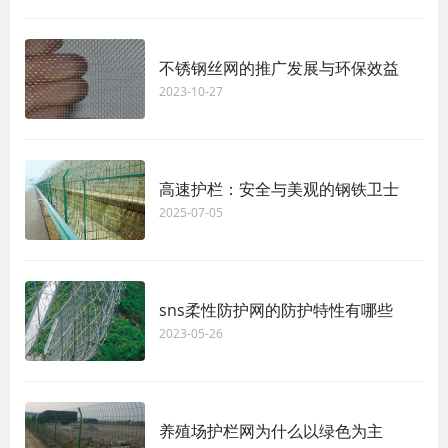
不锈钢丝网的推广发展与环保效益
2023-10-27
高速护栏：安全与美观的钢铁卫士
2025-07-05
sns柔性防护网的防护特性有哪些
2023-05-26
养殖场护栏网为什么以绿色为主