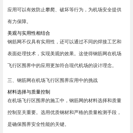
应用可以有效防止攀爬、破坏等行为，为机场安全提供
有力保障。
美观与实用性相结合
钢筋网不仅具有实用性，还可以通过不同的焊接工艺和
表面处理技术，实现美观的效果。这使得钢筋网在机场
飞行区围界中的应用更加符合现代机场的设计理念。
三、钢筋网在机场飞行区围界应用中的挑战
材料选择与质量控制
在机场飞行区围界的施工中，钢筋网的材料选择和质量
控制至关重要。选用优质钢材和严格的质量检测手段，
是确保围界安全性能的关键。