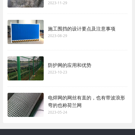
2023-11-29
施工围挡的设计要点及注意事项
2023-08-29
防护网的应用和优势
2023-10-23
电焊网的网丝有直的，也有带波浪形
弯的也称荷兰网
2023-05-24