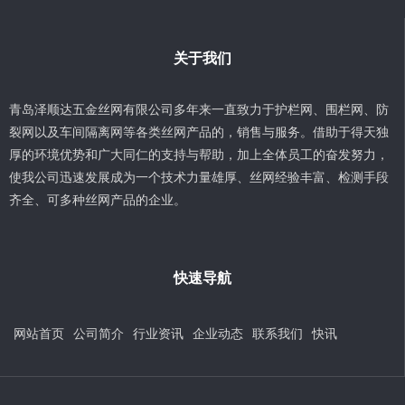
关于我们
青岛泽顺达五金丝网有限公司多年来一直致力于护栏网、围栏网、防
裂网以及车间隔离网等各类丝网产品的，销售与服务。借助于得天独
厚的环境优势和广大同仁的支持与帮助，加上全体员工的奋发努力，
使我公司迅速发展成为一个技术力量雄厚、丝网经验丰富、检测手段
齐全、可多种丝网产品的企业。
快速导航
网站首页
公司简介
行业资讯
企业动态
联系我们
快讯