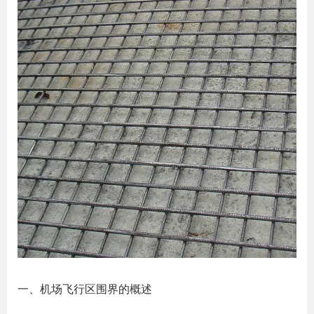
一、机场飞行区围界的概述