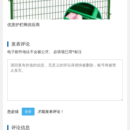
优质护栏网供应商
发表评论
电子邮件地址不会被公开。 必填项已用*标注
您必须
才能发表评论！
登录
评论信息