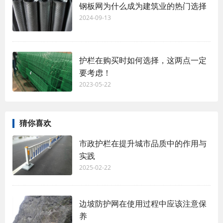
钢板网为什么成为建筑业的热门选择
2024-09-13
护栏在购买时如何选择，这两点一定
要考虑！
2023-05-22
猜你喜欢
市政护栏在提升城市品质中的作用与
实践
2025-02-22
边坡防护网在使用过程中应该注意保
养