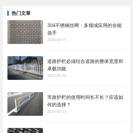
热门文章
304不锈钢丝网：多领域应用的全能
选手
2026-04-11
道路护栏必须结合道路的整体宽度和
承载功能
2023-05-26
市政护栏的使用时间长不长？应该如
何的选择？
2023-05-23