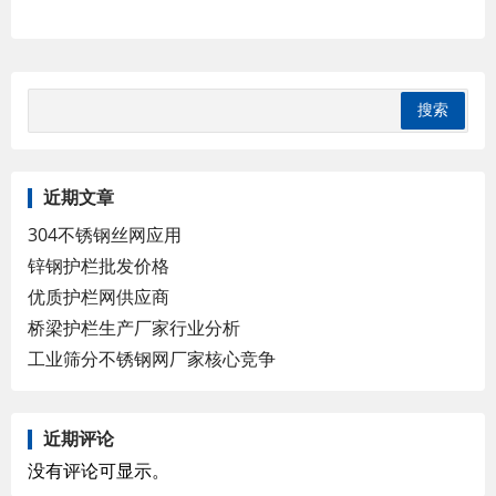
近期文章
304不锈钢丝网应用
锌钢护栏批发价格
优质护栏网供应商
桥梁护栏生产厂家行业分析
工业筛分不锈钢网厂家核心竞争
近期评论
没有评论可显示。