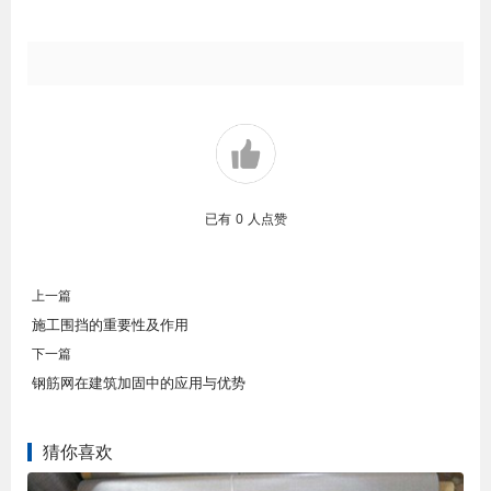
已有
0
人点赞
上一篇
施工围挡的重要性及作用
下一篇
钢筋网在建筑加固中的应用与优势
猜你喜欢