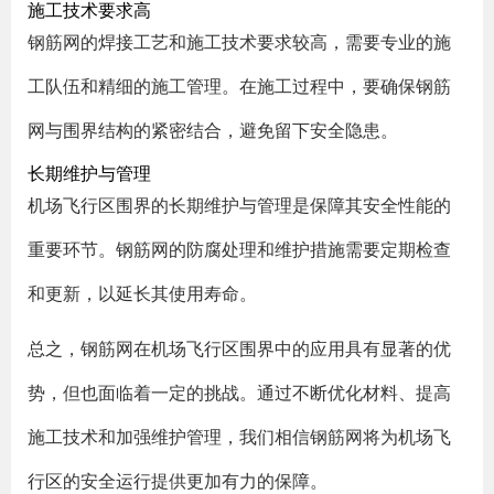
施工技术要求高
钢筋网的焊接工艺和施工技术要求较高，需要专业的施
工队伍和精细的施工管理。在施工过程中，要确保钢筋
网与围界结构的紧密结合，避免留下安全隐患。
长期维护与管理
机场飞行区围界的长期维护与管理是保障其安全性能的
重要环节。钢筋网的防腐处理和维护措施需要定期检查
和更新，以延长其使用寿命。
总之，钢筋网在机场飞行区围界中的应用具有显著的优
势，但也面临着一定的挑战。通过不断优化材料、提高
施工技术和加强维护管理，我们相信钢筋网将为机场飞
行区的安全运行提供更加有力的保障。