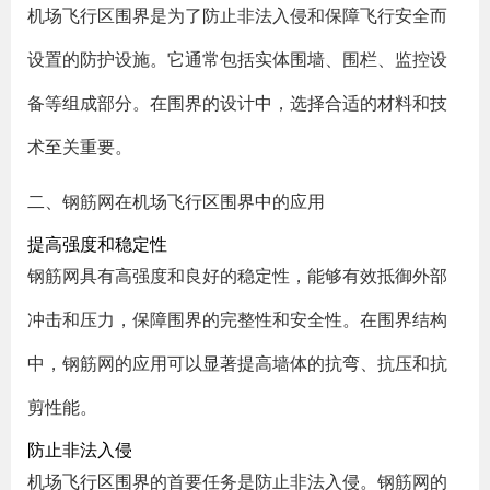
机场飞行区围界是为了防止非法入侵和保障飞行安全而
设置的防护设施。它通常包括实体围墙、围栏、监控设
备等组成部分。在围界的设计中，选择合适的材料和技
术至关重要。
二、钢筋网在机场飞行区围界中的应用
提高强度和稳定性
钢筋网具有高强度和良好的稳定性，能够有效抵御外部
冲击和压力，保障围界的完整性和安全性。在围界结构
中，钢筋网的应用可以显著提高墙体的抗弯、抗压和抗
剪性能。
防止非法入侵
机场飞行区围界的首要任务是防止非法入侵。钢筋网的