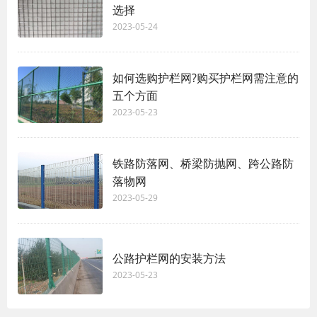
选择
2023-05-24
如何选购护栏网?购买护栏网需注意的
五个方面
2023-05-23
铁路防落网、桥梁防抛网、跨公路防
落物网
2023-05-29
公路护栏网的安装方法
2023-05-23