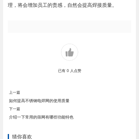
理，将会增加员工的责感，自然会提高焊接质量。
已有
0
人点赞
上一篇
如何提高不锈钢电焊网的使用质量
下一篇
介绍一下常用的筛网有哪些功能特色
猜你喜欢