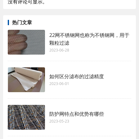
没有评论可显示。
热门文章
22网不锈钢网也称为不锈钢网，用于
颗粒过滤
2023-06-28
如何区分滤布的过滤精度
2023-06-01
防护网特点和优势有哪些
2023-05-23