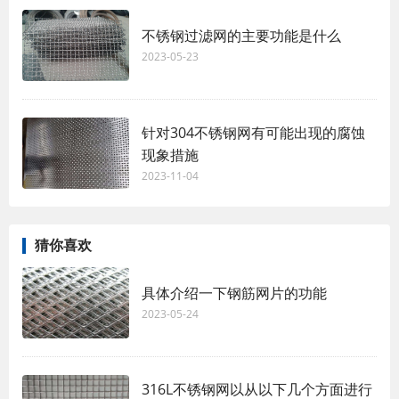
不锈钢过滤网的主要功能是什么
2023-05-23
针对304不锈钢网有可能出现的腐蚀
现象措施
2023-11-04
猜你喜欢
具体介绍一下钢筋网片的功能
2023-05-24
316L不锈钢网以从以下几个方面进行