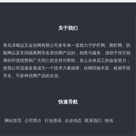
关于我们
青岛泽顺达五金丝网有限公司多年来一直致力于护栏网、围栏网、防
裂网以及车间隔离网等各类丝网产品的，销售与服务。借助于得天独
厚的环境优势和广大同仁的支持与帮助，加上全体员工的奋发努力，
使我公司迅速发展成为一个技术力量雄厚、丝网经验丰富、检测手段
齐全、可多种丝网产品的企业。
快速导航
网站首页
公司简介
行业资讯
企业动态
联系我们
快讯