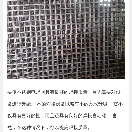
要使不锈钢电焊网具有良好的焊接质量，首先需要对设
备进行升级。 不的焊接设备以略有不的方式升级。 它不
仅具有更好的性，而且还具有良好的焊接自动化。 当
然，在这种情况下，可以提高焊接质量。