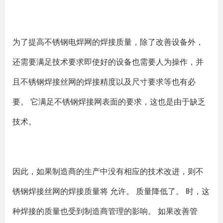
为了提高不锈钢电焊网的焊接质量，除了改善设备外，
还需要满足技术要求即使好的设备也需要人为操作，并
且不锈钢焊接丝网的焊接精度以及尺寸要求等也有必
要。 它满足不锈钢焊接网表面的要求，这也是由于缺乏
技术。
因此，如果制造商的生产中没有相应的技术改进，则不
锈钢焊接丝网的焊接质量将 允许。 质量降低了。 时，这
种焊接的质量也受到制造商管理的影响。 如果改善管