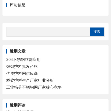
评论信息
近期文章
304不锈钢丝网应用
锌钢护栏批发价格
优质护栏网供应商
桥梁护栏生产厂家行业分析
工业筛分不锈钢网厂家核心竞争
近期评论