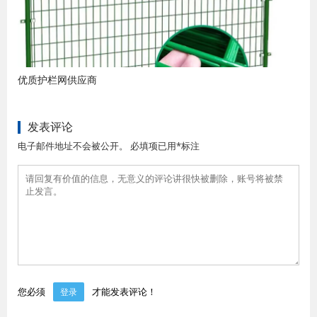
优质护栏网供应商
发表评论
电子邮件地址不会被公开。 必填项已用*标注
您必须
才能发表评论！
登录