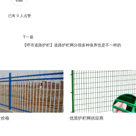
已有
0
人点赞
下一篇
【呼市道路护栏】道路护栏网分很多种保养也是不一样的
发价格
优质护栏网供应商