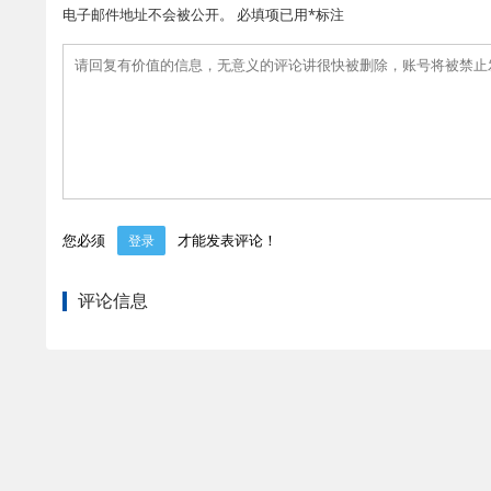
电子邮件地址不会被公开。 必填项已用*标注
您必须
才能发表评论！
登录
评论信息