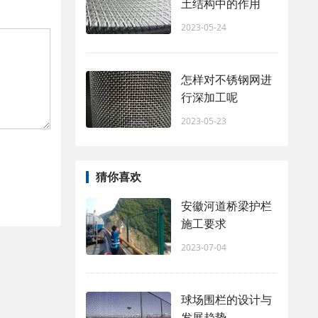
土结构中的作用
2023-05-24
怎样对不锈钢网进
行深加工呢
2023-05-23
猜你喜欢
安徽河道桥梁护栏
施工要求
2023-07-04
球场围栏的设计与
发展趋势