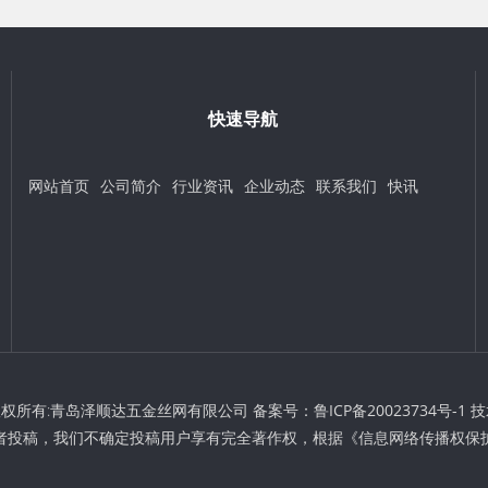
快速导航
网站首页
公司简介
行业资讯
企业动态
联系我们
快讯
t © 版权所有:青岛泽顺达五金丝网有限公司 备案号：
鲁ICP备20023734号-1
技
者投稿，我们不确定投稿用户享有完全著作权，根据《信息网络传播权保