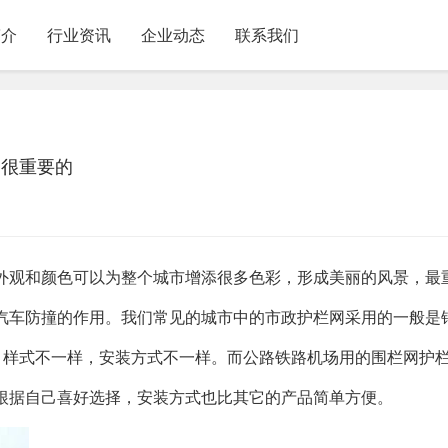
简介
行业资讯
企业动态
联系我们
是很重要的
外观和颜色可以为整个城市增添很多色彩，形成美丽的风景，最
汽车防撞的作用。我们常见的城市中的市政护栏网采用的一般是
，样式不一样，安装方式不一样。而公路铁路机场用的围栏网护
根据自己喜好选择，安装方式也比其它的产品简单方便。