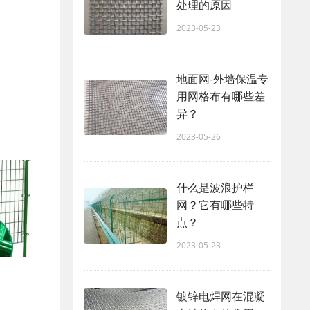
处理的原因
2023-05-23
地面网-外墙保温专
用网格布有哪些差
异？
2023-05-26
什么是波浪护栏
网？它有哪些特
点？
2023-05-23
镀锌电焊网在混凝