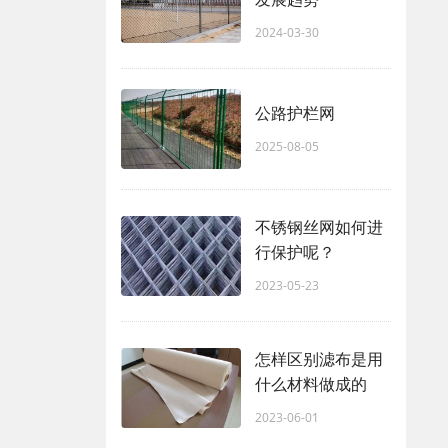
2024-03-30
公路护栏网
2025-08-05
不锈钢丝网如何进
行保护呢？
2023-05-23
怎样区别滤布是用
什么材料做成的
2023-06-01