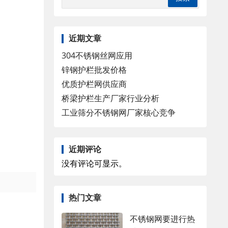
近期文章
304不锈钢丝网应用
锌钢护栏批发价格
优质护栏网供应商
桥梁护栏生产厂家行业分析
工业筛分不锈钢网厂家核心竞争
近期评论
没有评论可显示。
热门文章
不锈钢网要进行热