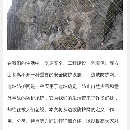
在我们的生活中，交通安全、工程建设、环境保护等方
面都离不开一种重要的安全防护设施——边坡防护网。
边坡防护网是一种应用于边坡稳定、防止自然灾害和意
外事故的防护系统，它为我们的生活带来了许多好处，
却往往被人们忽视。本文将从边坡防护网的定义、作
用、分类、特点等方面进行详细介绍，以期提高大家对