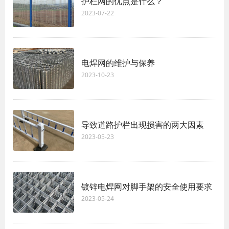
护栏网的优点是什么？
2023-07-22
电焊网的维护与保养
2023-10-23
导致道路护栏出现损害的两大因素
2023-05-23
镀锌电焊网对脚手架的安全使用要求
2023-05-24