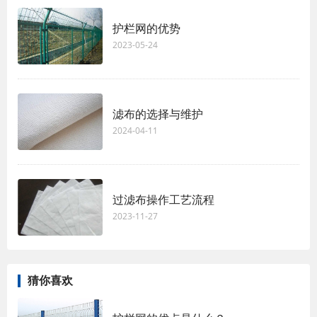
护栏网的优势
2023-05-24
滤布的选择与维护
2024-04-11
过滤布操作工艺流程
2023-11-27
猜你喜欢