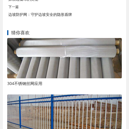
下一篇
边坡防护网：守护边坡安全的隐形盾牌
猜你喜欢
304不锈钢丝网应用