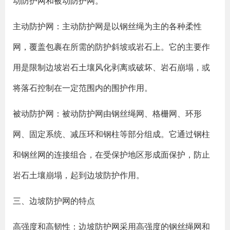
动防护网和被动防护网。
主动防护网：主动防护网是以钢丝绳为主的各种柔性
网，覆盖包裹在所需的防护斜坡或岩石上。它的主要作
用是限制边坡岩石土壤风化剥离或破坏、岩石崩塌，或
将落石控制在一定范围内的围护作用。
被动防护网：被动防护网由钢丝绳网、格栅网、环形
网、固定系统、减压环和钢柱等部分组成。它通过钢柱
和钢丝网的连接组合，在受保护地区形成面保护，防止
岩石土壤崩塌，起到边坡防护作用。
三、边坡防护网的特点
高强度和高韧性：边坡防护网采用高强度的钢丝绳网和