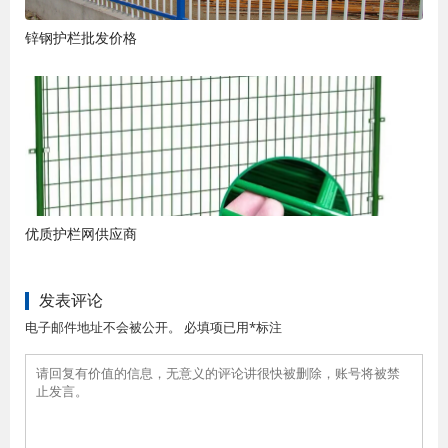
锌钢护栏批发价格
优质护栏网供应商
发表评论
电子邮件地址不会被公开。 必填项已用*标注