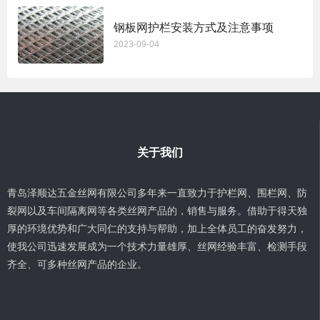
钢板网护栏安装方式及注意事项
2023-09-04
关于我们
青岛泽顺达五金丝网有限公司多年来一直致力于护栏网、围栏网、防
裂网以及车间隔离网等各类丝网产品的，销售与服务。借助于得天独
厚的环境优势和广大同仁的支持与帮助，加上全体员工的奋发努力，
使我公司迅速发展成为一个技术力量雄厚、丝网经验丰富、检测手段
齐全、可多种丝网产品的企业。