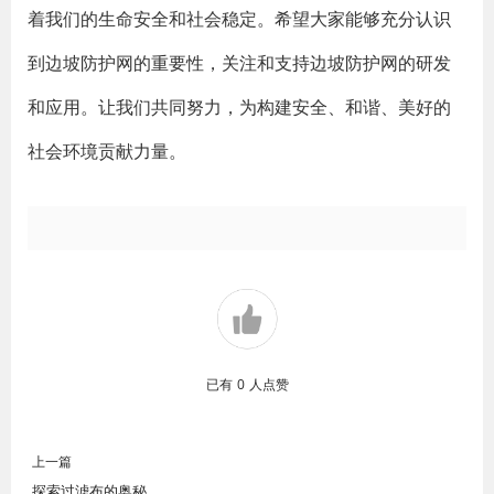
着我们的生命安全和社会稳定。希望大家能够充分认识
到边坡防护网的重要性，关注和支持边坡防护网的研发
和应用。让我们共同努力，为构建安全、和谐、美好的
社会环境贡献力量。
已有
0
人点赞
上一篇
探索过滤布的奥秘