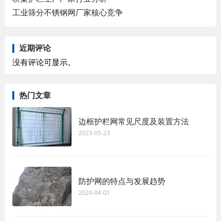
工业筛分不锈钢网厂家核心竞争
近期评论
没有评论可显示。
热门文章
边框护栏网常见尺度及装置方法
2023-05-23
防护网的特点与发展趋势
2024-04-01