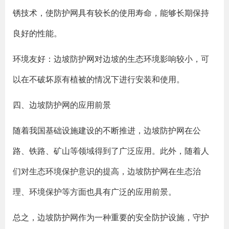
锈技术，使防护网具有较长的使用寿命，能够长期保持
良好的性能。
环境友好：边坡防护网对边坡的生态环境影响较小，可
以在不破坏原有植被的情况下进行安装和使用。
四、边坡防护网的应用前景
随着我国基础设施建设的不断推进，边坡防护网在公
路、铁路、矿山等领域得到了广泛应用。此外，随着人
们对生态环境保护意识的提高，边坡防护网在生态治
理、环境保护等方面也具有广泛的应用前景。
总之，边坡防护网作为一种重要的安全防护设施，守护