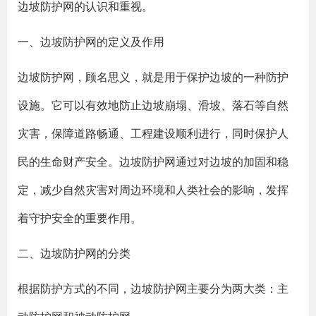
边坡防护网的认识和重视。
一、边坡防护网的定义及作用
边坡防护网，顾名思义，就是用于保护边坡的一种防护
设施。它可以有效地防止边坡崩塌、滑坡、落石等自然
灾害，保障道路畅通、工程建设顺利进行，同时保护人
民的生命财产安全。边坡防护网通过对边坡的加固和稳
定，减少自然灾害对周边环境和人类社会的影响，发挥
着守护安全的重要作用。
二、边坡防护网的分类
根据防护方式的不同，边坡防护网主要分为两大类：主