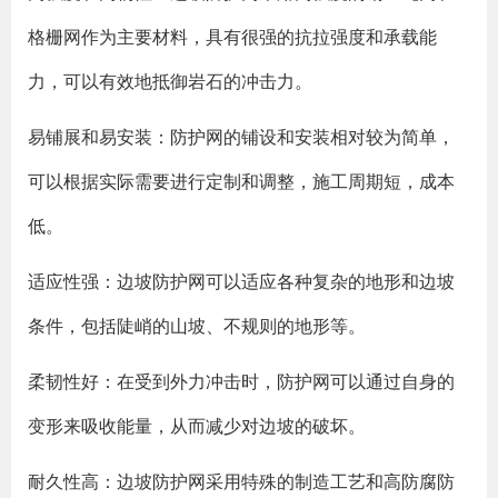
格栅网作为主要材料，具有很强的抗拉强度和承载能
力，可以有效地抵御岩石的冲击力。
易铺展和易安装：防护网的铺设和安装相对较为简单，
可以根据实际需要进行定制和调整，施工周期短，成本
低。
适应性强：边坡防护网可以适应各种复杂的地形和边坡
条件，包括陡峭的山坡、不规则的地形等。
柔韧性好：在受到外力冲击时，防护网可以通过自身的
变形来吸收能量，从而减少对边坡的破坏。
耐久性高：边坡防护网采用特殊的制造工艺和高防腐防