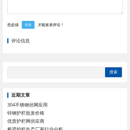
您必须
才能发表评论！
登录
评论信息
近期文章
304不锈钢丝网应用
锌钢护栏批发价格
优质护栏网供应商
桥梁护栏生产厂家行业分析