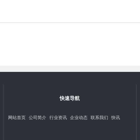
快速导航
网站首页
公司简介
行业资讯
企业动态
联系我们
快讯