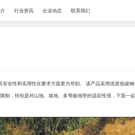
简介
行业资讯
企业动态
联系我们
其安全性和实用性在要求方面更为苛刻。 该产品采用优质低碳钢
伏限制，特别是对山地、坡地、多弯曲地带的适应性强，下面一