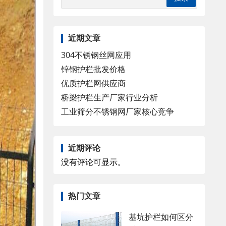
近期文章
304不锈钢丝网应用
锌钢护栏批发价格
优质护栏网供应商
桥梁护栏生产厂家行业分析
工业筛分不锈钢网厂家核心竞争
近期评论
没有评论可显示。
热门文章
基坑护栏如何区分