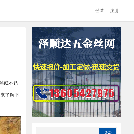
登陆
注册
丝或不锈
起来了解下