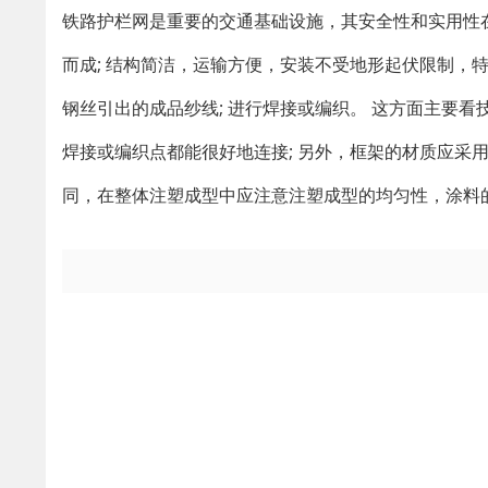
铁路护栏网是重要的交通基础设施，其安全性和实用性在
而成; 结构简洁，运输方便，安装不受地形起伏限制，
钢丝引出的成品纱线; 进行焊接或编织。 这方面主要
焊接或编织点都能很好地连接; 另外，框架的材质应采
同，在整体注塑成型中应注意注塑成型的均匀性，涂料