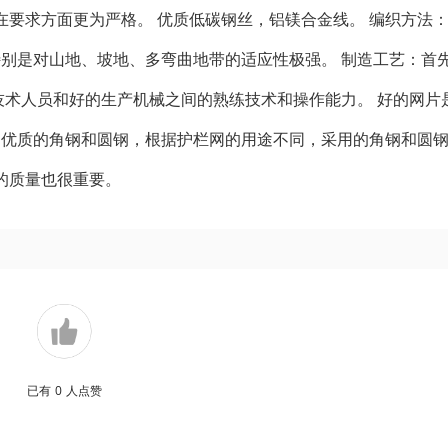
要求方面更为严格。 优质低碳钢丝，铝镁合金线。 编织方法
特别是对山地、坡地、多弯曲地带的适应性极强。 制造工艺：首
看技术人员和好的生产机械之间的熟练技术和操作能力。 好的网片
用优质的角钢和圆钢，根据护栏网的用途不同，采用的角钢和圆
的质量也很重要。
已有
0
人点赞