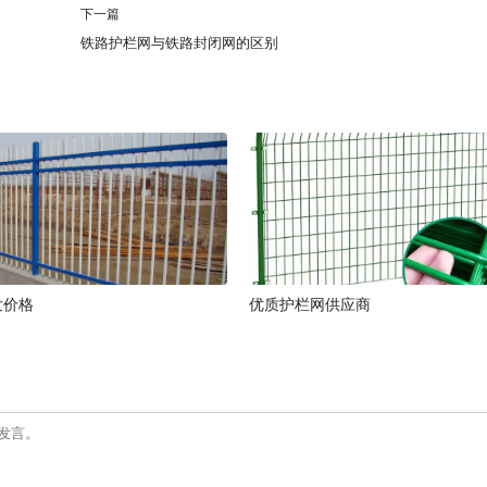
下一篇
铁路护栏网与铁路封闭网的区别
发价格
优质护栏网供应商