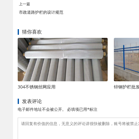
上一篇
市政道路护栏的设计规范
猜你喜欢
304不锈钢丝网应用
锌钢护栏批
发表评论
电子邮件地址不会被公开。 必填项已用*标注