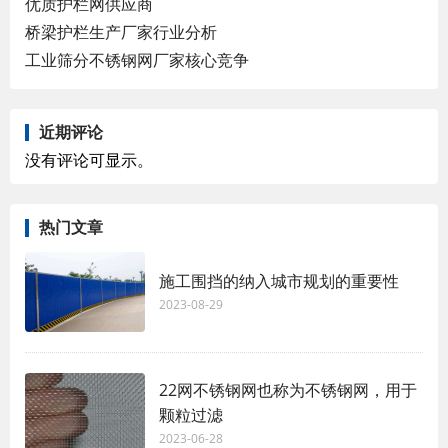
优质护栏网供应商
桥梁护栏生产厂家行业分析
工业筛分不锈钢网厂家核心竞争
近期评论
没有评论可显示。
热门文章
施工围挡的纳入城市规划的重要性
2023-08-29
22网不锈钢网也称为不锈钢网，用于
颗粒过滤
2023-06-28