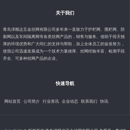
关于我们
青岛泽顺达五金丝网有限公司多年来一直致力于护栏网、围栏网、防
裂网以及车间隔离网等各类丝网产品的，销售与服务。借助于得天独
厚的环境优势和广大同仁的支持与帮助，加上全体员工的奋发努力，
使我公司迅速发展成为一个技术力量雄厚、丝网经验丰富、检测手段
齐全、可多种丝网产品的企业。
快速导航
网站首页
公司简介
行业资讯
企业动态
联系我们
快讯