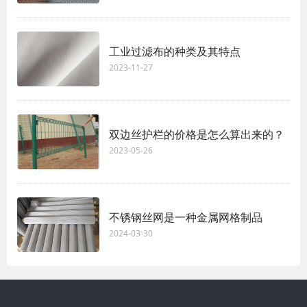
工业过滤布的种类及其特点
2023-11-27
双边丝护栏的价格是怎么算出来的？
2023-05-26
不锈钢丝网是一种金属网格制品
2024-03-30